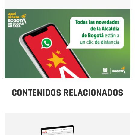
CONTENIDOS RELACIONADOS
Nombre
Nombre