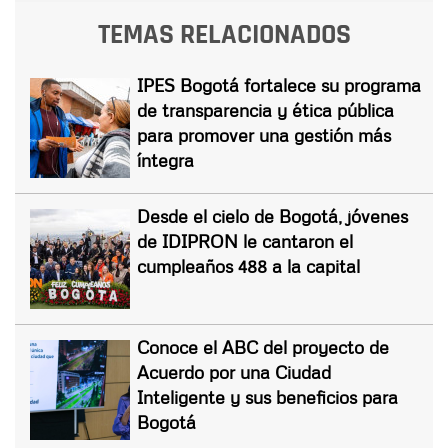
TEMAS RELACIONADOS
IPES Bogotá fortalece su programa
de transparencia y ética pública
para promover una gestión más
íntegra
Desde el cielo de Bogotá, jóvenes
de IDIPRON le cantaron el
cumpleaños 488 a la capital
Conoce el ABC del proyecto de
Acuerdo por una Ciudad
Inteligente y sus beneficios para
Bogotá