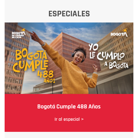
ESPECIALES
Bogotá Cumple 488 Años
Ir al especial >