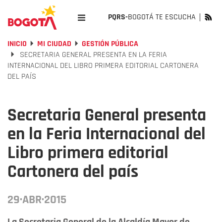
PQRS-
BOGOTÁ TE ESCUCHA
INICIO
MI CIUDAD
GESTIÓN PÚBLICA
SECRETARIA GENERAL PRESENTA EN LA FERIA
INTERNACIONAL DEL LIBRO PRIMERA EDITORIAL CARTONERA
DEL PAÍS
Secretaria General presenta
en la Feria Internacional del
Libro primera editorial
Cartonera del país
29·ABR·2015