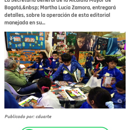
La Secretaria General de la Alcaldía Mayor de
Bogotá,&nbsp; Martha Lucía Zamora, entregará
detalles, sobre la operación de esta editorial
manejada en su...
Publicado por: cduarte