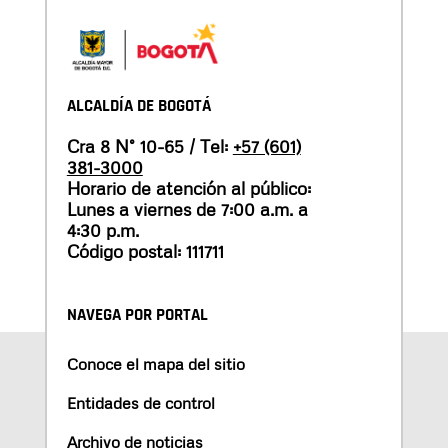
ALCALDÍA DE BOGOTÁ
Cra 8 N° 10-65 / Tel:
+57 (601)
381-3000
Horario de atención al público:
Lunes a viernes de 7:00 a.m. a
4:30 p.m.
Código postal: 111711
NAVEGA POR PORTAL
Conoce el mapa del sitio
Entidades de control
Archivo de noticias