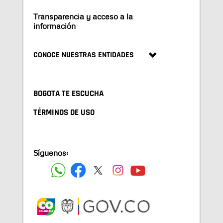
Transparencia y acceso a la
información
CONOCE NUESTRAS ENTIDADES
BOGOTA TE ESCUCHA
TÉRMINOS DE USO
Síguenos: