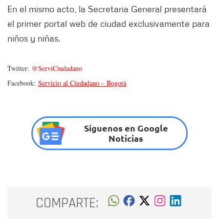
En el mismo acto, la Secretaria General presentará
el primer portal web de ciudad exclusivamente para
niños y niñas.
Twitter:
@ServiCiudadano
Facebook:
Servicio al Ciudadano – Bogotá
Síguenos en Google
Noticias
COMPARTE: