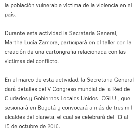
la población vulnerable víctima de la violencia en el
país.
Durante esta actividad la Secretaria General,
Martha Lucía Zamora, participará en el taller con la
creación de una cartongrafia relacionada con las
víctimas del conflicto.
En el marco de esta actividad, la Secretaria General
dará detalles del V Congreso mundial de la Red de
Ciudades y Gobiernos Locales Unidos -CGLU-, que
sesionará en Bogotá y convocará a más de tres mil
alcaldes del planeta, el cual se celebrará del 13 al
15 de octubre de 2016.