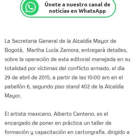
Únete a nuestro canal de
noticias en WhatsApp
La Secretaria General de la Alcaldía Mayor de
Bogotá, Martha Lucía Zamora, entregará detalles,
sobre la operación de esta editorial manejada en su
totalidad por víctimas del conflicto armado, el día
29 de abril de 2015, a partir de las 10:00 am en el
pabellón 6, segundo piso stand 402 de la Alcaldía
Mayor.
El artista mexicano, Alberto Centeno, es el
encargado de poner en práctica un taller de
formación y capacitación en cartongrafía, dirigido a