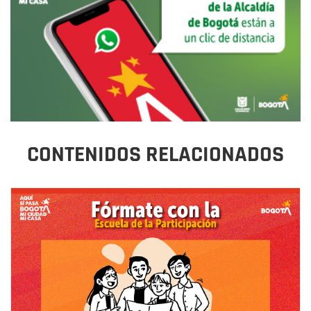
CONTENIDOS RELACIONADOS