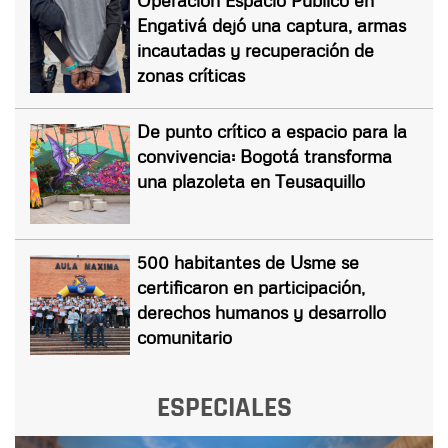
Engativá dejó una captura, armas
incautadas y recuperación de
zonas críticas
De punto crítico a espacio para la
convivencia: Bogotá transforma
una plazoleta en Teusaquillo
500 habitantes de Usme se
certificaron en participación,
derechos humanos y desarrollo
comunitario
ESPECIALES