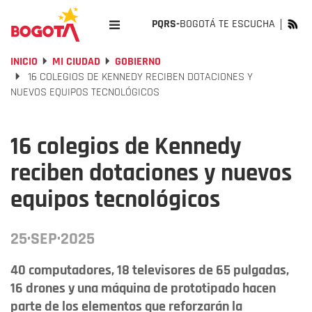
PQRS-
BOGOTÁ TE ESCUCHA
INICIO
MI CIUDAD
GOBIERNO
16 COLEGIOS DE KENNEDY RECIBEN DOTACIONES Y
NUEVOS EQUIPOS TECNOLÓGICOS
16 colegios de Kennedy
reciben dotaciones y nuevos
equipos tecnológicos
25·SEP·2025
40 computadores, 18 televisores de 65 pulgadas,
16 drones y una máquina de prototipado hacen
parte de los elementos que reforzarán la