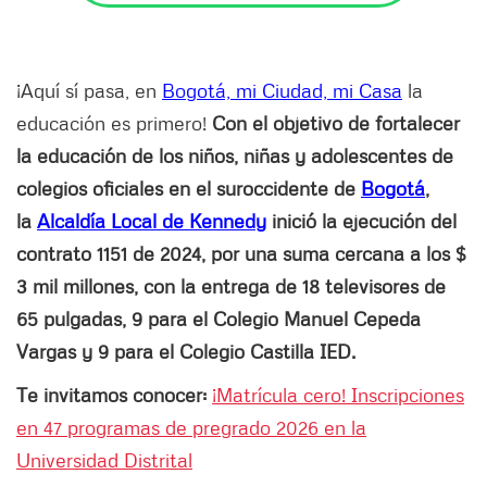
¡Aquí sí pasa, en
Bogotá, mi Ciudad, mi Casa
la
educación es primero!
Con el objetivo de fortalecer
la educación de los niños, niñas y adolescentes de
colegios oficiales en el suroccidente de
Bogotá
,
la
Alcaldía Local de Kennedy
inició la ejecución del
contrato 1151 de 2024, por una suma cercana a los $
3 mil millones, con la entrega de 18 televisores de
65 pulgadas, 9 para el Colegio Manuel Cepeda
Vargas y 9 para el Colegio Castilla IED.
Te invitamos conocer:
¡Matrícula cero! Inscripciones
en 47 programas de pregrado 2026 en la
Universidad Distrital