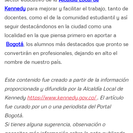
Kennedy
para mejorar y facilitar el trabajo, tanto de
docentes, como el de la comunidad estudiantil y así
seguir destacándonos en la ciudad como una
localidad en la que piensa primero en aportar a
Bogotá
, los alumnos más destacados que pronto se
convertirán en profesionales, dejando en alto el
nombre de nuestro país.
Este contenido fue creado a partir de la información
proporcionada y difundida por la Alcaldía Local de
Kennedy
https://www.kennedy.gov.co/
. El artículo
fue curado por un o una periodista del Portal
Bogotá.
Si tienes alguna sugerencia, observación o