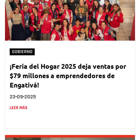
GOBIERNO
¡Feria del Hogar 2025 deja ventas por
$79 millones a emprendedores de
Engativá!
23•09•2025
LEER MÁS