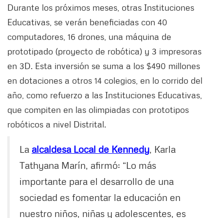
Durante los próximos meses, otras Instituciones
Educativas, se verán beneficiadas con 40
computadores, 16 drones, una máquina de
prototipado (proyecto de robótica) y 3 impresoras
en 3D. Esta inversión se suma a los $490 millones
en dotaciones a otros 14 colegios, en lo corrido del
año, como refuerzo a las Instituciones Educativas,
que compiten en las olimpiadas con prototipos
robóticos a nivel Distrital.
La
alcaldesa Local de Kennedy
, Karla
Tathyana Marín, afirmó: “Lo más
importante para el desarrollo de una
sociedad es fomentar la educación en
nuestro niños, niñas y adolescentes, es