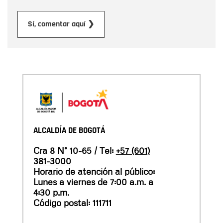
Enviar
Sí, comentar aquí ❯
ALCALDÍA DE BOGOTÁ
Cra 8 N° 10-65 / Tel:
+57 (601)
381-3000
Horario de atención al público:
Lunes a viernes de 7:00 a.m. a
4:30 p.m.
Código postal: 111711