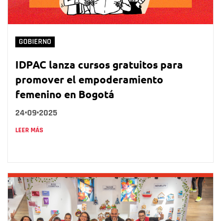
GOBIERNO
IDPAC lanza cursos gratuitos para
promover el empoderamiento
femenino en Bogotá
24•09•2025
LEER MÁS