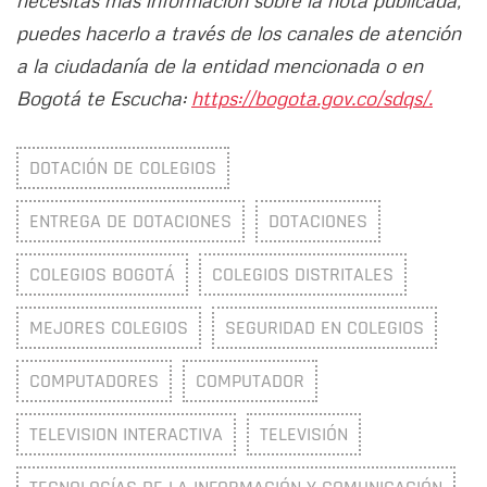
necesitas más información sobre la nota publicada,
puedes hacerlo a través de los canales de atención
a la ciudadanía de la entidad mencionada o en
Bogotá te Escucha:
https://bogota.gov.co/sdqs/.
DOTACIÓN DE COLEGIOS
ENTREGA DE DOTACIONES
DOTACIONES
COLEGIOS BOGOTÁ
COLEGIOS DISTRITALES
MEJORES COLEGIOS
SEGURIDAD EN COLEGIOS
COMPUTADORES
COMPUTADOR
TELEVISION INTERACTIVA
TELEVISIÓN