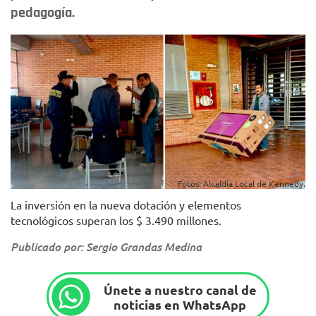
pedagogía.
Fotos: Alcaldía Local de Kennedy.
La inversión en la nueva dotación y elementos
tecnológicos superan los $ 3.490 millones.
Publicado por: Sergio Grandas Medina
Únete a nuestro canal de
noticias en WhatsApp