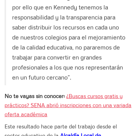
por ello que en Kennedy tenemos la
responsabilidad y la transparencia para
saber distribuir los recursos en cada uno
de nuestros colegios para el mejoramiento
de la calidad educativa, no pararemos de
trabajar para convertir en grandes
profesionales a los que nos representarán
en un futuro cercano”.
No te vayas sin conocer:
¿Buscas cursos gratis y
prácticos? SENA abrió inscripciones con una variada
oferta académica
Este resultado hace parte del trabajo desde el
sector educativo de la
Alcaldía Local de