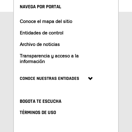
NAVEGA POR PORTAL
Conoce el mapa del sitio
Entidades de control
Archivo de noticias
Transparencia y acceso a la
información
CONOCE NUESTRAS ENTIDADES
BOGOTA TE ESCUCHA
TÉRMINOS DE USO