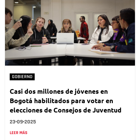
GOBIERNO
Casi dos millones de jóvenes en
Bogotá habilitados para votar en
elecciones de Consejos de Juventud
23•09•2025
LEER MÁS