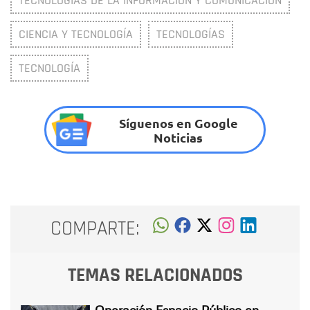
TECNOLOGÍAS DE LA INFORMACIÓN Y COMUNICACIÓN
CIENCIA Y TECNOLOGÍA
TECNOLOGÍAS
TECNOLOGÍA
Síguenos en Google
Noticias
COMPARTE:
TEMAS RELACIONADOS
Operación Espacio Público en