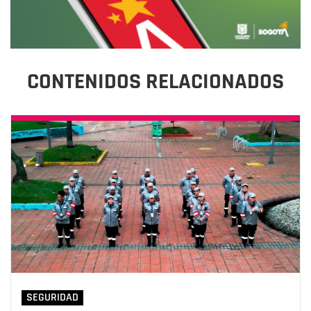
CONTENIDOS RELACIONADOS
SEGURIDAD