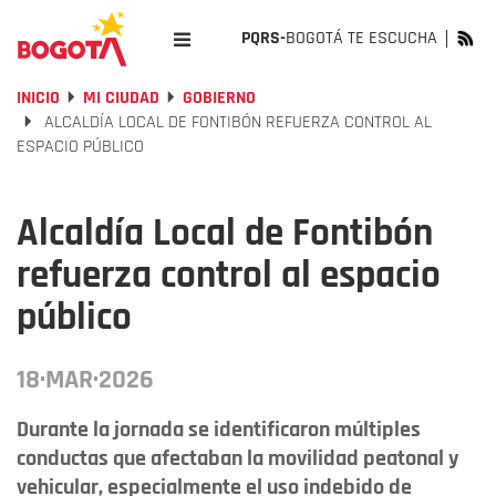
PQRS-
BOGOTÁ TE ESCUCHA
INICIO
MI CIUDAD
GOBIERNO
ALCALDÍA LOCAL DE FONTIBÓN REFUERZA CONTROL AL
ESPACIO PÚBLICO
Alcaldía Local de Fontibón
refuerza control al espacio
público
18·MAR·2026
Durante la jornada se identificaron múltiples
conductas que afectaban la movilidad peatonal y
vehicular, especialmente el uso indebido de