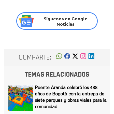
Síguenos en Google
Noticias
COMPARTE:
TEMAS RELACIONADOS
Puente Aranda celebró los 488
años de Bogotá con la entrega de
siete parques y obras viales para la
comunidad