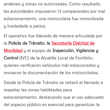
andenes y zonas no autorizadas. Como resultado,
las autoridades impusieron 13 comparendos por mal
estacionamiento, una motocicleta fue inmovilizada
y trasladada a patios.
El operativo fue liderado de manera articulada por
la
Policía de Tránsito
,
la
Secretaría Distrital de
Movilidad
y el equipo de
Inspección, Vigilancia y
Control
(IVC) de la Alcaldía Local de Fontibón,
quienes verificaron vehículos mal estacionados y
revisaron la documentación de los motociclistas.
Desde la Policía de Tránsito se reiteró el llamado a
respetar las zonas habilitadas para
estacionamiento, destacando que el uso adecuado
del espacio público es esencial para garantizar la