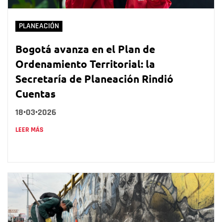
PLANEACIÓN
Bogotá avanza en el Plan de
Ordenamiento Territorial: la
Secretaría de Planeación Rindió
Cuentas
18•03•2026
LEER MÁS