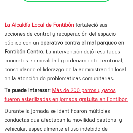
La Alcaldía Local de Fontibón
fortaleció sus
acciones de control y recuperación del espacio
público con un
operativo contra el mal parqueo en
Fontibón Centro
. La intervención dejó resultados
concretos en movilidad y ordenamiento territorial,
consolidando el liderazgo de la administración local
en la atención de problemáticas comunitarias.
Te puede interesar:
Más de 200 perros y gatos
fueron esterilizadas en jornada gratuita en Fontibón
Durante la jornada se identificaron múltiples
conductas que afectaban la movilidad peatonal y
vehicular, especialmente el uso indebido de