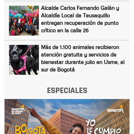
Alcalde Carlos Fernando Galán y
Alcaldía Local de Teusaquillo
entregan recuperación de punto
crítico en la calle 26
Más de 1.100 animales recibieron
atención gratuita y servicios de
bienestar durante julio en Usme, al
sur de Bogotá
ESPECIALES