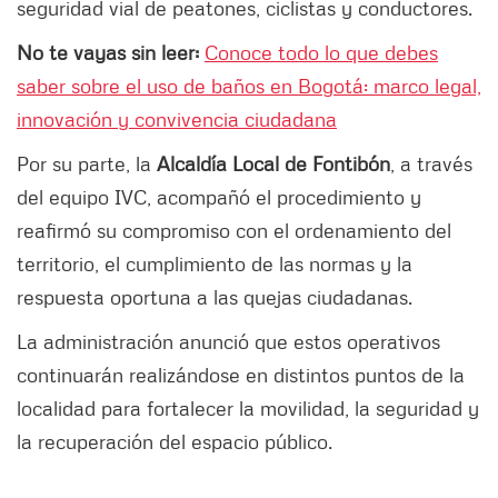
seguridad vial de peatones, ciclistas y conductores.
No te vayas sin leer:
Conoce todo lo que debes
saber sobre el uso de baños en Bogotá: marco legal,
innovación y convivencia ciudadana
Por su parte, la
Alcaldía Local de Fontibón
, a través
del equipo IVC, acompañó el procedimiento y
reafirmó su compromiso con el ordenamiento del
territorio, el cumplimiento de las normas y la
respuesta oportuna a las quejas ciudadanas.
La administración anunció que estos operativos
continuarán realizándose en distintos puntos de la
localidad para fortalecer la movilidad, la seguridad y
la recuperación del espacio público.