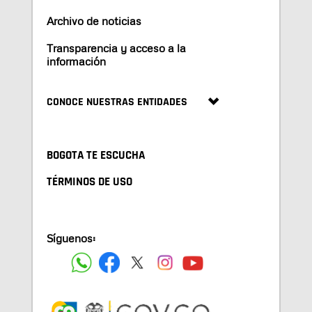
Archivo de noticias
Transparencia y acceso a la
información
CONOCE NUESTRAS ENTIDADES
BOGOTA TE ESCUCHA
TÉRMINOS DE USO
Síguenos: