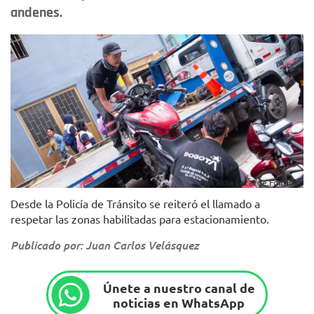
andenes.
Alcaldía Local de Fontibón
Desde la Policía de Tránsito se reiteró el llamado a
respetar las zonas habilitadas para estacionamiento.
Publicado por: Juan Carlos Velásquez
Únete a nuestro canal de
noticias en WhatsApp