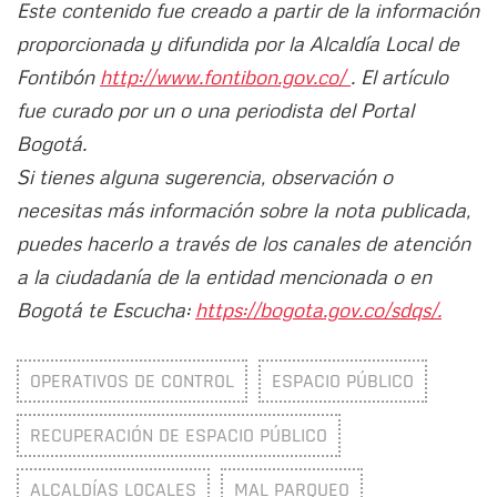
Este contenido fue creado a partir de la información
proporcionada y difundida por la Alcaldía Local de
Fontibón
http://www.fontibon.gov.co/
. El artículo
fue curado por un o una periodista del Portal
Bogotá.
Si tienes alguna sugerencia, observación o
necesitas más información sobre la nota publicada,
puedes hacerlo a través de los canales de atención
a la ciudadanía de la entidad mencionada o en
Bogotá te Escucha:
https://bogota.gov.co/sdqs/.
OPERATIVOS DE CONTROL
ESPACIO PÚBLICO
RECUPERACIÓN DE ESPACIO PÚBLICO
ALCALDÍAS LOCALES
MAL PARQUEO