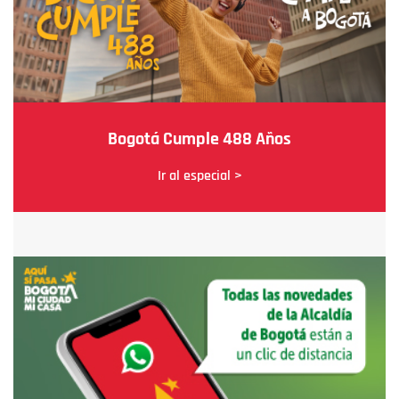
Bogotá Cumple 488 Años
Ir al especial >