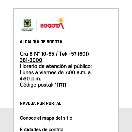
ALCALDÍA DE BOGOTÁ
Cra 8 N° 10-65 / Tel:
+57 (601)
381-3000
Horario de atención al público:
Lunes a viernes de 7:00 a.m. a
4:30 p.m.
Código postal: 111711
NAVEGA POR PORTAL
Conoce el mapa del sitio
Entidades de control