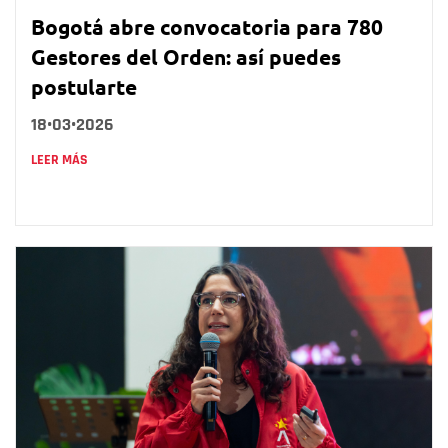
Bogotá abre convocatoria para 780
Gestores del Orden: así puedes
postularte
18•03•2026
LEER MÁS