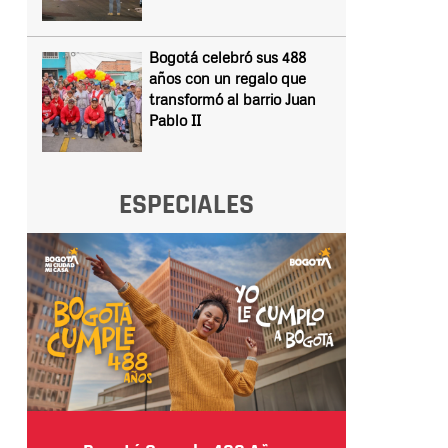
Bogotá celebró sus 488
años con un regalo que
transformó al barrio Juan
Pablo II
ESPECIALES