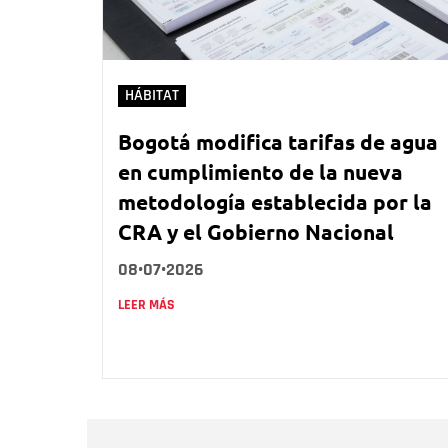
HÁBITAT
Bogotá modifica tarifas de agua
en cumplimiento de la nueva
metodología establecida por la
CRA y el Gobierno Nacional
08•07•2026
LEER MÁS