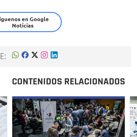
íguenos en Google
Noticias
E:
CONTENIDOS RELACIONADOS