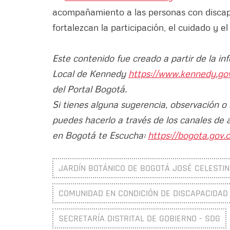
acompañamiento a las personas con discapa
fortalezcan la participación, el cuidado y e
Este contenido fue creado a partir de la in
Local de Kennedy
https://www.kennedy.go
del Portal Bogotá.
Si tienes alguna sugerencia, observación o
puedes hacerlo a través de los canales de 
en Bogotá te Escucha:
https://bogota.gov.c
JARDÍN BOTÁNICO DE BOGOTÁ JOSÉ CELESTIN
COMUNIDAD EN CONDICIÓN DE DISCAPACIDAD
SECRETARÍA DISTRITAL DE GOBIERNO - SDG