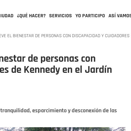
CIUDAD
¿QUÉ HACER?
SERVICIOS
YO PARTICIPO
ASÍ VAMO
E EL BIENESTAR DE PERSONAS CON DISCAPACIDAD Y CUIDADORES 
nestar de personas con
es de Kennedy en el Jardín
 tranquilidad, esparcimiento y desconexión de las