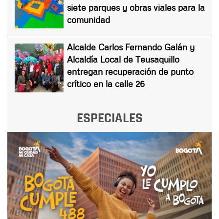
siete parques y obras viales para la
comunidad
Alcalde Carlos Fernando Galán y
Alcaldía Local de Teusaquillo
entregan recuperación de punto
crítico en la calle 26
ESPECIALES