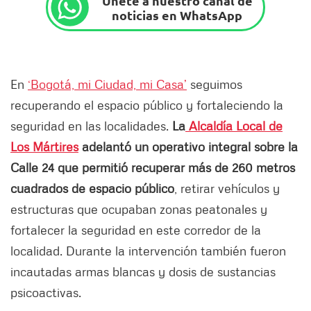
Únete a nuestro canal de
noticias en WhatsApp
En
‘Bogotá, mi Ciudad, mi Casa’
seguimos
recuperando el espacio público y fortaleciendo la
seguridad en las localidades.
La
Alcaldía Local de
Los Mártires
adelantó un operativo integral sobre la
Calle 24 que permitió recuperar más de 260 metros
cuadrados de espacio público
, retirar vehículos y
estructuras que ocupaban zonas peatonales y
fortalecer la seguridad en este corredor de la
localidad. Durante la intervención también fueron
incautadas armas blancas y dosis de sustancias
psicoactivas.