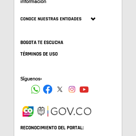
información
CONOCE NUESTRAS ENTIDADES
BOGOTA TE ESCUCHA
TÉRMINOS DE USO
Síguenos:
RECONOCIMIENTO DEL PORTAL: