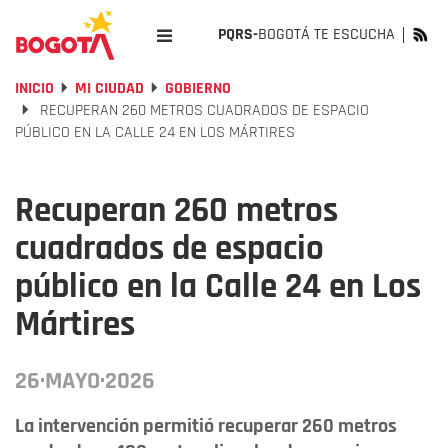
PQRS-
BOGOTÁ TE ESCUCHA
INICIO
MI CIUDAD
GOBIERNO
RECUPERAN 260 METROS CUADRADOS DE ESPACIO
PÚBLICO EN LA CALLE 24 EN LOS MÁRTIRES
Recuperan 260 metros
cuadrados de espacio
público en la Calle 24 en Los
Mártires
26·MAYO·2026
La intervención permitió recuperar 260 metros