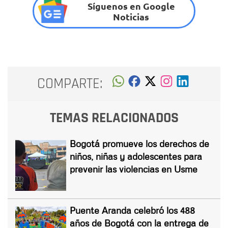
Síguenos en Google
Noticias
COMPARTE:
TEMAS RELACIONADOS
Bogotá promueve los derechos de
niños, niñas y adolescentes para
prevenir las violencias en Usme
Puente Aranda celebró los 488
años de Bogotá con la entrega de