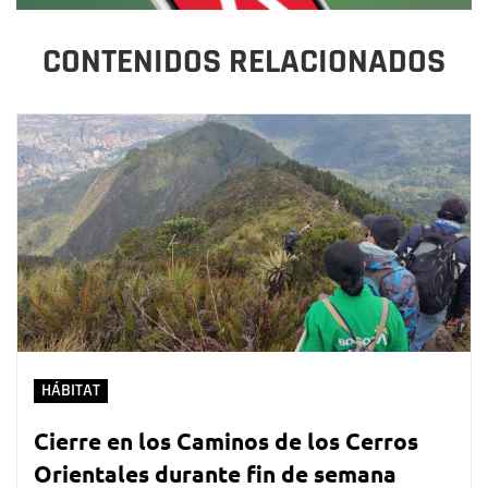
CONTENIDOS RELACIONADOS
HÁBITAT
Cierre en los Caminos de los Cerros
Orientales durante fin de semana