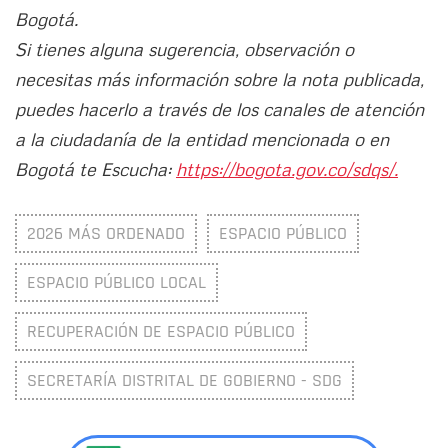
Bogotá.
Si tienes alguna sugerencia, observación o
necesitas más información sobre la nota publicada,
puedes hacerlo a través de los canales de atención
a la ciudadanía de la entidad mencionada o en
Bogotá te Escucha:
https://bogota.gov.co/sdqs/.
2026 MÁS ORDENADO
ESPACIO PÚBLICO
ESPACIO PÚBLICO LOCAL
RECUPERACIÓN DE ESPACIO PÚBLICO
SECRETARÍA DISTRITAL DE GOBIERNO - SDG