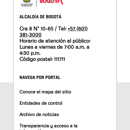
ALCALDÍA DE BOGOTÁ
Cra 8 N° 10-65 / Tel:
+57 (601)
381-3000
Horario de atención al público:
Lunes a viernes de 7:00 a.m. a
4:30 p.m.
Código postal: 111711
NAVEGA POR PORTAL
Conoce el mapa del sitio
Entidades de control
Archivo de noticias
Transparencia y acceso a la