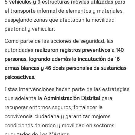
5 vehículos y 9 estructuras móviles utilizadas para
el transporte informal
de elementos y materiales,
despejando zonas que afectaban la movilidad
peatonal y vehicular.
Como parte de las acciones de seguridad, las
autoridades
realizaron registros preventivos a 140
personas, logrando además la incautación de 16
armas blancas y 46 dosis personales de sustancias
psicoactivas.
Estas intervenciones hacen parte de las estrategias
que adelanta la
Administración Distrital
para
recuperar entornos seguros, fortalecer la
convivencia ciudadana y garantizar mejores
condiciones de orden y movilidad en sectores
priorizados de Los Mártires.