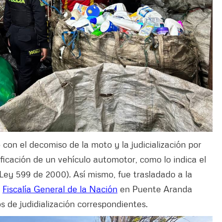
 con el decomiso de la moto y la judicialización por
ficación de un vehículo automotor, como lo indica el
Ley 599 de 2000). Así mismo, fue trasladado a la
a
Fiscalía General de la Nación
en Puente Aranda
s de judidialización correspondientes.