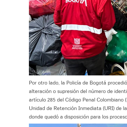
Por otro lado, la Policía de Bogotá procedió
alteración o supresión del número de identi
artículo 285 del Código Penal Colombiano (
Unidad de Retención Inmediata (URI) de l
donde quedó a disposición para los proceso