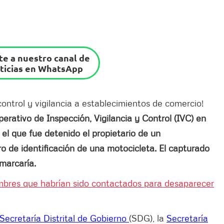
e a nuestro canal de
ticias en WhatsApp
control y vigilancia a establecimientos de comercio!
perativo de Inspección, Vigilancia y Control (IVC) en
 el que fue detenido el propietario de un
ro de identificación de una motocicleta. El capturado
 marcaría.
ombres que habrían sido contactados para desaparecer
Secretaría Distrital de Gobierno
(SDG), la
Secretaría