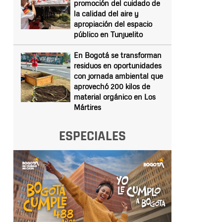
promoción del cuidado de
la calidad del aire y
apropiación del espacio
público en Tunjuelito
En Bogotá se transforman
residuos en oportunidades
con jornada ambiental que
aprovechó 200 kilos de
material orgánico en Los
Mártires
ESPECIALES