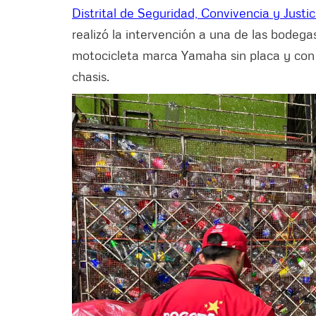
Distrital de Seguridad, Convivencia y Justic
realizó la intervención a una de las bodega
motocicleta marca Yamaha sin placa y con e
chasis.