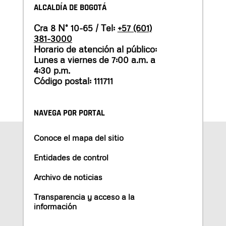
ALCALDÍA DE BOGOTÁ
Cra 8 N° 10-65 / Tel:
+57 (601)
381-3000
Horario de atención al público:
Lunes a viernes de 7:00 a.m. a
4:30 p.m.
Código postal: 111711
NAVEGA POR PORTAL
Conoce el mapa del sitio
Entidades de control
Archivo de noticias
Transparencia y acceso a la
información