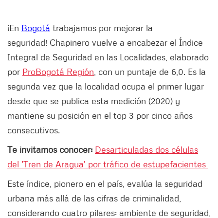
¡En
Bogotá
trabajamos por mejorar la
seguridad! Chapinero vuelve a encabezar el Índice
Integral de Seguridad en las Localidades, elaborado
por
ProBogotá Región
, con un puntaje de 6,0. Es la
segunda vez que la localidad ocupa el primer lugar
desde que se publica esta medición (2020) y
mantiene su posición en el top 3 por cinco años
consecutivos.
Te invitamos conocer:
Desarticuladas dos células
del 'Tren de Aragua' por tráfico de estupefacientes
Este índice, pionero en el país, evalúa la seguridad
urbana más allá de las cifras de criminalidad,
considerando cuatro pilares: ambiente de seguridad,