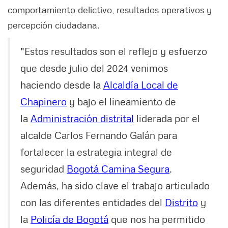
comportamiento delictivo, resultados operativos y
percepción ciudadana.
"Estos resultados son el reflejo y esfuerzo
que desde julio del 2024 venimos
haciendo desde la
Alcaldía Local de
Chapinero
y bajo el lineamiento de
la
Administración distrital
liderada por el
alcalde Carlos Fernando Galán para
fortalecer la estrategia integral de
seguridad
Bogotá Camina Segura
.
Además, ha sido clave el trabajo articulado
con las diferentes entidades del
Distrito
y
la
Policía de Bogotá
que nos ha permitido