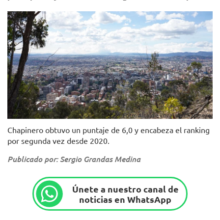
Foto: Alcaldía Local de Chapinero.
Chapinero obtuvo un puntaje de 6,0 y encabeza el ranking
por segunda vez desde 2020.
Publicado por: Sergio Grandas Medina
Únete a nuestro canal de
noticias en WhatsApp