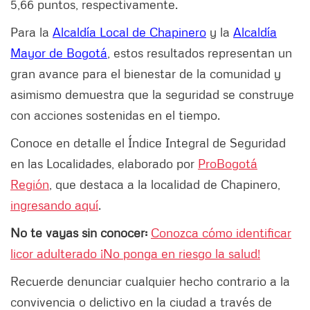
5,66 puntos, respectivamente.
Para la
Alcaldía Local de Chapinero
y la
Alcaldía
Mayor de Bogotá
, estos resultados representan un
gran avance para el bienestar de la comunidad y
asimismo demuestra que la seguridad se construye
con acciones sostenidas en el tiempo.
Conoce en detalle el Índice Integral de Seguridad
en las Localidades, elaborado por
ProBogotá
Región
, que destaca a la localidad de Chapinero,
ingresando aquí
.
No te vayas sin conocer:
Conozca cómo identificar
licor adulterado ¡No ponga en riesgo la salud!
Recuerde denunciar cualquier hecho contrario a la
convivencia o delictivo en la ciudad a través de