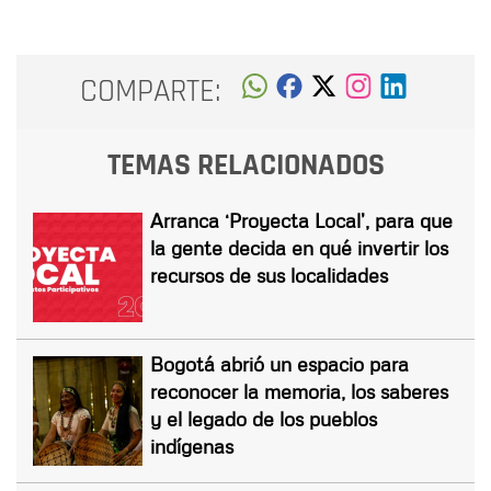
COMPARTE:
TEMAS RELACIONADOS
Arranca ‘Proyecta Local’, para que
la gente decida en qué invertir los
recursos de sus localidades
Bogotá abrió un espacio para
reconocer la memoria, los saberes
y el legado de los pueblos
indígenas