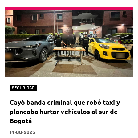
SEGURIDAD
Cayó banda criminal que robó taxi y
planeaba hurtar vehículos al sur de
Bogotá
14•08•2025