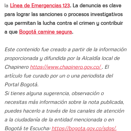
la
Línea de Emergencias 123
. La denuncia es clave
para lograr las sanciones o procesos investigativos
que permitan la lucha contra el crimen y contribuir
a que
Bogotá camine segura
.
Este contenido fue creado a partir de la información
proporcionada y difundida por la Alcaldía local de
Chapinero
https://www.chapinero.gov.co/
. El
artículo fue curado por un o una periodista del
Portal Bogotá.
Si tienes alguna sugerencia, observación o
necesitas más información sobre la nota publicada,
puedes hacerlo a través de los canales de atención
a la ciudadanía de la entidad mencionada o en
Bogotá te Escucha:
https://bogota.gov.co/sdqs/.