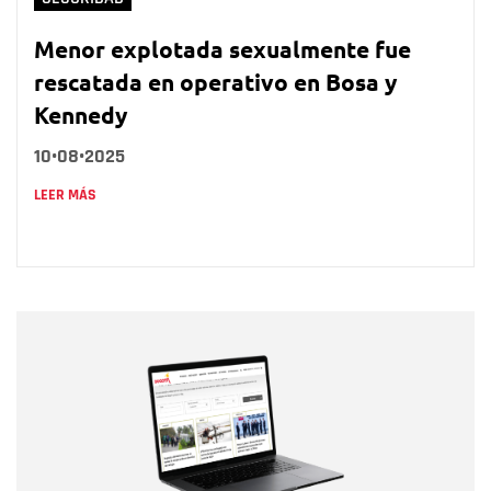
Menor explotada sexualmente fue
rescatada en operativo en Bosa y
Kennedy
10•08•2025
LEER MÁS
Nombre
Nombre
Correo electrónico