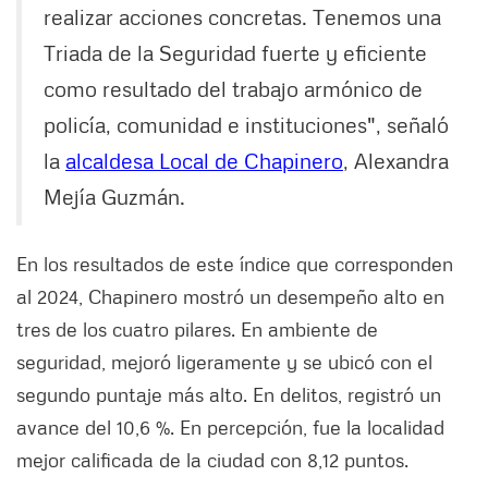
realizar acciones concretas. Tenemos una
Triada de la Seguridad fuerte y eficiente
como resultado del trabajo armónico de
policía, comunidad e instituciones", señaló
la
alcaldesa Local de Chapinero
, Alexandra
Mejía Guzmán.
En los resultados de este índice que corresponden
al 2024, Chapinero mostró un desempeño alto en
tres de los cuatro pilares. En ambiente de
seguridad, mejoró ligeramente y se ubicó con el
segundo puntaje más alto. En delitos, registró un
avance del 10,6 %. En percepción, fue la localidad
mejor calificada de la ciudad con 8,12 puntos.