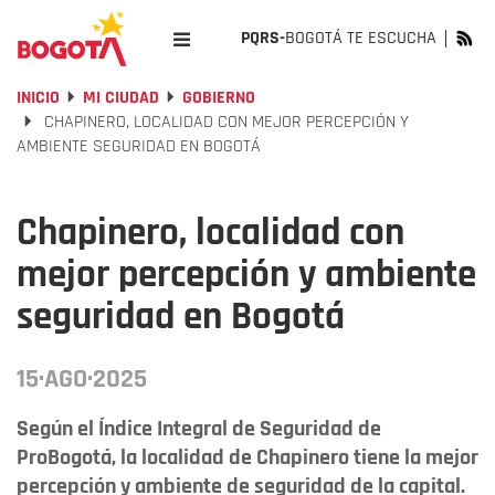
PQRS-
BOGOTÁ TE ESCUCHA
INICIO
MI CIUDAD
GOBIERNO
CHAPINERO, LOCALIDAD CON MEJOR PERCEPCIÓN Y
AMBIENTE SEGURIDAD EN BOGOTÁ
Chapinero, localidad con
mejor percepción y ambiente
seguridad en Bogotá
15·AGO·2025
Según el Índice Integral de Seguridad de
ProBogotá, la localidad de Chapinero tiene la mejor
percepción y ambiente de seguridad de la capital.