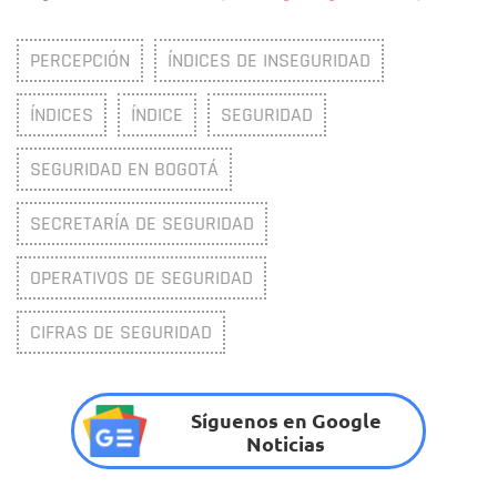
PERCEPCIÓN
ÍNDICES DE INSEGURIDAD
ÍNDICES
ÍNDICE
SEGURIDAD
SEGURIDAD EN BOGOTÁ
SECRETARÍA DE SEGURIDAD
OPERATIVOS DE SEGURIDAD
CIFRAS DE SEGURIDAD
Síguenos en Google
Noticias