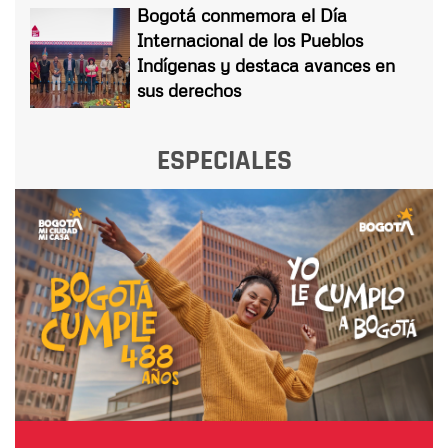
Bogotá conmemora el Día
Internacional de los Pueblos
Indígenas y destaca avances en
sus derechos
ESPECIALES