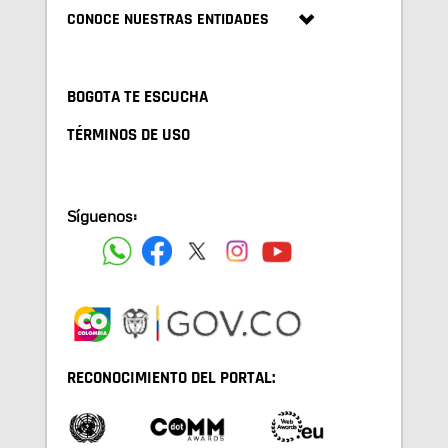
CONOCE NUESTRAS ENTIDADES
BOGOTA TE ESCUCHA
TÉRMINOS DE USO
Síguenos:
RECONOCIMIENTO DEL PORTAL: