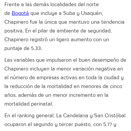
Frente a las demás localidades del norte
de
Bogotá
que incluye a Suba y Usaquén,
Chapinero fue la única que mantuvo una tendencia
positiva. En el pilar de ambiente de seguridad,
Chapinero registró un ligero aumento con un
puntaje de 5.33.
Las variables que impulsaron el buen desempeño de
Chapinero incluyen la menor variación negativa en
el número de empresas activas en toda la ciudad y
la reducción de la mortalidad en menores de cinco
años, además de un menor incremento en la
mortalidad perinatal.
En el ranking general, La Candelaria y San Cristóbal
ocuparon el segundo y tercer puesto, con 5,77 y