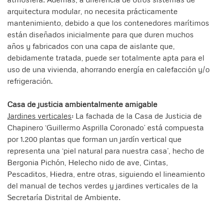
arquitectura modular, no necesita prácticamente
mantenimiento, debido a que los contenedores marítimos
están diseñados inicialmente para que duren muchos
años y fabricados con una capa de aislante que,
debidamente tratada, puede ser totalmente apta para el
uso de una vivienda, ahorrando energía en calefacción y/o
refrigeración.
Casa de justicia ambientalmente amigable
Jardines verticales
: La fachada de la Casa de Justicia de
Chapinero ‘Guillermo Asprilla Coronado’ está compuesta
por 1.200 plantas que forman un jardín vertical que
representa una ‘piel natural para nuestra casa’, hecho de
Bergonia Pichón, Helecho nido de ave, Cintas,
Pescaditos, Hiedra, entre otras, siguiendo el lineamiento
del manual de techos verdes y jardines verticales de la
Secretaría Distrital de Ambiente.