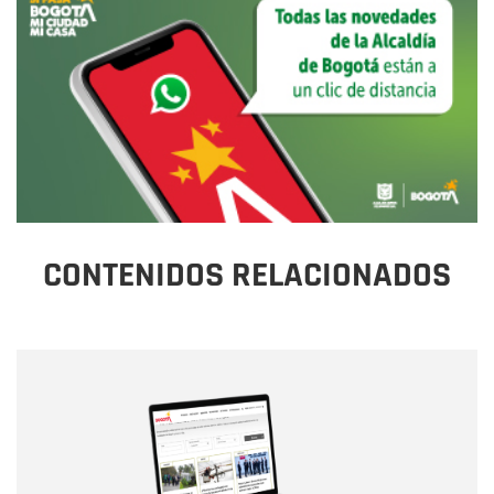
CONTENIDOS RELACIONADOS
Nombre
Nombre
Correo electrónico