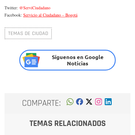
Twitter:
@ServiCiudadano
Facebook:
Servicio al Ciudadano – Bogotá
TEMAS DE CIUDAD
Síguenos en Google
Noticias
COMPARTE:
TEMAS RELACIONADOS