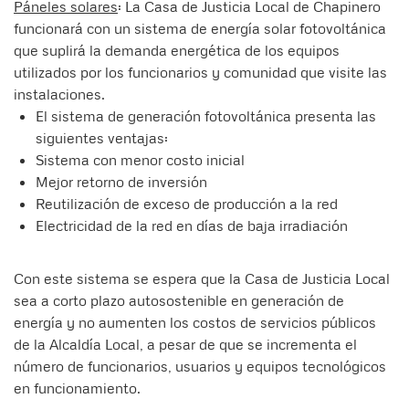
Páneles solares
: La Casa de Justicia Local de Chapinero
funcionará con un sistema de energía solar fotovoltánica
que suplirá la demanda energética de los equipos
utilizados por los funcionarios y comunidad que visite las
instalaciones.
El sistema de generación fotovoltánica presenta las
siguientes ventajas:
Sistema con menor costo inicial
Mejor retorno de inversión
Reutilización de exceso de producción a la red
Electricidad de la red en días de baja irradiación
Con este sistema se espera que la Casa de Justicia Local
sea a corto plazo autosostenible en generación de
energía y no aumenten los costos de servicios públicos
de la Alcaldía Local, a pesar de que se incrementa el
número de funcionarios, usuarios y equipos tecnológicos
en funcionamiento.