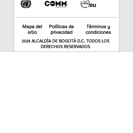
Mapa del
Políticas de
Términos y
sitio
privacidad
condiciones
2024 ALCALDÍA DE BOGOTÁ D.C. TODOS LOS
DERECHOS RESERVADOS