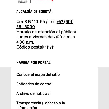
ALCALDÍA DE BOGOTÁ
Cra 8 N° 10-65 / Tel:
+57 (601)
381-3000
Horario de atención al público:
Lunes a viernes de 7:00 a.m. a
4:30 p.m.
Código postal: 111711
NAVEGA POR PORTAL
Conoce el mapa del sitio
Entidades de control
Archivo de noticias
Transparencia y acceso a la
información