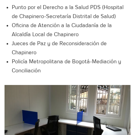
Punto por el Derecho a la Salud PDS (Hospital
de Chapinero-Secretaría Distrital de Salud)
Oficina de Atención a la Ciudadanía de la
Alcaldía Local de Chapinero
Jueces de Paz y de Reconsideración de
Chapinero
Policía Metropolitana de Bogotá-Mediación y
Conciliación