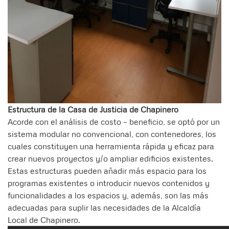
Estructura de la Casa de Justicia de Chapinero
Acorde con el análisis de costo – beneficio, se optó por un
sistema modular no convencional, con contenedores, los
cuales constituyen una herramienta rápida y eficaz para
crear nuevos proyectos y/o ampliar edificios existentes.
Estas estructuras pueden añadir más espacio para los
programas existentes o introducir nuevos contenidos y
funcionalidades a los espacios y, además, son las más
adecuadas para suplir las necesidades de la Alcaldía
Local de Chapinero.