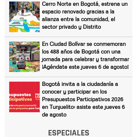
Cerro Norte en Bogotá, estrena un
espacio renovado gracias a la
alianza entre la comunidad, el
sector privado y Distrito
En Ciudad Bolívar se conmemoran
los 488 años de Bogotá con una
jornada para celebrar y transformar
¡Agéndate este jueves 6 de agosto!
Bogotá invita a la ciudadanía a
conocer y participar en los
Presupuestos Participativos 2026
en Tunjuelito: asiste este jueves 6
de agosto
ESPECIALES