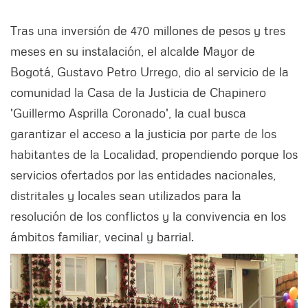
Tras una inversión de 470 millones de pesos y tres
meses en su instalación, el alcalde Mayor de
Bogotá, Gustavo Petro Urrego, dio al servicio de la
comunidad la Casa de la Justicia de Chapinero
'Guillermo Asprilla Coronado', la cual busca
garantizar el acceso a la justicia por parte de los
habitantes de la Localidad, propendiendo porque los
servicios ofertados por las entidades nacionales,
distritales y locales sean utilizados para la
resolución de los conflictos y la convivencia en los
ámbitos familiar, vecinal y barrial.