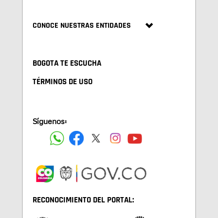
CONOCE NUESTRAS ENTIDADES
BOGOTA TE ESCUCHA
TÉRMINOS DE USO
Síguenos:
RECONOCIMIENTO DEL PORTAL: