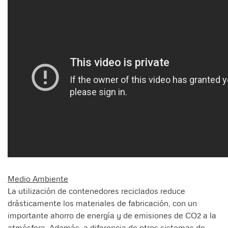
Medio Ambiente
La utilización de contenedores reciclados reduce
drásticamente los materiales de fabricación, con un
importante ahorro de energía y de emisiones de CO2 a la
atmósfera. Además, a diferencia de otros sistemas de