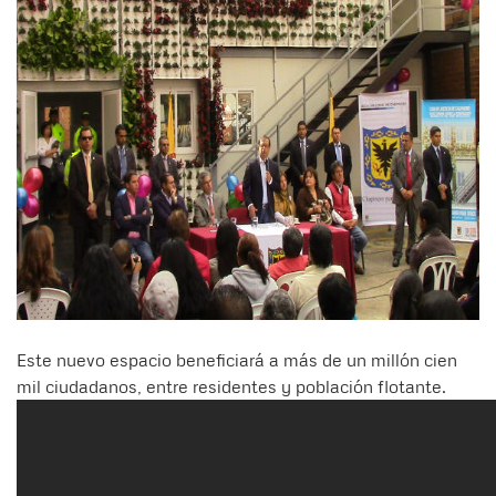
Este nuevo espacio beneficiará a más de un millón cien
mil ciudadanos, entre residentes y población flotante.