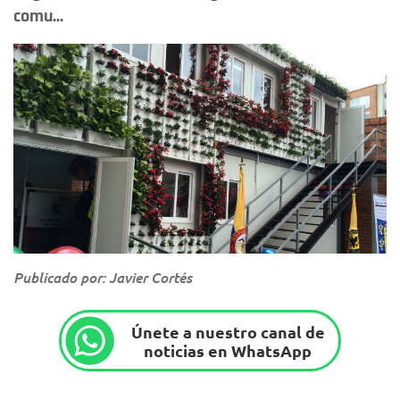
comu...
Publicado por: Javier Cortés
Únete a nuestro canal de
noticias en WhatsApp