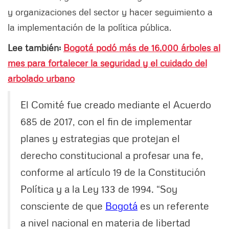
y organizaciones del sector y hacer seguimiento a
la implementación de la política pública.
Lee también:
Bogotá podó más de 16.000 árboles al
mes para fortalecer la seguridad y el cuidado del
arbolado urbano
El Comité fue creado mediante el Acuerdo
685 de 2017, con el fin de implementar
planes y estrategias que protejan el
derecho constitucional a profesar una fe,
conforme al artículo 19 de la Constitución
Política y a la Ley 133 de 1994. “Soy
consciente de que
Bogotá
es un referente
a nivel nacional en materia de libertad