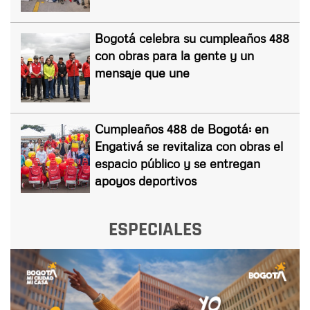
Bogotá celebra su cumpleaños 488
con obras para la gente y un
mensaje que une
Cumpleaños 488 de Bogotá: en
Engativá se revitaliza con obras el
espacio público y se entregan
apoyos deportivos
ESPECIALES