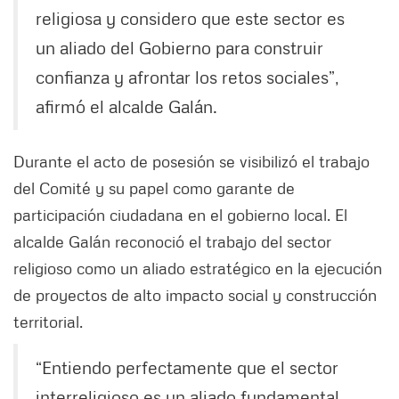
religiosa y considero que este sector es
un aliado del Gobierno para construir
confianza y afrontar los retos sociales”,
afirmó el alcalde Galán.
Durante el acto de posesión se visibilizó el trabajo
del Comité y su papel como garante de
participación ciudadana en el gobierno local. El
alcalde Galán reconoció el trabajo del sector
religioso como un aliado estratégico en la ejecución
de proyectos de alto impacto social y construcción
territorial.
“Entiendo perfectamente que el sector
interreligioso es un aliado fundamental