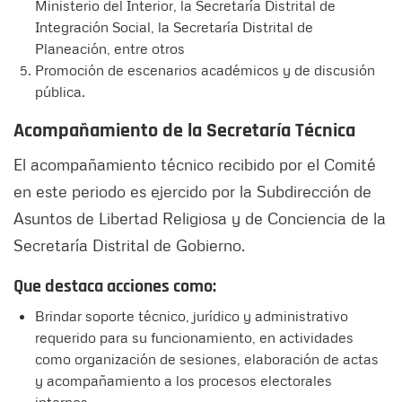
Ministerio del Interior, la Secretaría Distrital de
Integración Social, la Secretaría Distrital de
Planeación, entre otros
Promoción de escenarios académicos y de discusión
pública.
Acompañamiento de la Secretaría Técnica
El acompañamiento técnico recibido por el Comité
en este periodo es ejercido por la Subdirección de
Asuntos de Libertad Religiosa y de Conciencia de la
Secretaría Distrital de Gobierno.
Que destaca acciones como:
Brindar soporte técnico, jurídico y administrativo
requerido para su funcionamiento, en actividades
como organización de sesiones, elaboración de actas
y acompañamiento a los procesos electorales