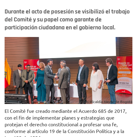
Durante el acto de posesión se visibilizó el trabajo
del Comité y su papel como garante de
participación ciudadana en el gobierno local.
Foto: Alcaldía Mayor de Bogotá
El Comité fue creado mediante el Acuerdo 685 de 2017,
con el fin de implementar planes y estrategias que
protejan el derecho constitucional a profesar una fe,
conforme al artículo 19 de la Constitución Política y a la