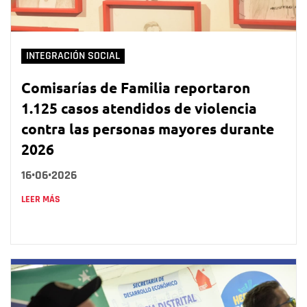
INTEGRACIÓN SOCIAL
Comisarías de Familia reportaron
1.125 casos atendidos de violencia
contra las personas mayores durante
2026
16•06•2026
LEER MÁS