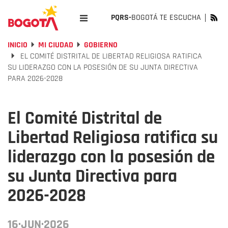
PQRS-
BOGOTÁ TE ESCUCHA
INICIO
MI CIUDAD
GOBIERNO
EL COMITÉ DISTRITAL DE LIBERTAD RELIGIOSA RATIFICA
SU LIDERAZGO CON LA POSESIÓN DE SU JUNTA DIRECTIVA
PARA 2026-2028
El Comité Distrital de
Libertad Religiosa ratifica su
liderazgo con la posesión de
su Junta Directiva para
2026-2028
16·JUN·2026