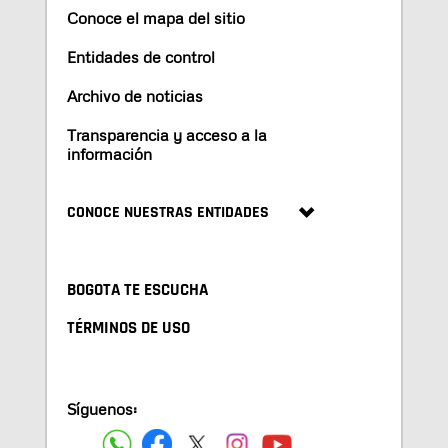
Conoce el mapa del sitio
Entidades de control
Archivo de noticias
Transparencia y acceso a la
información
CONOCE NUESTRAS ENTIDADES
BOGOTA TE ESCUCHA
TÉRMINOS DE USO
Síguenos: