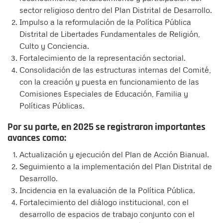
sector religioso dentro del Plan Distrital de Desarrollo.
Impulso a la reformulación de la Política Pública
Distrital de Libertades Fundamentales de Religión,
Culto y Conciencia.
Fortalecimiento de la representación sectorial.
Consolidación de las estructuras internas del Comité,
con la creación y puesta en funcionamiento de las
Comisiones Especiales de Educación, Familia y
Políticas Públicas.
Por su parte, en 2025 se registraron importantes
avances como:
Actualización y ejecución del Plan de Acción Bianual.
Seguimiento a la implementación del Plan Distrital de
Desarrollo.
Incidencia en la evaluación de la Política Pública.
Fortalecimiento del diálogo institucional, con el
desarrollo de espacios de trabajo conjunto con el