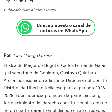
Ley 133 de 1994.
Publicado por: Álvaro Clavijo
Únete a nuestro canal de
noticias en WhatsApp
Por
:
John Henry Barrera
El alcalde Mayor de Bogotá, Carlos Fernando Galán
y el secretario de Gobierno, Gustavo Quintero
Ardila, posesionaron a la Junta Directiva del Comité
Distrital de Libertad Religiosa para el periodo 2026-
2028. Esta instancia promueve la participación y
fortalecimiento del derecho constitucional a creer o
no en una fe, garantizar el diálogo entre entidades