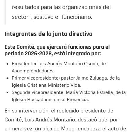
resultados para las organizaciones del
sector”, sostuvo el funcionario.
Integrantes de la junta directiva
Este Comité, que ejercerá funciones para el
periodo 2026-2028, está integrado por:
Presidente: Luis Andrés Montaño Osorio, de
Asoemprendedores.
Primer vicepresidente: pastor Jaime Zuluaga, de la
Iglesia Cristiana Ministerio Vida.
Segunda vicepresidente: María Victoria Estrella, de la
Iglesia Buscadores de su Presencia.
En su intervención, el reelegido presidente del
Comité, Luis Andrés Montaño, destacó que, por
primera vez, un alcalde Mayor encabeza el acto de