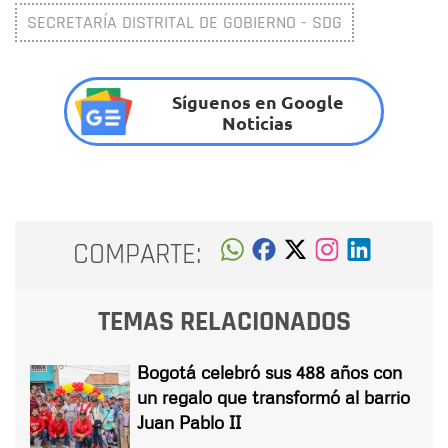
SECRETARÍA DISTRITAL DE GOBIERNO - SDG
Síguenos en Google
Noticias
COMPARTE:
TEMAS RELACIONADOS
Bogotá celebró sus 488 años con
un regalo que transformó al barrio
Juan Pablo II