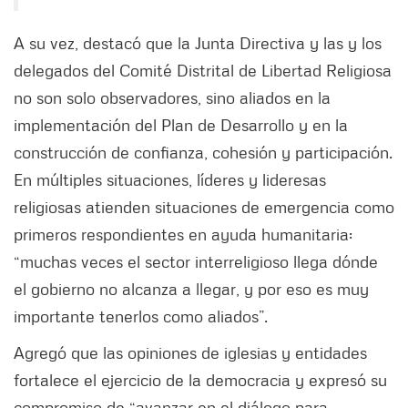
A su vez, destacó que la Junta Directiva y las y los
delegados del Comité Distrital de Libertad Religiosa
no son solo observadores, sino aliados en la
implementación del Plan de Desarrollo y en la
construcción de confianza, cohesión y participación.
En múltiples situaciones, líderes y lideresas
religiosas atienden situaciones de emergencia como
primeros respondientes en ayuda humanitaria:
“muchas veces el sector interreligioso llega dónde
el gobierno no alcanza a llegar, y por eso es muy
importante tenerlos como aliados”.
Agregó que las opiniones de iglesias y entidades
fortalece el ejercicio de la democracia y expresó su
compromiso de “avanzar en el diálogo para