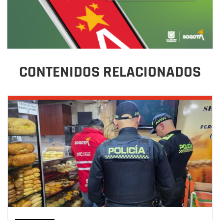
CONTENIDOS RELACIONADOS