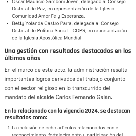
Oscar Mauricio Samboní Joven, delegado al Consejo
Distrital de Paz, en representación de la Iglesia
Comunidad Amor Fe y Esperanza.
Betty Yolanda Castro Parra, delegada al Consejo
Distrital de Política Social – CDPS, en representación
de la Iglesia Apostólica Mundial.
Una gestión con resultados destacados en los
últimos años
En el marco de este acto, la administración resalta
importantes logros derivados del trabajo conjunto
con el sector religioso en lo transcurrido del
mandato del alcalde Carlos Fernando Galán.
En lo relacionado con la vigencia 2024, se destacan
resultados como:
La inclusión de ocho artículos relacionados con el
reconocimiento, fortalecimiento y participación del