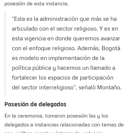
posesión de esta instancia.
“Esta es la administración que más se ha
articulado con el sector religioso. Y es en
esta vigencia en donde queremos avanzar
con el enfoque religioso. Además, Bogotá
es modelo en implementación de la
política pública y hacemos un llamado a
fortalecer los espacios de participación
del sector interreligioso”, señaló Montaño.
Posesión de delegados
En la ceremonia, tomaron posesión las y los
delegados a instancias relacionadas con temas de