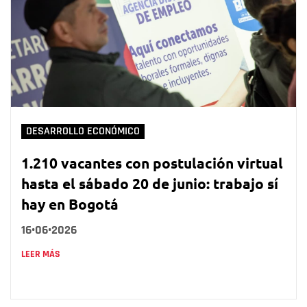
DESARROLLO ECONÓMICO
1.210 vacantes con postulación virtual
hasta el sábado 20 de junio: trabajo sí
hay en Bogotá
16•06•2026
LEER MÁS