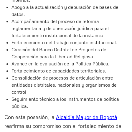
internos.
Apoyo a la actualización y depuración de bases de
datos.
Acompañamiento del proceso de reforma
reglamentaria y de orientación jurídica para el
fortalecimiento institucional de la instancia.
Fortalecimiento del trabajo conjunto institucional.
Creación del Banco Distrital de Proyectos de
Cooperación para la Libertad Religiosa.
Avance en la evaluación de la Política Pública.
Fortalecimiento de capacidades territoriales.
Consolidación de procesos de articulación entre
entidades distritales, nacionales y organismos de
control
Seguimiento técnico a los instrumentos de política
pública.
Con esta posesión, la
Alcaldía Mayor de Bogotá
reafirma su compromiso con el fortalecimiento del