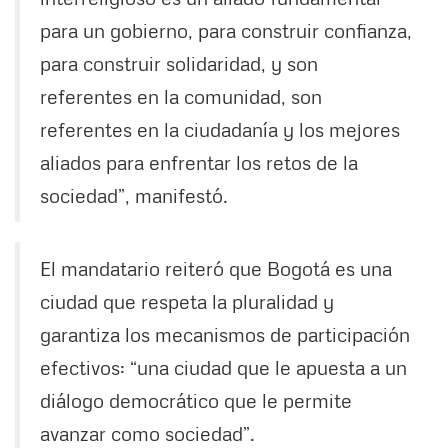
para un gobierno, para construir confianza,
para construir solidaridad, y son
referentes en la comunidad, son
referentes en la ciudadanía y los mejores
aliados para enfrentar los retos de la
sociedad”, manifestó.
El mandatario reiteró que Bogotá es una
ciudad que respeta la pluralidad y
garantiza los mecanismos de participación
efectivos: “una ciudad que le apuesta a un
diálogo democrático que le permite
avanzar como sociedad”.