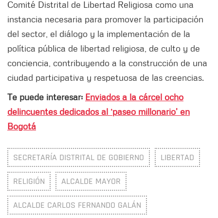
Comité Distrital de Libertad Religiosa como una
instancia necesaria para promover la participación
del sector, el diálogo y la implementación de la
política pública de libertad religiosa, de culto y de
conciencia, contribuyendo a la construcción de una
ciudad participativa y respetuosa de las creencias.
Te puede interesar:
Enviados a la cárcel ocho
delincuentes dedicados al ‘paseo millonario’ en
Bogotá
SECRETARÍA DISTRITAL DE GOBIERNO
LIBERTAD
RELIGIÓN
ALCALDE MAYOR
ALCALDE CARLOS FERNANDO GALÁN