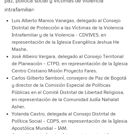
paz, política social y víctimas de violencia
intrafamiliar:
Luis Alberto Manios Vanegas, delegado al Consejo
Distrital de Protección a las Víctimas de la Violencia
Intrafamiliar y de la Violencia - CDVIVES, en
representación de la Iglesia Evangélica Jeshua He
Mashe.
José Albeiro Vergara, delegado al Consejo Territorial
de Planeación – CTPD, en representación de la Iglesia
Centro Cristiano Misión Proyecto Fares.
Carlos Gilberto Samboní, consejero de Paz de Bogotá
y director de la Comisión Especial de Políticas
Públicas en el Comité Distrital de Libertad Religiosa,
en representación de la Comunidad Judía Nahalat
Asher.
Yolanda Castro, delegada al Consejo Distrital de
Política Social – CDPS, en representación de la Iglesia
Apostólica Mundial – IAM.