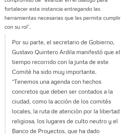
fortalecer esta instancia entregando las
herramientas necesarias que les permita cumplir
con su rol”.
Por su parte, el secretario de Gobierno,
Gustavo Quintero Ardila manifestó que el
tiempo recorrido con la junta de este
Comité ha sido muy importante.
“Tenemos una agenda con hechos
concretos que deben ser contados a la
ciudad, como la acción de los comités
locales, la ruta de atención por la libertad
religiosa, los lugares de culto neutro y el
Banco de Proyectos, que ha dado