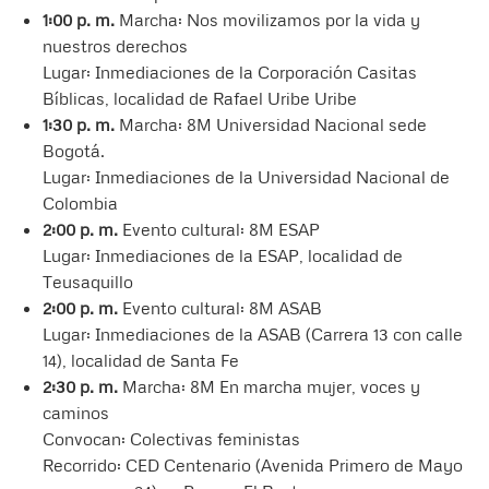
1:00 p. m.
Marcha: Nos movilizamos por la vida y
nuestros derechos
Lugar: Inmediaciones de la Corporación Casitas
Bíblicas, localidad de Rafael Uribe Uribe
1:30 p. m.
Marcha: 8M Universidad Nacional sede
Bogotá.
Lugar: Inmediaciones de la Universidad Nacional de
Colombia
2:00 p. m.
Evento cultural: 8M ESAP
Lugar: Inmediaciones de la ESAP, localidad de
Teusaquillo
2:00 p. m.
Evento cultural: 8M ASAB
Lugar: Inmediaciones de la ASAB (Carrera 13 con calle
14), localidad de Santa Fe
2:30 p. m.
Marcha: 8M En marcha mujer, voces y
caminos
Convocan: Colectivas feministas
Recorrido: CED Centenario (Avenida Primero de Mayo