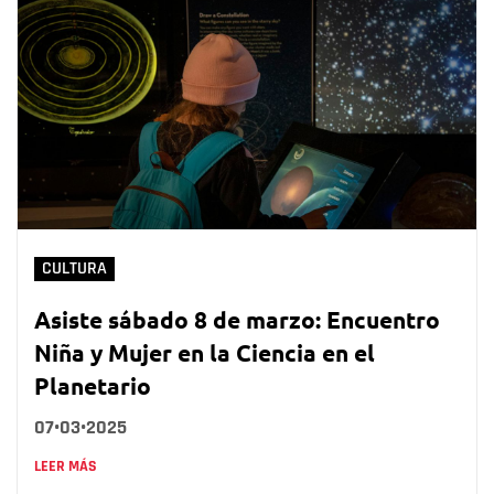
CULTURA
Asiste sábado 8 de marzo: Encuentro
Niña y Mujer en la Ciencia en el
Planetario
07•03•2025
LEER MÁS