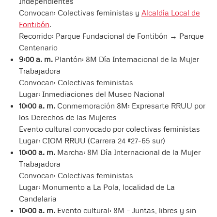
Independientes
Convocan: Colectivas feministas y
Alcaldía Local de
Fontibón
.
Recorrido: Parque Fundacional de Fontibón → Parque
Centenario
9:00 a. m.
Plantón: 8M Día Internacional de la Mujer
Trabajadora
Convocan: Colectivas feministas
Lugar: Inmediaciones del Museo Nacional
10:00 a. m.
Conmemoración 8M: Expresarte RRUU por
los Derechos de las Mujeres
Evento cultural convocado por colectivas feministas
Lugar: CIOM RRUU (Carrera 24 #27-65 sur)
10:00 a. m.
Marcha: 8M Día Internacional de la Mujer
Trabajadora
Convocan: Colectivas feministas
Lugar: Monumento a La Pola, localidad de La
Candelaria
10:00 a. m.
Evento cultural: 8M – Juntas, libres y sin