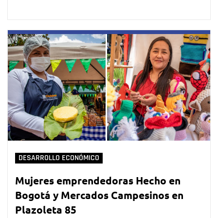
DESARROLLO ECONÓMICO
Mujeres emprendedoras Hecho en
Bogotá y Mercados Campesinos en
Plazoleta 85