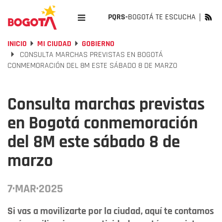
PQRS-
BOGOTÁ TE ESCUCHA
INICIO
MI CIUDAD
GOBIERNO
CONSULTA MARCHAS PREVISTAS EN BOGOTÁ
CONMEMORACIÓN DEL 8M ESTE SÁBADO 8 DE MARZO
Consulta marchas previstas
en Bogotá conmemoración
del 8M este sábado 8 de
marzo
7·MAR·2025
Si vas a movilizarte por la ciudad, aquí te contamos