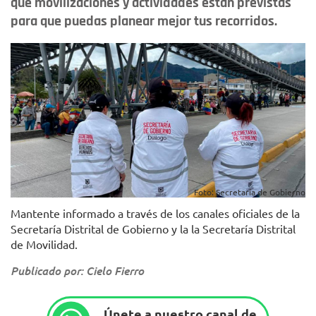
qué movilizaciones y actividades están previstas
para que puedas planear mejor tus recorridos.
Foto: Secretaría de Gobierno
Mantente informado a través de los canales oficiales de la
Secretaría Distrital de Gobierno y la la Secretaría Distrital
de Movilidad.
Publicado por: Cielo Fierro
Únete a nuestro canal de