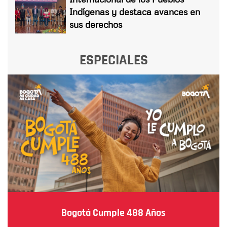
Indígenas y destaca avances en
sus derechos
ESPECIALES
Bogotá Cumple 488 Años