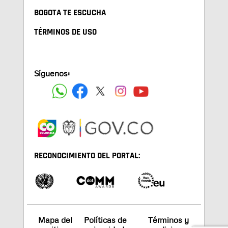
BOGOTA TE ESCUCHA
TÉRMINOS DE USO
Síguenos:
RECONOCIMIENTO DEL PORTAL:
Mapa del
Políticas de
Términos y