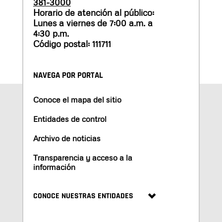
381-3000
Horario de atención al público:
Lunes a viernes de 7:00 a.m. a
4:30 p.m.
Código postal: 111711
NAVEGA POR PORTAL
Conoce el mapa del sitio
Entidades de control
Archivo de noticias
Transparencia y acceso a la
información
CONOCE NUESTRAS ENTIDADES