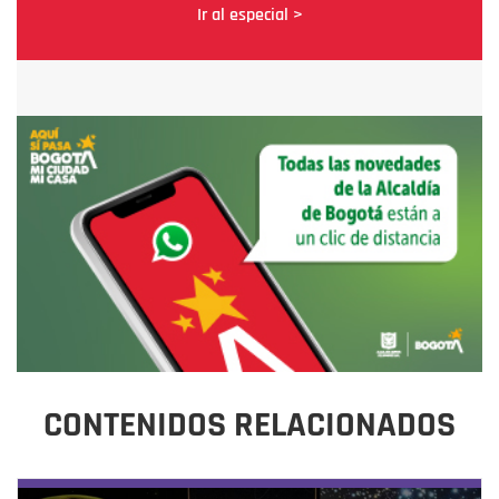
Ir al especial >
CONTENIDOS RELACIONADOS