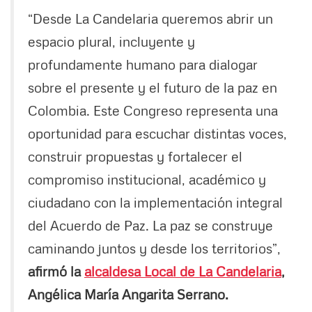
“Desde La Candelaria queremos abrir un
espacio plural, incluyente y
profundamente humano para dialogar
sobre el presente y el futuro de la paz en
Colombia. Este Congreso representa una
oportunidad para escuchar distintas voces,
construir propuestas y fortalecer el
compromiso institucional, académico y
ciudadano con la implementación integral
del Acuerdo de Paz. La paz se construye
caminando juntos y desde los territorios”,
afirmó la
alcaldesa Local de La Candelaria
,
Angélica María Angarita Serrano.