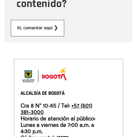
contenido?
Enviar
Sí, comentar aquí ❯
ALCALDÍA DE BOGOTÁ
Cra 8 N° 10-65 / Tel:
+57 (601)
381-3000
Horario de atención al público:
Lunes a viernes de 7:00 a.m. a
4:30 p.m.