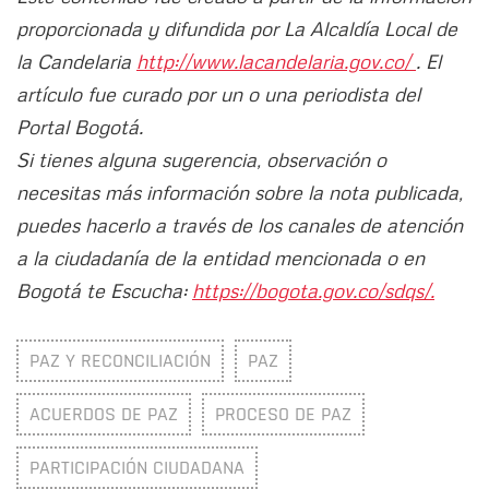
proporcionada y difundida por La Alcaldía Local de
la Candelaria
http://www.lacandelaria.gov.co/
. El
artículo fue curado por un o una periodista del
Portal Bogotá.
Si tienes alguna sugerencia, observación o
necesitas más información sobre la nota publicada,
puedes hacerlo a través de los canales de atención
a la ciudadanía de la entidad mencionada o en
Bogotá te Escucha:
https://bogota.gov.co/sdqs/.
PAZ Y RECONCILIACIÓN
PAZ
ACUERDOS DE PAZ
PROCESO DE PAZ
PARTICIPACIÓN CIUDADANA