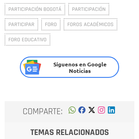
PARTICIPACIÓN BOGOTÁ
PARTICIPACIÓN
PARTICIPAR
FORO
FOROS ACADÉMICOS
FORO EDUCATIVO
Síguenos en Google
Noticias
COMPARTE:
TEMAS RELACIONADOS