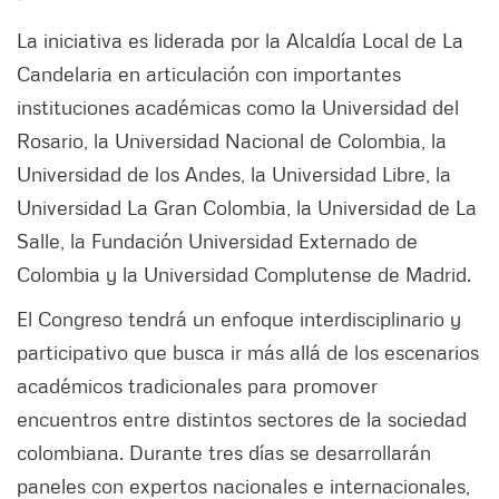
La iniciativa es liderada por la Alcaldía Local de La
Candelaria en articulación con importantes
instituciones académicas como la Universidad del
Rosario, la Universidad Nacional de Colombia, la
Universidad de los Andes, la Universidad Libre, la
Universidad La Gran Colombia, la Universidad de La
Salle, la Fundación Universidad Externado de
Colombia y la Universidad Complutense de Madrid.
El Congreso tendrá un enfoque interdisciplinario y
participativo que busca ir más allá de los escenarios
académicos tradicionales para promover
encuentros entre distintos sectores de la sociedad
colombiana. Durante tres días se desarrollarán
paneles con expertos nacionales e internacionales,