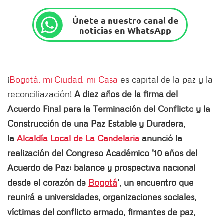
Únete a nuestro canal de
noticias en WhatsApp
¡
Bogotá, mi Ciudad, mi Casa
es capital de la paz y la
reconciliazación!
A diez años de la firma del
Acuerdo Final para la Terminación del Conflicto y la
Construcción de una Paz Estable y Duradera,
la
Alcaldía Local de La Candelaria
anunció la
realización del Congreso Académico '10 años del
Acuerdo de Paz: balance y prospectiva nacional
desde el corazón de
Bogotá
', un encuentro que
reunirá a universidades, organizaciones sociales,
víctimas del conflicto armado, firmantes de paz,