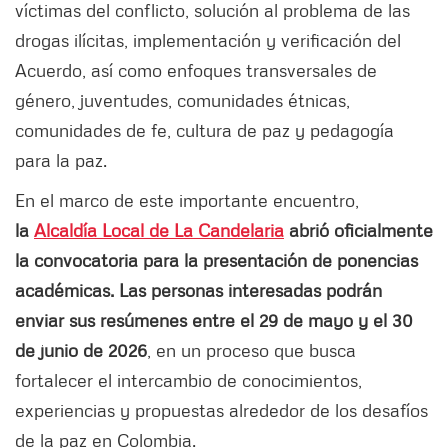
víctimas del conflicto, solución al problema de las
drogas ilícitas, implementación y verificación del
Acuerdo, así como enfoques transversales de
género, juventudes, comunidades étnicas,
comunidades de fe, cultura de paz y pedagogía
para la paz.
En el marco de este importante encuentro,
la
Alcaldía Local de La Candelaria
abrió oficialmente
la convocatoria para la presentación de ponencias
académicas. Las personas interesadas podrán
enviar sus resúmenes entre el 29 de mayo y el 30
de junio de 2026
, en un proceso que busca
fortalecer el intercambio de conocimientos,
experiencias y propuestas alrededor de los desafíos
de la paz en Colombia.