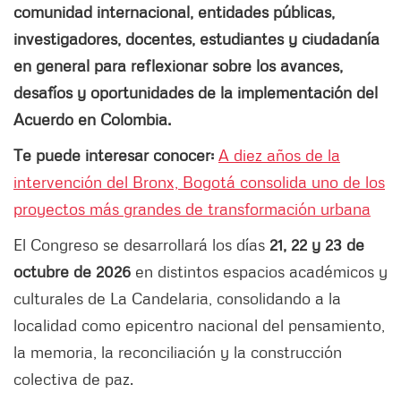
comunidad internacional, entidades públicas,
investigadores, docentes, estudiantes y ciudadanía
en general para reflexionar sobre los avances,
desafíos y oportunidades de la implementación del
Acuerdo en Colombia.
Te puede interesar conocer:
A diez años de la
intervención del Bronx, Bogotá consolida uno de los
proyectos más grandes de transformación urbana
El Congreso se desarrollará los días
21, 22 y 23 de
octubre de 2026
en distintos espacios académicos y
culturales de La Candelaria, consolidando a la
localidad como epicentro nacional del pensamiento,
la memoria, la reconciliación y la construcción
colectiva de paz.