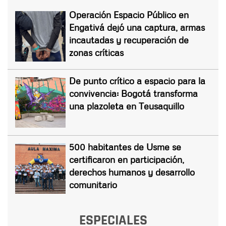
Operación Espacio Público en
Engativá dejó una captura, armas
incautadas y recuperación de
zonas críticas
De punto crítico a espacio para la
convivencia: Bogotá transforma
una plazoleta en Teusaquillo
500 habitantes de Usme se
certificaron en participación,
derechos humanos y desarrollo
comunitario
ESPECIALES