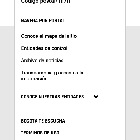
Código postal: 111711
NAVEGA POR PORTAL
Conoce el mapa del sitio
Entidades de control
Archivo de noticias
Transparencia y acceso a la
información
CONOCE NUESTRAS ENTIDADES
BOGOTA TE ESCUCHA
TÉRMINOS DE USO