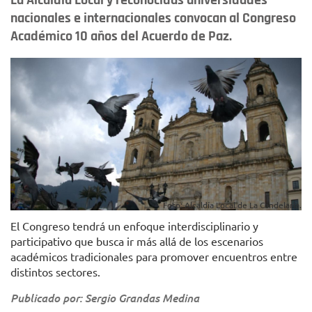
La Alcaldía Local y reconocidas universidades
nacionales e internacionales convocan al Congreso
Académico 10 años del Acuerdo de Paz.
Foto: Alcaldía Local de La Candelaria.
El Congreso tendrá un enfoque interdisciplinario y
participativo que busca ir más allá de los escenarios
académicos tradicionales para promover encuentros entre
distintos sectores.
Publicado por: Sergio Grandas Medina