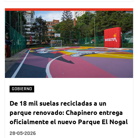
GOBIERNO
De 18 mil suelas recicladas a un
parque renovado: Chapinero entrega
oficialmente el nuevo Parque El Nogal
28•05•2026