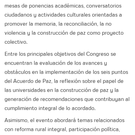
mesas de ponencias académicas, conversatorios
ciudadanos y actividades culturales orientadas a
promover la memoria, la reconciliación, la no
violencia y la construcción de paz como proyecto
colectivo.
Entre los principales objetivos del Congreso se
encuentran la evaluación de los avances y
obstáculos en la implementación de los seis puntos
del Acuerdo de Paz, la reflexión sobre el papel de
las universidades en la construcción de paz y la
generación de recomendaciones que contribuyan al
cumplimiento integral de lo acordado.
Asimismo, el evento abordará temas relacionados
con reforma rural integral, participación política,