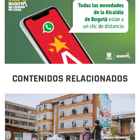
CONTENIDOS RELACIONADOS