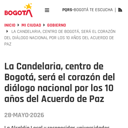
PQRS-
BOGOTÁ TE ESCUCHA
INICIO
MI CIUDAD
GOBIERNO
LA CANDELARIA, CENTRO DE BOGOTÁ, SERÁ EL CORAZÓN
DEL DIÁLOGO NACIONAL POR LOS 10 AÑOS DEL ACUERDO DE
PAZ
La Candelaria, centro de
Bogotá, será el corazón del
diálogo nacional por los 10
años del Acuerdo de Paz
28·MAYO·2026