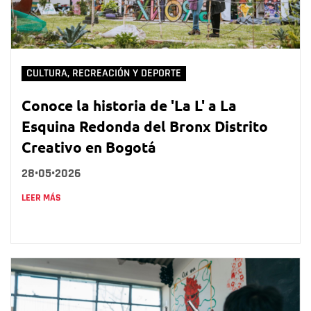
CULTURA, RECREACIÓN Y DEPORTE
Conoce la historia de 'La L' a La
Esquina Redonda del Bronx Distrito
Creativo en Bogotá
28•05•2026
LEER MÁS