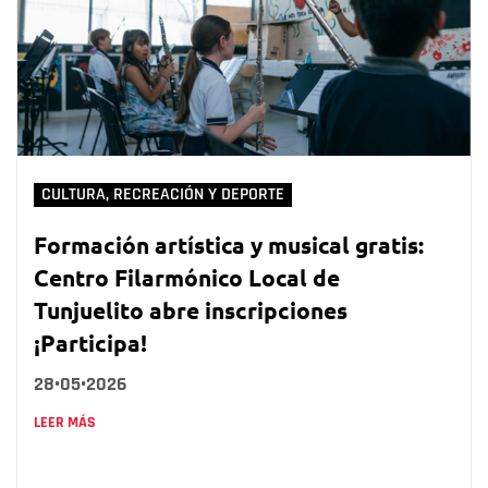
CULTURA, RECREACIÓN Y DEPORTE
Formación artística y musical gratis:
Centro Filarmónico Local de
Tunjuelito abre inscripciones
¡Participa!
28•05•2026
LEER MÁS