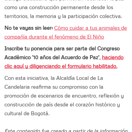
como una construcción permanente desde los
territorios, la memoria y la participación colectiva.
No te vayas sin leer:
Cómo cuidar a tus animales de
compañía durante el fenómeno de El Niño
Inscribe tu ponencia para ser parte del Congreso
Académico '10 años del Acuerdo de Paz',
haciendo
clic aquí y diligenciando el formulario habilitado.
Con esta iniciativa, la Alcaldía Local de La
Candelaria reafirma su compromiso con la
promoción de escenarios de encuentro, reflexión y
construcción de país desde el corazón histórico y
cultural de Bogotá.
Este contenido fue creado a partir de la información