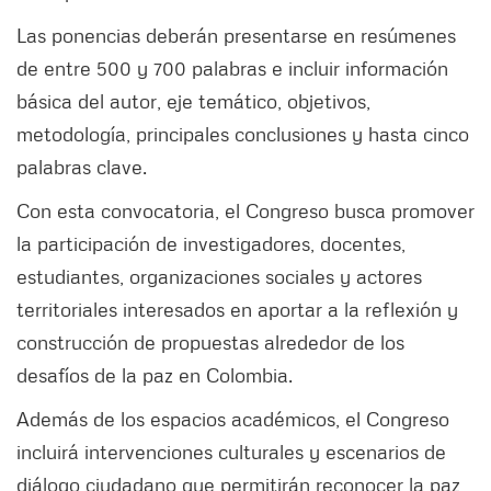
Las ponencias deberán presentarse en resúmenes
de entre 500 y 700 palabras e incluir información
básica del autor, eje temático, objetivos,
metodología, principales conclusiones y hasta cinco
palabras clave.
Con esta convocatoria, el Congreso busca promover
la participación de investigadores, docentes,
estudiantes, organizaciones sociales y actores
territoriales interesados en aportar a la reflexión y
construcción de propuestas alrededor de los
desafíos de la paz en Colombia.
Además de los espacios académicos, el Congreso
incluirá intervenciones culturales y escenarios de
diálogo ciudadano que permitirán reconocer la paz