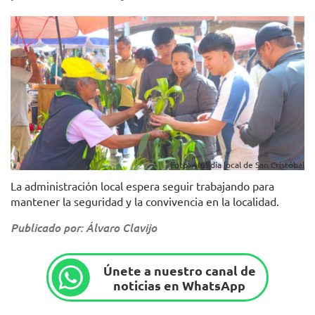
Foto: Alcaldía local de San Cristóbal
La administración local espera seguir trabajando para
mantener la seguridad y la convivencia en la localidad.
Publicado por: Álvaro Clavijo
Únete a nuestro canal de
noticias en WhatsApp