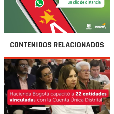
CONTENIDOS RELACIONADOS