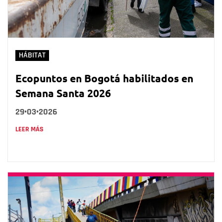
HÁBITAT
Ecopuntos en Bogotá habilitados en
Semana Santa 2026
29•03•2026
LEER MÁS