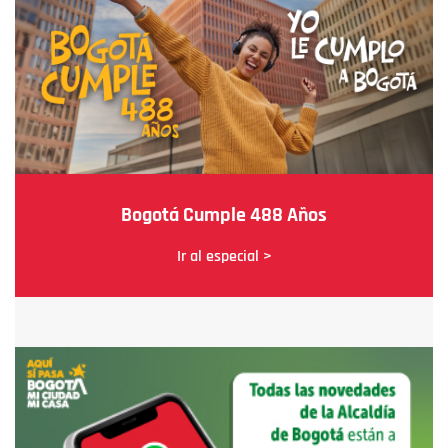
Bogotá Cumple 488 Años
Ir al especial >