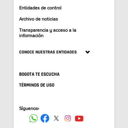
Entidades de control
Archivo de noticias
Transparencia y acceso a la
información
CONOCE NUESTRAS ENTIDADES
BOGOTA TE ESCUCHA
TÉRMINOS DE USO
Síguenos: