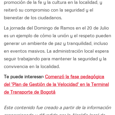
promoción de la fe y la cultura en la localidad, y
reiteró su compromiso con la seguridad y el
bienestar de los ciudadanos.
La jornada del Domingo de Ramos en el 20 de Julio
es un ejemplo de cómo la unión y el respeto pueden
generar un ambiente de paz y tranquilidad, incluso
en eventos masivos. La administración local espera
seguir trabajando para mantener la seguridad y la
convivencia en la localidad.
Te puede interesar:
Comenzó la fase pedagógica
del 'Plan de Gestión de la Velocidad' en la Terminal
de Transporte de Bogotá
Este contenido fue creado a partir de la información