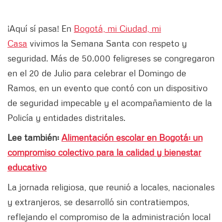
¡Aquí sí pasa! En
Bogotá, mi Ciudad, mi
Casa
vivimos la Semana Santa con respeto y
seguridad. Más de 50.000 feligreses se congregaron
en el 20 de Julio para celebrar el Domingo de
Ramos, en un evento que contó con un dispositivo
de seguridad impecable y el acompañamiento de la
Policía y entidades distritales.
Lee también:
Alimentación escolar en Bogotá: un
compromiso colectivo para la calidad y bienestar
educativo
La jornada religiosa, que reunió a locales, nacionales
y extranjeros, se desarrolló sin contratiempos,
reflejando el compromiso de la administración local