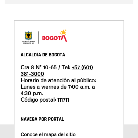
ALCALDÍA DE BOGOTÁ
Cra 8 N° 10-65 / Tel:
+57 (601)
381-3000
Horario de atención al público:
Lunes a viernes de 7:00 a.m. a
4:30 p.m.
Código postal: 111711
NAVEGA POR PORTAL
Conoce el mapa del sitio