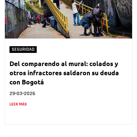
SEGURIDAD
Del comparendo al mural: colados y
otros infractores saldaron su deuda
con Bogotá
29•03•2026
LEER MÁS