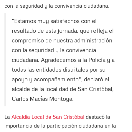
con la seguridad y la convivencia ciudadana.
"Estamos muy satisfechos con el
resultado de esta jornada, que refleja el
compromiso de nuestra administración
con la seguridad y la convivencia
ciudadana. Agradecemos a la Policía y a
todas las entidades distritales por su
apoyo y acompañamiento", declaró el
alcalde de la localidad de San Cristóbal,
Carlos Macías Montoya.
La
Alcaldía Local de San Cristóbal
destacó la
importancia de la participación ciudadana en la