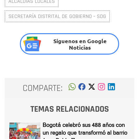
ALCALDÍAS LOCALES
SECRETARÍA DISTRITAL DE GOBIERNO - SDG
Síguenos en Google
Noticias
COMPARTE:
TEMAS RELACIONADOS
Bogotá celebró sus 488 años con
un regalo que transformó al barrio