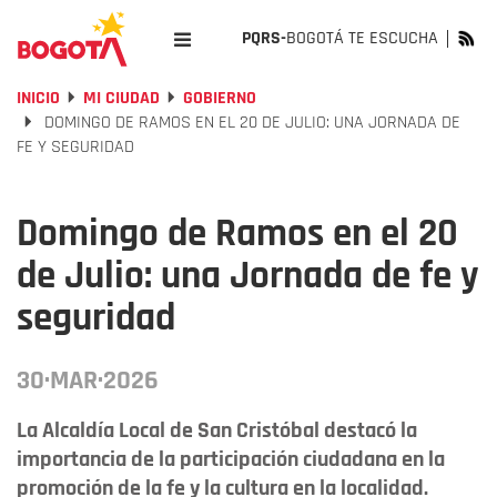
PQRS-
BOGOTÁ TE ESCUCHA
INICIO
MI CIUDAD
GOBIERNO
DOMINGO DE RAMOS EN EL 20 DE JULIO: UNA JORNADA DE
FE Y SEGURIDAD
Domingo de Ramos en el 20
de Julio: una Jornada de fe y
seguridad
30·MAR·2026
La Alcaldía Local de San Cristóbal destacó la
importancia de la participación ciudadana en la
promoción de la fe y la cultura en la localidad.