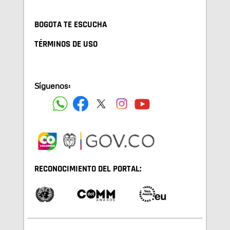
BOGOTA TE ESCUCHA
TÉRMINOS DE USO
Síguenos:
RECONOCIMIENTO DEL PORTAL: