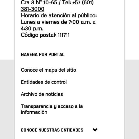
Cra 8 N° 10-65 / Tel:
+57 (601)
381-3000
Horario de atención al público:
Lunes a viernes de 7:00 a.m. a
4:30 p.m.
Código postal: 111711
NAVEGA POR PORTAL
Conoce el mapa del sitio
Entidades de control
Archivo de noticias
Transparencia y acceso a la
información
CONOCE NUESTRAS ENTIDADES