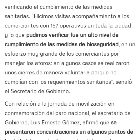
verificando el cumplimiento de las medidas
sanitarias. “Hicimos visitas acompañamiento a los
comerciantes con 157 operativos en toda la ciudad
y lo que
pudimos verificar fue un alto nivel de
cumplimiento de las medidas de bioseguridad,
en un
esfuerzo muy grande de los comerciantes por
manejar los aforos; en algunos casos se realizaron
unos cierres de manera voluntaria porque no
cumplían con los requerimientos sanitarios”, señaló
el Secretario de Gobierno.
Con relación a la jornada de movilización en
conmemoración del paro nacional, el secretario de
Gobierno, Luis Ernesto Gómez, afirmó que
se
presentaron concentraciones en algunos puntos de