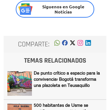
Síguenos en Google
Noticias
COMPARTE:
TEMAS RELACIONADOS
De punto crítico a espacio para la
convivencia: Bogotá transforma
una plazoleta en Teusaquillo
500 habitantes de Usme se