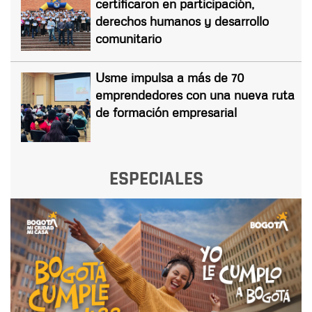
certificaron en participación,
derechos humanos y desarrollo
comunitario
Usme impulsa a más de 70
emprendedores con una nueva ruta
de formación empresarial
ESPECIALES