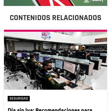
CONTENIDOS RELACIONADOS
SEGURIDAD
Día sin Iva: Recomendaciones para