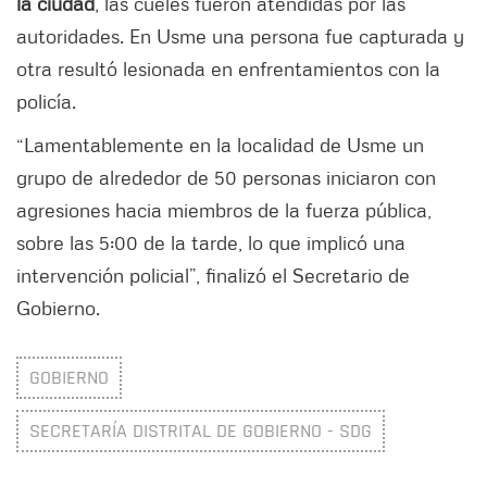
la ciudad
, las cueles fueron atendidas por las
autoridades. En Usme una persona fue capturada y
otra resultó lesionada en enfrentamientos con la
policía.
“Lamentablemente en la localidad de Usme un
grupo de alrededor de 50 personas iniciaron con
agresiones hacia miembros de la fuerza pública,
sobre las 5:00 de la tarde, lo que implicó una
intervención policial”, finalizó el Secretario de
Gobierno.
GOBIERNO
SECRETARÍA DISTRITAL DE GOBIERNO - SDG