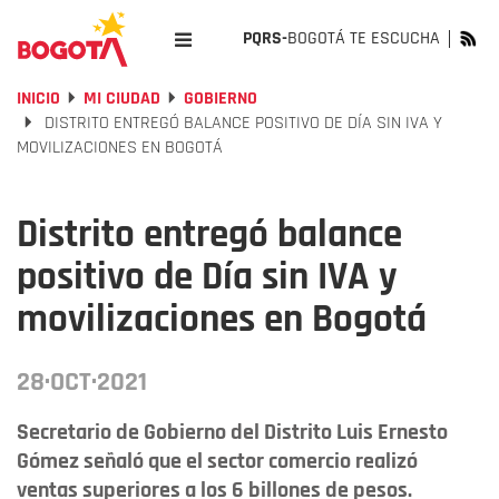
PQRS-
BOGOTÁ TE ESCUCHA
INICIO
MI CIUDAD
GOBIERNO
DISTRITO ENTREGÓ BALANCE POSITIVO DE DÍA SIN IVA Y
MOVILIZACIONES EN BOGOTÁ
Distrito entregó balance
positivo de Día sin IVA y
movilizaciones en Bogotá
28·OCT·2021
Secretario de Gobierno del Distrito Luis Ernesto
Gómez señaló que el sector comercio realizó
ventas superiores a los 6 billones de pesos.