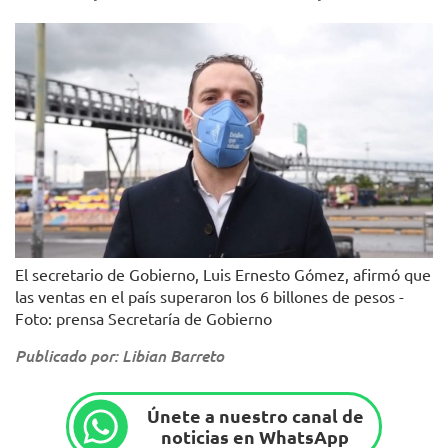
El secretario de Gobierno, Luis Ernesto Gómez, afirmó que
las ventas en el país superaron los 6 billones de pesos -
Foto: prensa Secretaría de Gobierno
Publicado por: Libian Barreto
Únete a nuestro canal de
noticias en WhatsApp