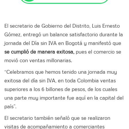
El secretario de Gobierno del Distrito, Luis Ernesto
Gómez, entregó un balance satisfactorio durante la
jornada del Día sin IVA en Bogotá y manifestó que
se cumplió de manera exitosa,
pues el
comercio se
movió con ventas millonarias.
“Celebramos que hemos tenido una jornada muy
exitosa del día sin IVA, en toda Colombia ventas
superiores a los 6 billones de pesos, de los cuales
una parte muy importante fue aquí en la capital del
país”.
El secretario también señaló que se realizaron
visitas de acompañamiento a comerciantes