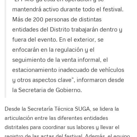
mantendrá activo durante todo el festival.
Más de 200 personas de distintas
entidades del Distrito trabajarán dentro y
fuera del evento. En el exterior, se
enfocarán en la regulación y el
seguimiento de la venta informal, el
estacionamiento inadecuado de vehículos
y otros aspectos clave”, informaron desde
la Secretaria de Gobierno.
Desde la Secretaría Técnica SUGA, se lidera la
articulación entre las diferentes entidades
distritales para coordinar sus labores y llevar el
registro de las actas del festival. Además, el equipo