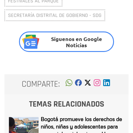
FESTIVALES AL PARQUE
SECRETARÍA DISTRITAL DE GOBIERNO - SDG
Síguenos en Google
Noticias
COMPARTE:
TEMAS RELACIONADOS
Bogotá promueve los derechos de
niños, niñas y adolescentes para