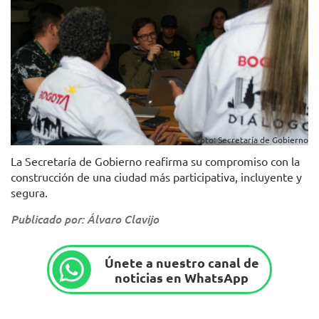
Foto: Secretaría de Gobierno
La Secretaría de Gobierno reafirma su compromiso con la
construcción de una ciudad más participativa, incluyente y
segura.
Publicado por: Álvaro Clavijo
Únete a nuestro canal de
noticias en WhatsApp