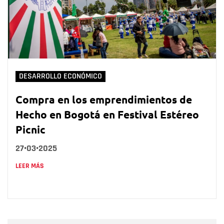
DESARROLLO ECONÓMICO
Compra en los emprendimientos de
Hecho en Bogotá en Festival Estéreo
Picnic
27•03•2025
LEER MÁS