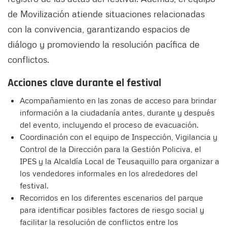
de Movilización atiende situaciones relacionadas
con la convivencia, garantizando espacios de
diálogo y promoviendo la resolución pacífica de
conflictos.
Acciones clave durante el festival
Acompañamiento en las zonas de acceso para brindar
información a la ciudadanía antes, durante y después
del evento, incluyendo el proceso de evacuación.
Coordinación con el equipo de Inspección, Vigilancia y
Control de la Dirección para la Gestión Policiva, el
IPES y la Alcaldía Local de Teusaquillo para organizar a
los vendedores informales en los alrededores del
festival.
Recorridos en los diferentes escenarios del parque
para identificar posibles factores de riesgo social y
facilitar la resolución de conflictos entre los