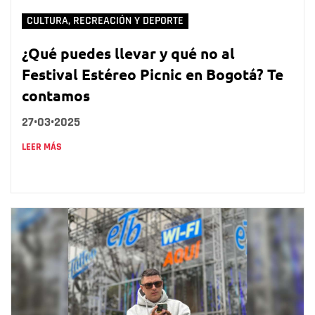
CULTURA, RECREACIÓN Y DEPORTE
¿Qué puedes llevar y qué no al
Festival Estéreo Picnic en Bogotá? Te
contamos
27•03•2025
LEER MÁS