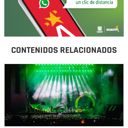
CONTENIDOS RELACIONADOS