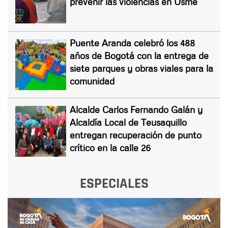
prevenir las violencias en Usme
Puente Aranda celebró los 488
años de Bogotá con la entrega de
siete parques y obras viales para la
comunidad
Alcalde Carlos Fernando Galán y
Alcaldía Local de Teusaquillo
entregan recuperación de punto
crítico en la calle 26
ESPECIALES