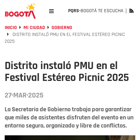
PQRS-
BOGOTÁ TE ESCUCHA
INICIO
MI CIUDAD
GOBIERNO
DISTRITO INSTALÓ PMU EN EL FESTIVAL ESTÉREO PICNIC
2025
Distrito instaló PMU en el
Festival Estéreo Picnic 2025
27·MAR·2025
La Secretaría de Gobierno trabaja para garantizar
que miles de asistentes disfruten del evento en un
entorno seguro, organizado y libre de conflictos.