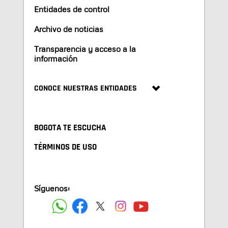
Entidades de control
Archivo de noticias
Transparencia y acceso a la
información
CONOCE NUESTRAS ENTIDADES
BOGOTA TE ESCUCHA
TÉRMINOS DE USO
Síguenos: