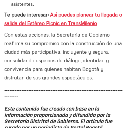
asistentes.
Te puede interesar:
Así puedes planear tu llegada o
salida del Estéreo Picnic en TransMilenio
Con estas acciones, la Secretaría de Gobierno
reafirma su compromiso con la construcción de una
ciudad más participativa, incluyente y segura,
consolidando espacios de diálogo, identidad y
convivencia para quienes habitan Bogotá y
disfrutan de sus grandes espectáculos.
---------------------------------------------------------------------
--------
Este contenido fue creado con base en la
información proporcionada y difundida por la
Secretaría Distrital de Gobierno. El artículo fue
curado por un periodista de Portal Bogotá.