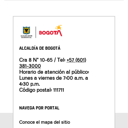
ALCALDÍA DE BOGOTÁ
Cra 8 N° 10-65 / Tel:
+57 (601)
381-3000
Horario de atención al público:
Lunes a viernes de 7:00 a.m. a
4:30 p.m.
Código postal: 111711
NAVEGA POR PORTAL
Conoce el mapa del sitio