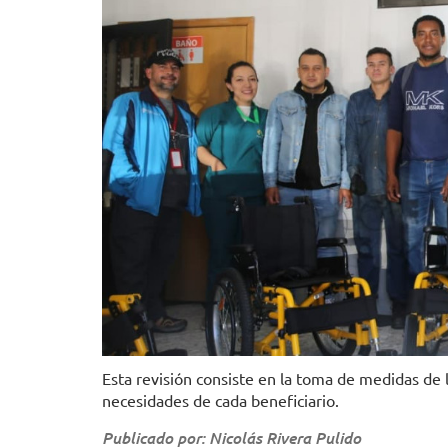
Esta revisión consiste en la toma de medidas de l
necesidades de cada beneficiario.
Publicado por: Nicolás Rivera Pulido