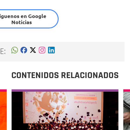
íguenos en Google
Noticias
E:
CONTENIDOS RELACIONADOS