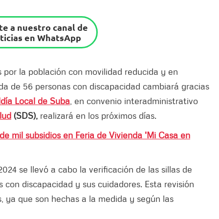
e a nuestro canal de
ticias en WhatsApp
por la población con movilidad reducida y en
ida de 56 personas con discapacidad cambiará gracias
ldía Local de Suba
, en convenio interadministrativo
lud
(SDS),
realizará en los próximos días.
de mil subsidios en Feria de Vivienda 'Mi Casa en
4 se llevó a cabo la verificación de las sillas de
s con discapacidad y sus cuidadores. Esta revisión
as, ya que son hechas a la medida y según las