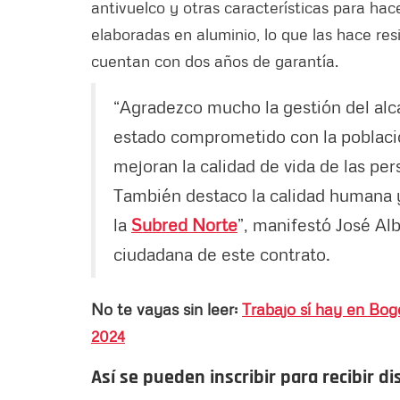
antivuelco y otras características para hace
elaboradas en aluminio, lo que las hace resi
cuentan con dos años de garantía.
“Agradezco mucho la gestión del al
estado comprometido con la poblaci
mejoran la calidad de vida de las pe
También destaco la calidad humana 
la
Subred Norte
”, manifestó José Al
ciudadana de este contrato.
No te vayas sin leer:
Trabajo sí hay en Bog
2024
Así se pueden inscribir para recibir d