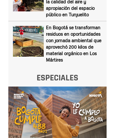
la calidad del aire y
apropiación del espacio
público en Tunjuelito
En Bogotá se transforman
residuos en oportunidades
con jornada ambiental que
aprovechó 200 kilos de
material orgánico en Los
Mártires
ESPECIALES