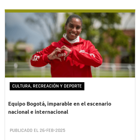
CULTURA, RECREACIÓN Y DEPORTE
Equipo Bogotá, imparable en el escenario
nacional e internacional
PUBLICADO EL
26•FEB•2025