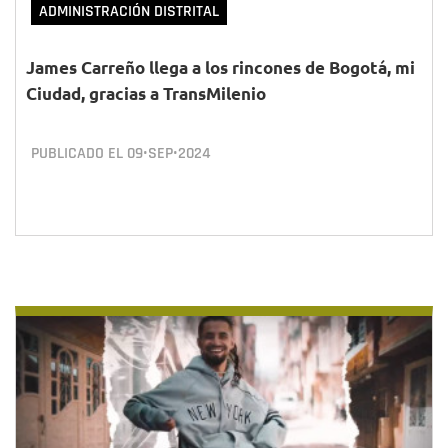
ADMINISTRACIÓN DISTRITAL
James Carreño llega a los rincones de Bogotá, mi
Ciudad, gracias a TransMilenio
PUBLICADO EL
09•SEP•2024