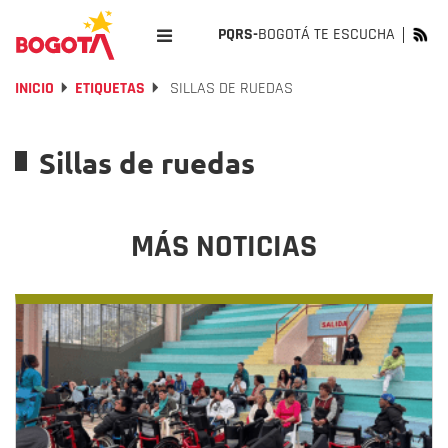
PQRS-
BOGOTÁ TE ESCUCHA
INICIO
ETIQUETAS
SILLAS DE RUEDAS
Sillas de ruedas
MÁS NOTICIAS