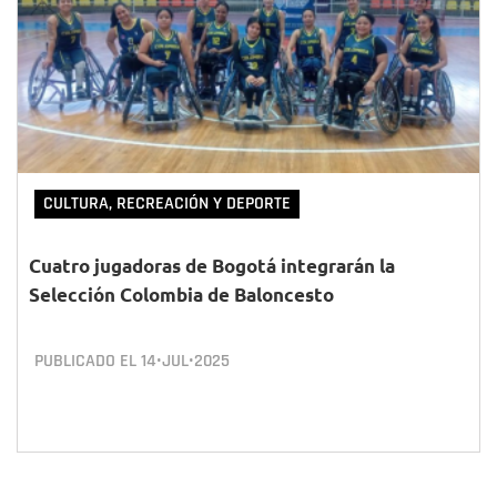
CULTURA, RECREACIÓN Y DEPORTE
Cuatro jugadoras de Bogotá integrarán la
Selección Colombia de Baloncesto
PUBLICADO EL
14•JUL•2025