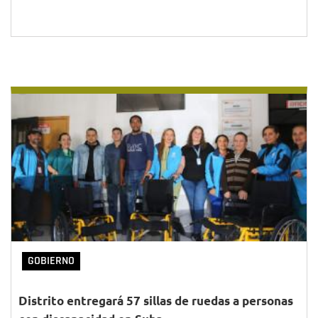
GOBIERNO
Distrito entregará 57 sillas de ruedas a personas