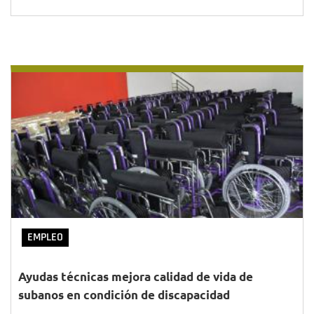
EMPLEO
Ayudas técnicas mejora calidad de vida de
subanos en condición de discapacidad