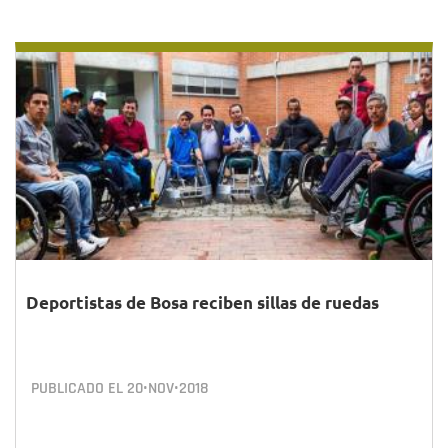
Deportistas de Bosa reciben sillas de ruedas
PUBLICADO EL
20•NOV•2018