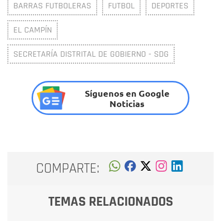
BARRAS FUTBOLERAS
FUTBOL
DEPORTES
EL CAMPÍN
SECRETARÍA DISTRITAL DE GOBIERNO - SDG
Síguenos en Google
Noticias
COMPARTE:
TEMAS RELACIONADOS