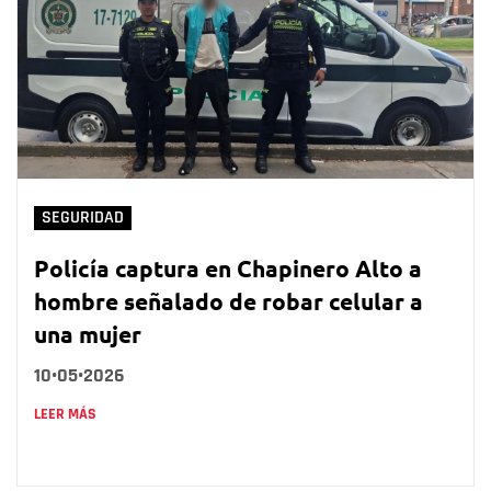
SEGURIDAD
Policía captura en Chapinero Alto a
hombre señalado de robar celular a
una mujer
10•05•2026
LEER MÁS