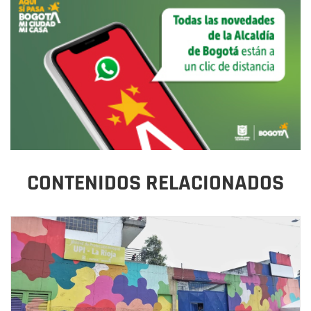
CONTENIDOS RELACIONADOS