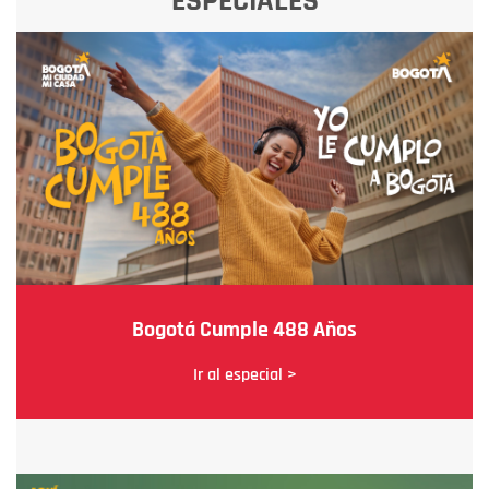
ESPECIALES
Bogotá Cumple 488 Años
Ir al especial >