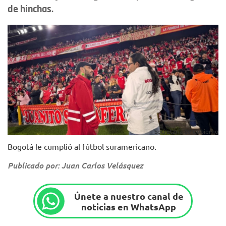
de hinchas.
Secretaría de Gobierno
Bogotá le cumplió al fútbol suramericano.
Publicado por: Juan Carlos Velásquez
Únete a nuestro canal de
noticias en WhatsApp