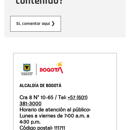
contenido?
Enviar
Sí, comentar aquí ❯
ALCALDÍA DE BOGOTÁ
Cra 8 N° 10-65 / Tel:
+57 (601)
381-3000
Horario de atención al público:
Lunes a viernes de 7:00 a.m. a
4:30 p.m.
Código postal: 111711