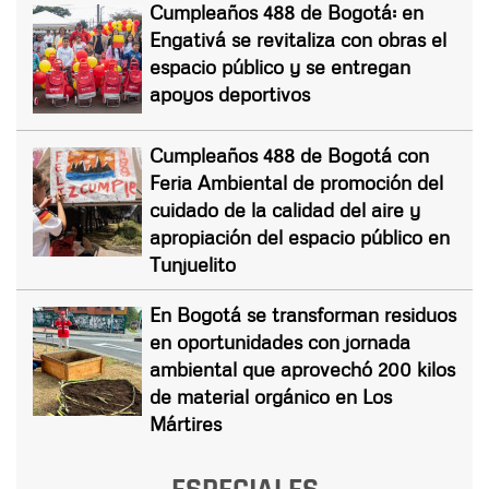
Cumpleaños 488 de Bogotá: en
Engativá se revitaliza con obras el
espacio público y se entregan
apoyos deportivos
Cumpleaños 488 de Bogotá con
Feria Ambiental de promoción del
cuidado de la calidad del aire y
apropiación del espacio público en
Tunjuelito
En Bogotá se transforman residuos
en oportunidades con jornada
ambiental que aprovechó 200 kilos
de material orgánico en Los
Mártires