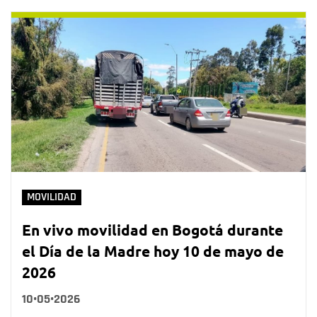
MOVILIDAD
En vivo movilidad en Bogotá durante
el Día de la Madre hoy 10 de mayo de
2026
10•05•2026