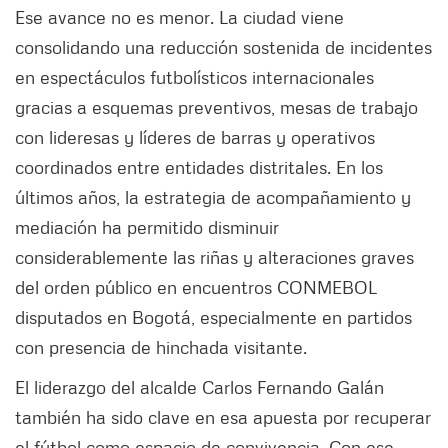
Ese avance no es menor. La ciudad viene
consolidando una reducción sostenida de incidentes
en espectáculos futbolísticos internacionales
gracias a esquemas preventivos, mesas de trabajo
con lideresas y líderes de barras y operativos
coordinados entre entidades distritales. En los
últimos años, la estrategia de acompañamiento y
mediación ha permitido disminuir
considerablemente las riñas y alteraciones graves
del orden público en encuentros CONMEBOL
disputados en Bogotá, especialmente en partidos
con presencia de hinchada visitante.
El liderazgo del alcalde Carlos Fernando Galán
también ha sido clave en esa apuesta por recuperar
el fútbol como espacio de convivencia. Con ese