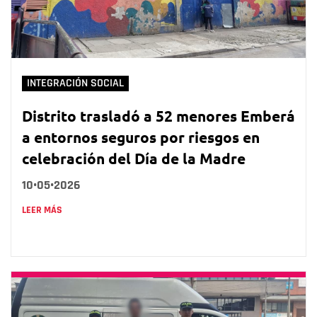
INTEGRACIÓN SOCIAL
Distrito trasladó a 52 menores Emberá
a entornos seguros por riesgos en
celebración del Día de la Madre
10•05•2026
LEER MÁS