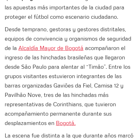
las apuestas más importantes de la ciudad para
proteger el fútbol como escenario ciudadano.
Desde temprano, gestoras y gestores distritales,
equipos de convivencia y organismos de seguridad
de la
Alcaldía Mayor de Bogotá
acompañaron el
ingreso de las hinchadas brasileñas que llegaron
desde São Paulo para alentar al “Timão”. Entre los
grupos visitantes estuvieron integrantes de las
barras organizadas Gaviões da Fiel, Camisa 12 y
Pavilhão Nove, tres de las hinchadas más
representativas de Corinthians, que tuvieron
acompañamiento permanente durante sus
desplazamientos en
Bogotá.
La escena fue distinta a la que durante años marcó