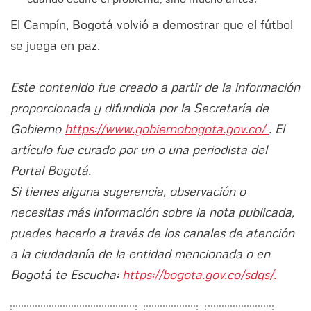
El Campín, Bogotá volvió a demostrar que el fútbol
se juega en paz.
Este contenido fue creado a partir de la información
proporcionada y difundida por la Secretaría de
Gobierno
https://www.gobiernobogota.gov.co/
. El
artículo fue curado por un o una periodista del
Portal Bogotá.
Si tienes alguna sugerencia, observación o
necesitas más información sobre la nota publicada,
puedes hacerlo a través de los canales de atención
a la ciudadanía de la entidad mencionada o en
Bogotá te Escucha:
https://bogota.gov.co/sdqs/.