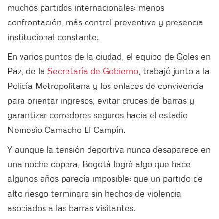
muchos partidos internacionales: menos
confrontación, más control preventivo y presencia
institucional constante.
En varios puntos de la ciudad, el equipo de Goles en
Paz, de la
Secretaría de Gobierno
, trabajó junto a la
Policía Metropolitana y los enlaces de convivencia
para orientar ingresos, evitar cruces de barras y
garantizar corredores seguros hacia el estadio
Nemesio Camacho El Campín.
Y aunque la tensión deportiva nunca desaparece en
una noche copera, Bogotá logró algo que hace
algunos años parecía imposible: que un partido de
alto riesgo terminara sin hechos de violencia
asociados a las barras visitantes.