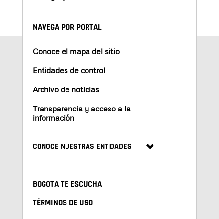
NAVEGA POR PORTAL
Conoce el mapa del sitio
Entidades de control
Archivo de noticias
Transparencia y acceso a la
información
CONOCE NUESTRAS ENTIDADES
BOGOTA TE ESCUCHA
TÉRMINOS DE USO