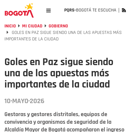
PQRS-
BOGOTÁ TE ESCUCHA
INICIO
MI CIUDAD
GOBIERNO
GOLES EN PAZ SIGUE SIENDO UNA DE LAS APUESTAS MÁS
IMPORTANTES DE LA CIUDAD
Goles en Paz sigue siendo
una de las apuestas más
importantes de la ciudad
10·MAYO·2026
Gestoras y gestores distritales, equipos de
convivencia y organismos de seguridad de la
Alcaldía Mayor de Bogotá acompañaron el ingreso