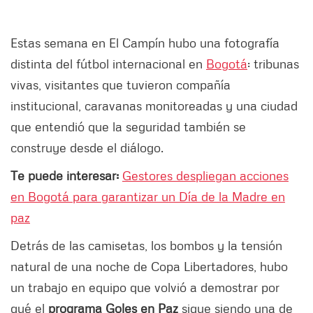
Estas semana en El Campín hubo una fotografía
distinta del fútbol internacional en
Bogotá
: tribunas
vivas, visitantes que tuvieron compañía
institucional, caravanas monitoreadas y una ciudad
que entendió que la seguridad también se
construye desde el diálogo.
Te puede interesar:
Gestores despliegan acciones
en Bogotá para garantizar un Día de la Madre en
paz
Detrás de las camisetas, los bombos y la tensión
natural de una noche de Copa Libertadores, hubo
un trabajo en equipo que volvió a demostrar por
qué el
programa Goles en Paz
sigue siendo una de