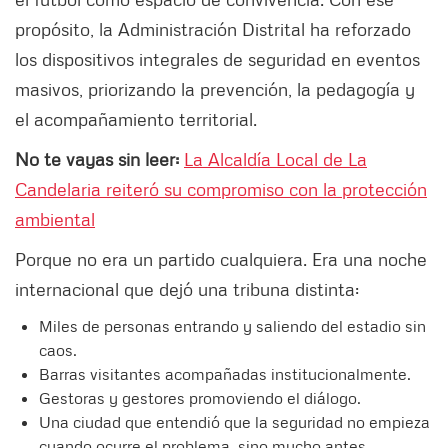
propósito, la Administración Distrital ha reforzado
los dispositivos integrales de seguridad en eventos
masivos, priorizando la prevención, la pedagogía y
el acompañamiento territorial.
No te vayas sin leer:
La Alcaldía Local de La
Candelaria reiteró su compromiso con la protección
ambiental
Porque no era un partido cualquiera. Era una noche
internacional que dejó una tribuna distinta:
Miles de personas entrando y saliendo del estadio sin
caos.
Barras visitantes acompañadas institucionalmente.
Gestoras y gestores promoviendo el diálogo.
Una ciudad que entendió que la seguridad no empieza
cuando ocurre el problema, sino mucho antes.