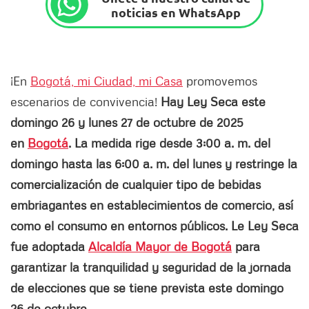
noticias en WhatsApp
¡En
Bogotá, mi Ciudad, mi Casa
promovemos
escenarios de convivencia!
Hay Ley Seca este
domingo 26 y lunes 27 de octubre de 2025
en
Bogotá
. La medida rige desde 3:00 a. m. del
domingo hasta las 6:00 a. m. del lunes y restringe la
comercialización de cualquier tipo de bebidas
embriagantes en establecimientos de comercio, así
como el consumo en entornos públicos. Le Ley Seca
fue adoptada
Alcaldía Mayor de Bogotá
para
garantizar la tranquilidad y seguridad de la jornada
de elecciones que se tiene prevista este domingo
26 de octubre.