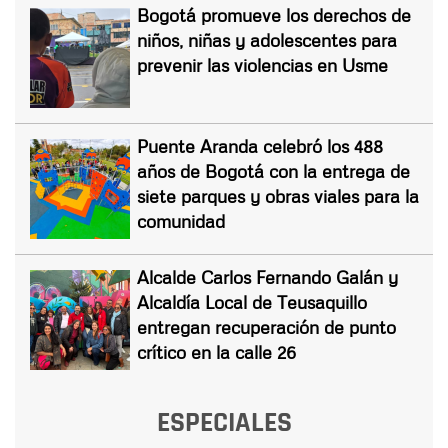
Bogotá promueve los derechos de
niños, niñas y adolescentes para
prevenir las violencias en Usme
Puente Aranda celebró los 488
años de Bogotá con la entrega de
siete parques y obras viales para la
comunidad
Alcalde Carlos Fernando Galán y
Alcaldía Local de Teusaquillo
entregan recuperación de punto
crítico en la calle 26
ESPECIALES