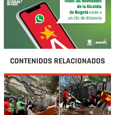
CONTENIDOS RELACIONADOS