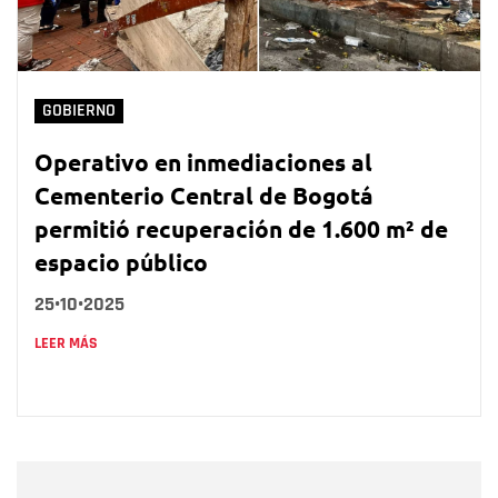
GOBIERNO
Operativo en inmediaciones al
Cementerio Central de Bogotá
permitió recuperación de 1.600 m² de
espacio público
25•10•2025
LEER MÁS
Nombre