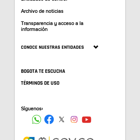
Archivo de noticias
Transparencia y acceso a la
información
CONOCE NUESTRAS ENTIDADES
BOGOTA TE ESCUCHA
TÉRMINOS DE USO
Síguenos: