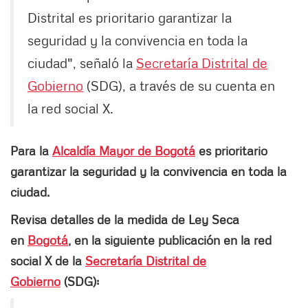
Distrital es prioritario garantizar la
seguridad y la convivencia en toda la
ciudad", señaló la
Secretaría Distrital de
Gobierno
(SDG), a través de su cuenta en
la red social X.
Para la
Alcaldía Mayor de Bogotá
es prioritario
garantizar la seguridad y la convivencia en toda la
ciudad.
Revisa detalles de la medida de Ley Seca
en
Bogotá
, en la siguiente publicación en la red
social X de la
Secretaría Distrital de
Gobierno
(SDG):