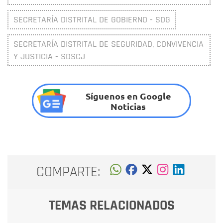
SECRETARÍA DISTRITAL DE GOBIERNO - SDG
SECRETARÍA DISTRITAL DE SEGURIDAD, CONVIVENCIA
Y JUSTICIA - SDSCJ
Síguenos en Google
Noticias
COMPARTE:
TEMAS RELACIONADOS