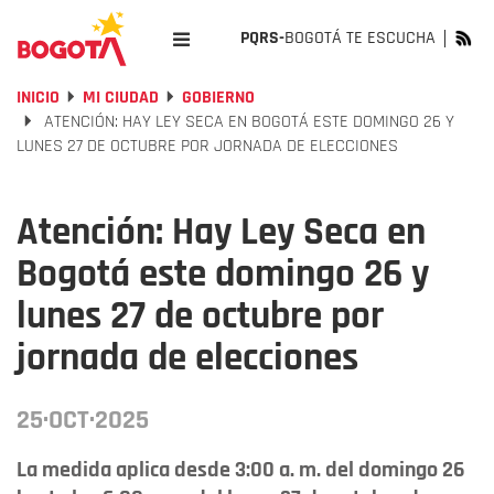
PQRS-
BOGOTÁ TE ESCUCHA
INICIO
MI CIUDAD
GOBIERNO
ATENCIÓN: HAY LEY SECA EN BOGOTÁ ESTE DOMINGO 26 Y
LUNES 27 DE OCTUBRE POR JORNADA DE ELECCIONES
Atención: Hay Ley Seca en
Bogotá este domingo 26 y
lunes 27 de octubre por
jornada de elecciones
25·OCT·2025
La medida aplica desde 3:00 a. m. del domingo 26