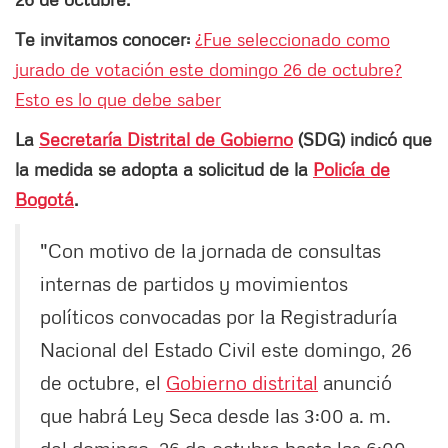
Te invitamos conocer:
¿Fue seleccionado como
jurado de votación este domingo 26 de octubre?
Esto es lo que debe saber
La
Secretaría Distrital de Gobierno
(SDG) indicó que
la medida se adopta a solicitud de la
Policía de
Bogotá
.
"Con motivo de la jornada de consultas
internas de partidos y movimientos
políticos convocadas por la Registraduría
Nacional del Estado Civil este domingo, 26
de octubre, el
Gobierno distrital
anunció
que habrá Ley Seca desde las 3:00 a. m.