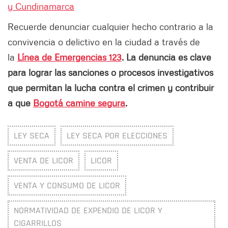
y Cundinamarca
Recuerde denunciar cualquier hecho contrario a la
convivencia o delictivo en la ciudad a través de
la
Línea de Emergencias 123
. La denuncia es clave
para lograr las sanciones o procesos investigativos
que permitan la lucha contra el crimen y contribuir
a que
Bogotá camine segura
.
LEY SECA
LEY SECA POR ELECCIONES
VENTA DE LICOR
LICOR
VENTA Y CONSUMO DE LICOR
NORMATIVIDAD DE EXPENDIO DE LICOR Y
CIGARRILLOS