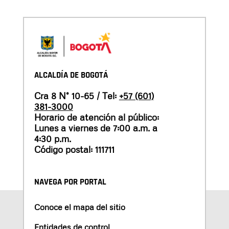
ALCALDÍA DE BOGOTÁ
Cra 8 N° 10-65 / Tel:
+57 (601)
381-3000
Horario de atención al público:
Lunes a viernes de 7:00 a.m. a
4:30 p.m.
Código postal: 111711
NAVEGA POR PORTAL
Conoce el mapa del sitio
Entidades de control