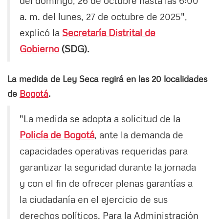
del domingo, 26 de octubre hasta las 6:00
a. m. del lunes, 27 de octubre de 2025",
explicó la
Secretaría Distrital de
Gobierno
(SDG).
La medida de Ley Seca regirá en las 20 localidades
de
Bogotá
.
"La medida se adopta a solicitud de la
Policía de Bogotá
, ante la demanda de
capacidades operativas requeridas para
garantizar la seguridad durante la jornada
y con el fin de ofrecer plenas garantías a
la ciudadanía en el ejercicio de sus
derechos políticos. Para la Administración