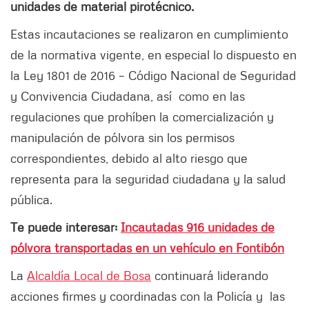
unidades de material pirotécnico.
Estas incautaciones se realizaron en cumplimiento
de la normativa vigente, en especial lo dispuesto en
la Ley 1801 de 2016 – Código Nacional de Seguridad
y Convivencia Ciudadana, así como en las
regulaciones que prohíben la comercialización y
manipulación de pólvora sin los permisos
correspondientes, debido al alto riesgo que
representa para la seguridad ciudadana y la salud
pública.
Te puede interesar:
Incautadas 916 unidades de
pólvora transportadas en un vehículo en Fontibón
La
Alcaldía Local de Bosa
continuará liderando
acciones firmes y coordinadas con la Policía y las