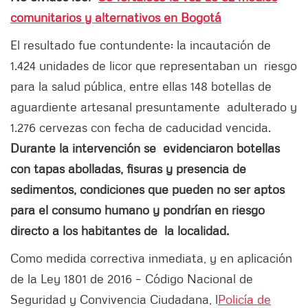
comunitarios y alternativos en Bogotá
El resultado fue contundente: la incautación de
1.424 unidades de licor que representaban un riesgo
para la salud pública, entre ellas 148 botellas de
aguardiente artesanal presuntamente adulterado y
1.276 cervezas con fecha de caducidad vencida.
Durante la intervención se evidenciaron botellas
con tapas abolladas, fisuras y presencia de
sedimentos, condiciones que pueden no ser aptos
para el consumo humano y pondrían en riesgo
directo a los habitantes de la localidad.
Como medida correctiva inmediata, y en aplicación
de la Ley 1801 de 2016 – Código Nacional de
Seguridad y Convivencia Ciudadana, l
Policía de