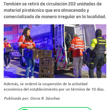
También se retiró de circulación 202 unidades de
material pirotécnico que era almacenado y
comercializado de manera irregular en la localidad.
Foto: Secretaría de Gobierno.
Además, se ordenó la suspensión de la actividad
económica del establecimiento por un término de 10 días.
Publicado por: Ginna R. Sánchez