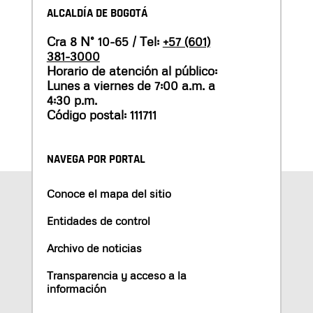
ALCALDÍA DE BOGOTÁ
Cra 8 N° 10-65 / Tel:
+57 (601)
381-3000
Horario de atención al público:
Lunes a viernes de 7:00 a.m. a
4:30 p.m.
Código postal: 111711
NAVEGA POR PORTAL
Conoce el mapa del sitio
Entidades de control
Archivo de noticias
Transparencia y acceso a la
información