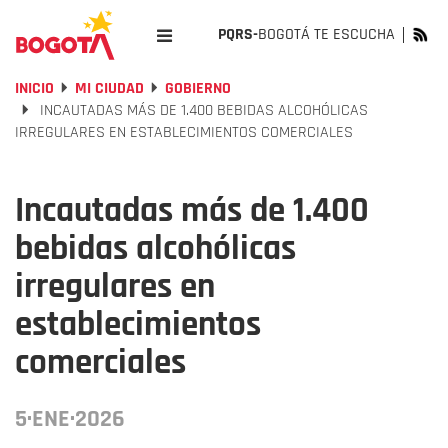
PQRS-
BOGOTÁ TE ESCUCHA
INICIO
MI CIUDAD
GOBIERNO
INCAUTADAS MÁS DE 1.400 BEBIDAS ALCOHÓLICAS
IRREGULARES EN ESTABLECIMIENTOS COMERCIALES
Incautadas más de 1.400
bebidas alcohólicas
irregulares en
establecimientos
comerciales
5·ENE·2026