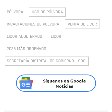
PÓLVORA
USO DE PÓLVORA
INCAUTACIONES DE PÓLVORA
VENTA DE LICOR
LICOR ADULTERADO
LICOR
2026 MÁS ORDENADO
SECRETARÍA DISTRITAL DE GOBIERNO - SDG
Síguenos en Google
Noticias