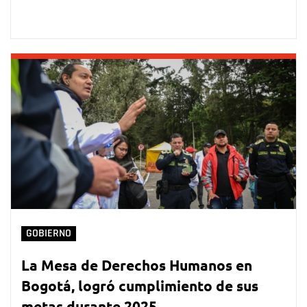
GOBIERNO
La Mesa de Derechos Humanos en
Bogotá, logró cumplimiento de sus
metas durante 2025