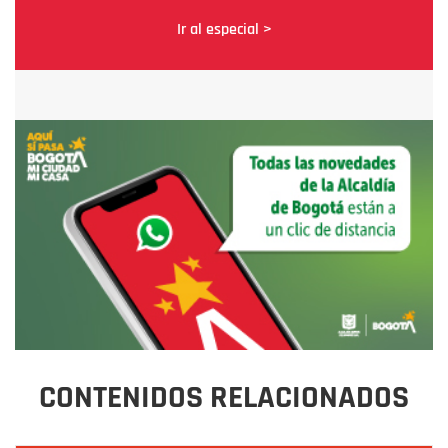
Ir al especial >
CONTENIDOS RELACIONADOS