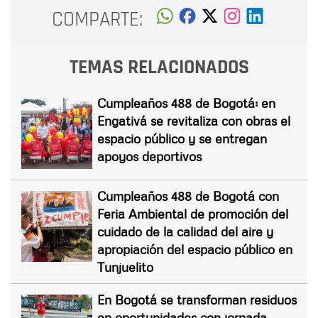
COMPARTE:
TEMAS RELACIONADOS
Cumpleaños 488 de Bogotá: en
Engativá se revitaliza con obras el
espacio público y se entregan
apoyos deportivos
Cumpleaños 488 de Bogotá con
Feria Ambiental de promoción del
cuidado de la calidad del aire y
apropiación del espacio público en
Tunjuelito
En Bogotá se transforman residuos
en oportunidades con jornada