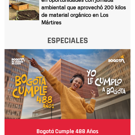
ambiental que aprovechó 200 kilos
de material orgánico en Los
Mártires
ESPECIALES
Bogotá Cumple 488 Años