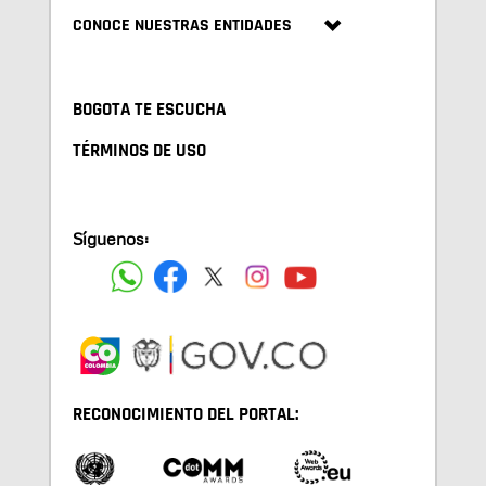
CONOCE NUESTRAS ENTIDADES
BOGOTA TE ESCUCHA
TÉRMINOS DE USO
Síguenos:
RECONOCIMIENTO DEL PORTAL: