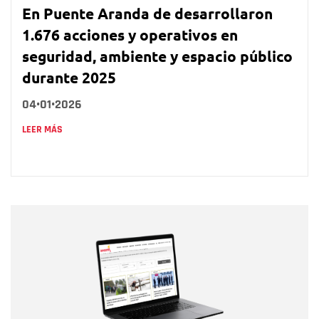
En Puente Aranda de desarrollaron
1.676 acciones y operativos en
seguridad, ambiente y espacio público
durante 2025
04•01•2026
LEER MÁS
Nombre
Nombre
Correo electrónico