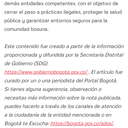
demás entidades competentes, con el objetivo de
cerrar el paso a prácticas ilegales, proteger la salud
pública y garantizar entornos seguros para la
comunidad bosuna.
Este contenido fue creado a partir de la información
proporcionada y difundida por la Secretaría Distrital
de Gobierno (SDG)
https://www.gobiernobogota.gov.co/
. El artículo fue
curado por un o una periodista del Portal Bogotá.
Si tienes alguna sugerencia, observación o
necesitas más información sobre la nota publicada,
puedes hacerlo a través de los canales de atención
a la ciudadanía de la entidad mencionada o en
Bogotá te Escucha:
https://bogota.gov.co/sdqs/.