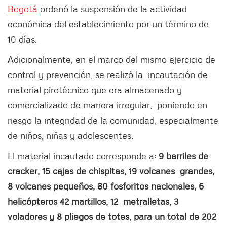
Bogotá
ordenó la suspensión de la actividad
económica del establecimiento por un término de
10 días.
Adicionalmente, en el marco del mismo ejercicio de
control y prevención, se realizó la incautación de
material pirotécnico que era almacenado y
comercializado de manera irregular, poniendo en
riesgo la integridad de la comunidad, especialmente
de niños, niñas y adolescentes.
El material incautado corresponde a:
9 barriles de
cracker, 15 cajas de chispitas, 19 volcanes grandes,
8 volcanes pequeños, 80 fosforitos nacionales, 6
helicópteros 42 martillos, 12 metralletas, 3
voladores y 8 pliegos de totes, para un total de 202