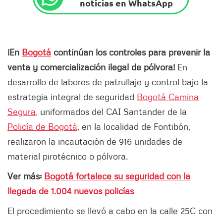
noticias en WhatsApp
¡En
Bogotá
continúan los controles para prevenir la
venta y comercialización ilegal de pólvora!
En
desarrollo de labores de patrullaje y control bajo la
estrategia integral de seguridad
Bogotá Camina
Segura
, uniformados del CAI Santander de la
Policía de Bogotá
, en la localidad de Fontibón,
realizaron la incautación de 916 unidades de
material pirotécnico o pólvora.
Ver más:
Bogotá fortalece su seguridad con la
llegada de 1.004 nuevos policías
El procedimiento se llevó a cabo en la calle 25C con