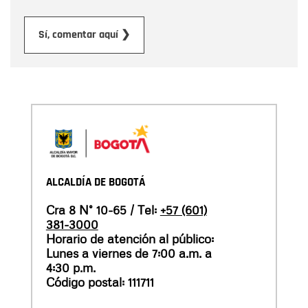
Enviar
Sí, comentar aquí ❯
ALCALDÍA DE BOGOTÁ
Cra 8 N° 10-65 / Tel:
+57 (601)
381-3000
Horario de atención al público:
Lunes a viernes de 7:00 a.m. a
4:30 p.m.
Código postal: 111711