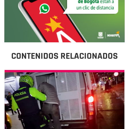
CONTENIDOS RELACIONADOS