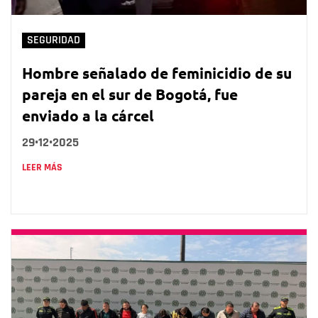
SEGURIDAD
Hombre señalado de feminicidio de su
pareja en el sur de Bogotá, fue
enviado a la cárcel
29•12•2025
LEER MÁS