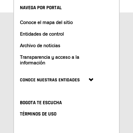
NAVEGA POR PORTAL
Conoce el mapa del sitio
Entidades de control
Archivo de noticias
Transparencia y acceso a la
información
CONOCE NUESTRAS ENTIDADES
BOGOTA TE ESCUCHA
TÉRMINOS DE USO