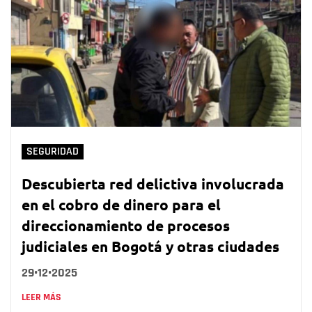
SEGURIDAD
Descubierta red delictiva involucrada
en el cobro de dinero para el
direccionamiento de procesos
judiciales en Bogotá y otras ciudades
29•12•2025
LEER MÁS