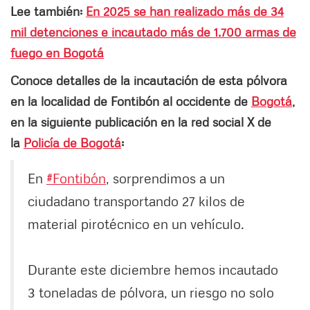
Lee también:
En 2025 se han realizado más de 34
mil detenciones e incautado más de 1.700 armas de
fuego en Bogotá
Conoce detalles de la incautación de esta pólvora
en la localidad de Fontibón al occidente de
Bogotá
,
en la siguiente publicación en la red social X de
la
Policía de Bogotá
:
En
#Fontibón
, sorprendimos a un
ciudadano transportando 27 kilos de
material pirotécnico en un vehículo.
Durante este diciembre hemos incautado
3 toneladas de pólvora, un riesgo no solo