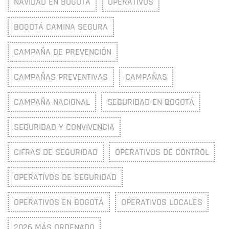
NAVIDAD EN BOGOTÁ
OPERATIVOS
BOGOTÁ CAMINA SEGURA
CAMPAÑA DE PREVENCIÓN
CAMPAÑAS PREVENTIVAS
CAMPAÑAS
CAMPAÑA NACIONAL
SEGURIDAD EN BOGOTÁ
SEGURIDAD Y CONVIVENCIA
CIFRAS DE SEGURIDAD
OPERATIVOS DE CONTROL
OPERATIVOS DE SEGURIDAD
OPERATIVOS EN BOGOTÁ
OPERATIVOS LOCALES
2026 MÁS ORDENADO