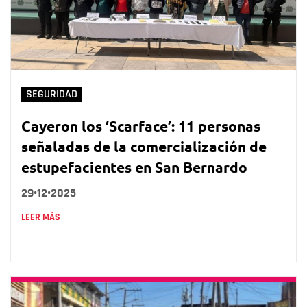
SEGURIDAD
Cayeron los ‘Scarface’: 11 personas
señaladas de la comercialización de
estupefacientes en San Bernardo
29•12•2025
LEER MÁS