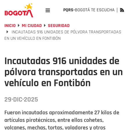
PQRS-
BOGOTÁ TE ESCUCHA
INICIO
MI CIUDAD
SEGURIDAD
INCAUTADAS 916 UNIDADES DE PÓLVORA TRANSPORTADAS
EN UN VEHÍCULO EN FONTIBÓN
Incautadas 916 unidades de
pólvora transportadas en un
vehículo en Fontibón
29·DIC·2025
Fueron incautados aproximadamente 27 kilos de
artículos pirotécnicos, entre ellos cohetes,
volcanes, mechas, tortas, voladores y otros