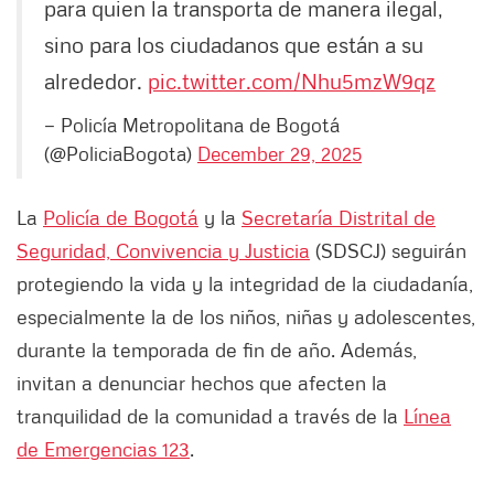
para quien la transporta de manera ilegal,
sino para los ciudadanos que están a su
alrededor.
pic.twitter.com/Nhu5mzW9qz
— Policía Metropolitana de Bogotá
(@PoliciaBogota)
December 29, 2025
La
Policía de Bogotá
y la
Secretaría Distrital de
Seguridad, Convivencia y Justicia
(SDSCJ) seguirán
protegiendo la vida y la integridad de la ciudadanía,
especialmente la de los niños, niñas y adolescentes,
durante la temporada de fin de año. Además,
invitan a denunciar hechos que afecten la
tranquilidad de la comunidad a través de la
Línea
de Emergencias 123
.