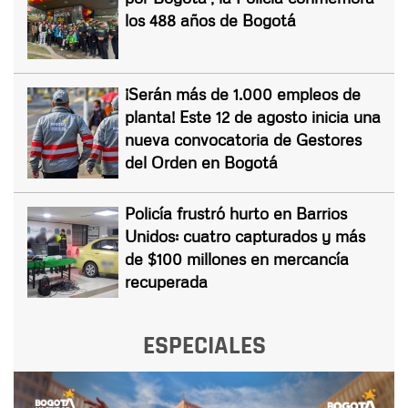
los 488 años de Bogotá
¡Serán más de 1.000 empleos de
planta! Este 12 de agosto inicia una
nueva convocatoria de Gestores
del Orden en Bogotá
Policía frustró hurto en Barrios
Unidos: cuatro capturados y más
de $100 millones en mercancía
recuperada
ESPECIALES