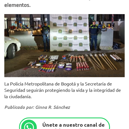
elementos.
la Secretaría Distrital de Seguridad, Convivencia y Justicia (SDSCJ)
La Policía Metropolitana de Bogotá y la Secretaría de
Seguridad seguirán protegiendo la vida y la integridad de
la ciudadanía.
Publicado por: Ginna R. Sánchez
Únete a nuestro canal de