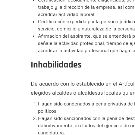
trabajo y la dirección de la empresa, así com
acreditar actividad laboral.
Certificación expedida por la persona juríd
servicio, domicilio y naturaleza de la persona
Afirmación del aspirante, que se entenderá p
señale la actividad profesional, tiempo de ej
acreditar la actividad profesional que haya 
Inhabilidades
De acuerdo con lo establecido en el Artícul
elegidos alcaldes o alcaldesas locales quie
Hayan sido condenados a pena privativa de l
políticos.
Hayan sido sancionados con la pena de desti
definitivamente, excluidos del ejercicio de 
candidatura.