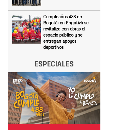
Cumpleaños 488 de
Bogotá: en Engativá se
revitaliza con obras el
espacio público y se
entregan apoyos
deportivos
ESPECIALES