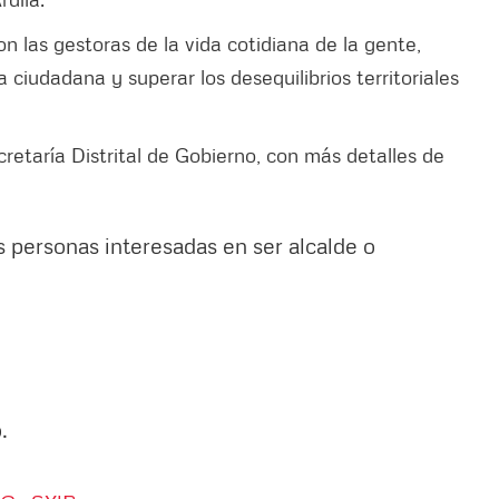
on las gestoras de la vida cotidiana de la gente,
ciudadana y superar los desequilibrios territoriales
cretaría Distrital de Gobierno, con más detalles de
s personas interesadas en ser alcalde o
.