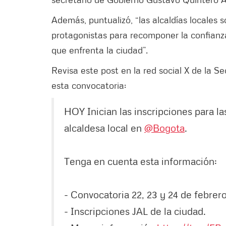
Además, puntualizó, “las alcaldías locales s
protagonistas para recomponer la confianza 
que enfrenta la ciudad”.
Revisa este post en la red social X de la Se
esta convocatoria:
HOY Inician las inscripciones para la
alcaldesa local en
@Bogota
.
Tenga en cuenta esta información:
- Convocatoria 22, 23 y 24 de febrero
- Inscripciones JAL de la ciudad.