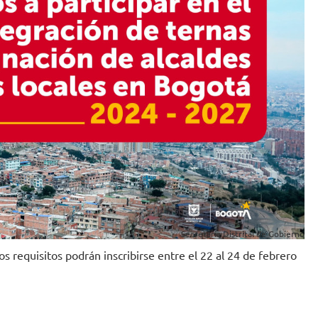
Secretaría Distrital de Gobierno
s requisitos podrán inscribirse entre el 22 al 24 de febrero