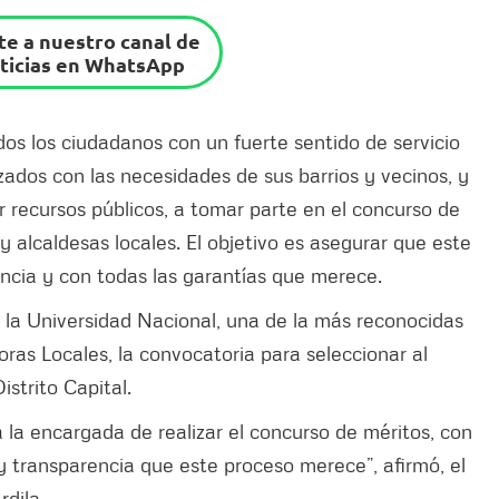
e a nuestro canal de
ticias en WhatsApp
os los ciudadanos con un fuerte sentido de servicio
zados con las necesidades de sus barrios y vecinos, y
 recursos públicos, a tomar parte en el concurso de
y alcaldesas locales. El objetivo es asegurar que este
encia y con todas las garantías que merece.
 la Universidad Nacional, una de la más reconocidas
doras Locales, la convocatoria para seleccionar al
istrito Capital.
 la encargada de realizar el concurso de méritos, con
 y transparencia que este proceso merece”, afirmó, el
dila.