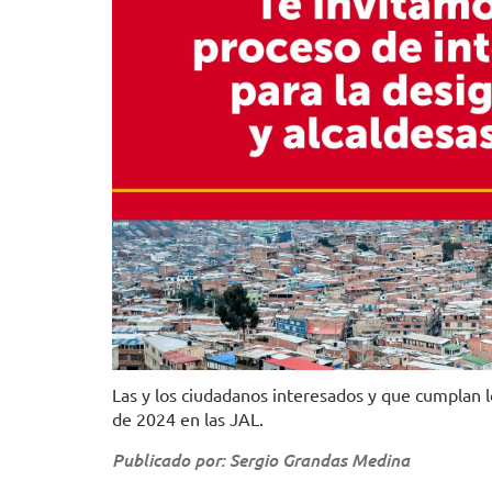
Las y los ciudadanos interesados y que cumplan lo
de 2024 en las JAL.
Publicado por: Sergio Grandas Medina