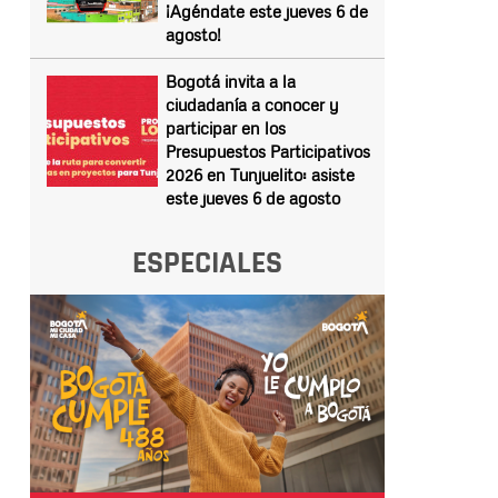
¡Agéndate este jueves 6 de
agosto!
Bogotá invita a la
ciudadanía a conocer y
participar en los
Presupuestos Participativos
2026 en Tunjuelito: asiste
este jueves 6 de agosto
ESPECIALES