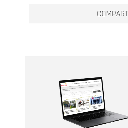
COMPART