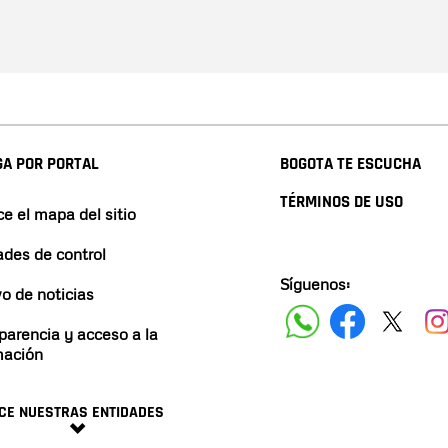
A POR PORTAL
BOGOTA TE ESCUCHA
TÉRMINOS DE USO
e el mapa del sitio
ades de control
Síguenos:
vo de noticias
parencia y acceso a la
mación
CE NUESTRAS ENTIDADES