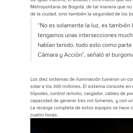
Metropolitana de Bogotá, de tal manera que no 
de la ciudad, sino también la seguridad de los 
“No es solamente la luz, es también l
tengamos unas intersecciones mucho
habían tenido, todo esto como part
Cámara y Acción”, señaló el burgom
Los diez sistemas de iluminación tuvieron un cos
solar a los 300 millones. El sistema consiste en
trípodes, control remoto, cargador, cables de p
capacidad de generar tres mil lúmenes, y con un
La recarga completa de estos equipos se hace 
cuatro horas.