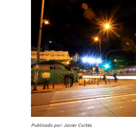
Publicado por: Javier Cortés