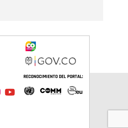
Enviar
RECONOCIMIENTO DEL PORTAL: