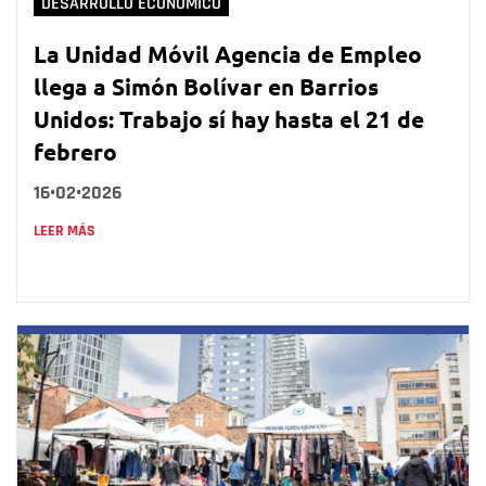
DESARROLLO ECONÓMICO
La Unidad Móvil Agencia de Empleo
llega a Simón Bolívar en Barrios
Unidos: Trabajo sí hay hasta el 21 de
febrero
16•02•2026
LEER MÁS