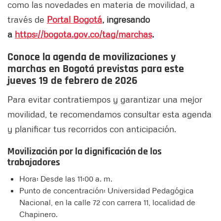
como las novedades en materia de movilidad, a
través de
Portal Bogotá
, ingresando
a
https://bogota.gov.co/tag/marchas
.
Conoce la agenda de movilizaciones y
marchas en Bogotá previstas para este
jueves 19 de febrero de 2026
Para evitar contratiempos y garantizar una mejor
movilidad, te recomendamos consultar esta agenda
y planificar tus recorridos con anticipación.
Movilización por la dignificación de los
trabajadores
Hora: Desde las 11:00 a. m.
Punto de concentración: Universidad Pedagógica
Nacional, en la calle 72 con carrera 11, localidad de
Chapinero.