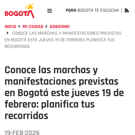
PQRS-
BOGOTÁ TE ESCUCHA
INICIO
MI CIUDAD
GOBIERNO
CONOCE LAS MARCHAS Y MANIFESTACIONES PREVISTAS
EN BOGOTÁ ESTE JUEVES 19 DE FEBRERO: PLANIFICA TUS
RECORRIDOS
Conoce las marchas y
manifestaciones previstas
en Bogotá este jueves 19 de
febrero: planifica tus
recorridos
19·FEB·2026