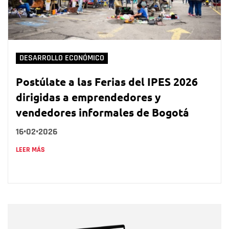
DESARROLLO ECONÓMICO
Postúlate a las Ferias del IPES 2026
dirigidas a emprendedores y
vendedores informales de Bogotá
16•02•2026
LEER MÁS
Nombre