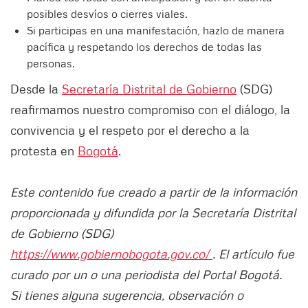
posibles desvíos o cierres viales.
Si participas en una manifestación, hazlo de manera
pacífica y respetando los derechos de todas las
personas.
Desde la
Secretaría Distrital de Gobierno
(SDG)
reafirmamos nuestro compromiso con el diálogo, la
convivencia y el respeto por el derecho a la
protesta en
Bogotá
.
Este contenido fue creado a partir de la información
proporcionada y difundida por la Secretaría Distrital
de Gobierno (SDG)
https://www.gobiernobogota.gov.co/
. El artículo fue
curado por un o una periodista del Portal Bogotá.
Si tienes alguna sugerencia, observación o