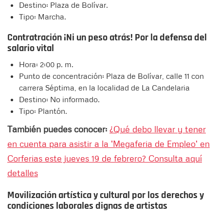
Destino: Plaza de Bolívar.
Tipo: Marcha.
Contratración ¡Ni un peso atrás! Por la defensa del
salario vital
Hora: 2:00 p. m.
Punto de concentración: Plaza de Bolívar, calle 11 con
carrera Séptima, en la localidad de La Candelaria
Destino: No informado.
Tipo: Plantón.
También puedes conocer:
¿Qué debo llevar y tener
en cuenta para asistir a la 'Megaferia de Empleo' en
Corferias este jueves 19 de febrero? Consulta aquí
detalles
Movilización artística y cultural por los derechos y
condiciones laborales dignas de artistas