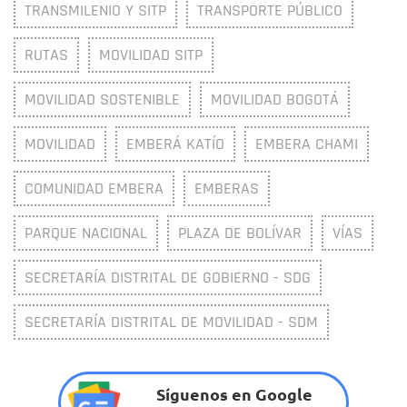
TRANSMILENIO Y SITP
TRANSPORTE PÚBLICO
RUTAS
MOVILIDAD SITP
MOVILIDAD SOSTENIBLE
MOVILIDAD BOGOTÁ
MOVILIDAD
EMBERÁ KATÍO
EMBERA CHAMI
COMUNIDAD EMBERA
EMBERAS
PARQUE NACIONAL
PLAZA DE BOLÍVAR
VÍAS
SECRETARÍA DISTRITAL DE GOBIERNO - SDG
SECRETARÍA DISTRITAL DE MOVILIDAD - SDM
Síguenos en Google