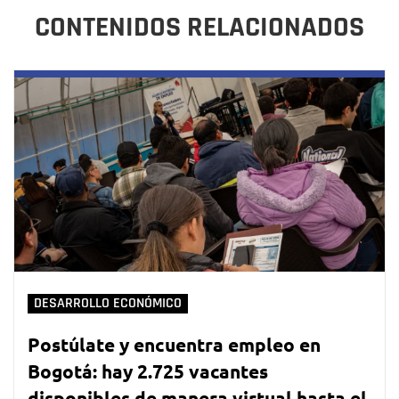
CONTENIDOS RELACIONADOS
DESARROLLO ECONÓMICO
Postúlate y encuentra empleo en
Bogotá: hay 2.725 vacantes
disponibles de manera virtual hasta el