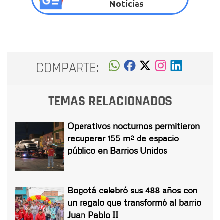
Noticias
COMPARTE:
TEMAS RELACIONADOS
Operativos nocturnos permitieron
recuperar 155 m² de espacio
público en Barrios Unidos
Bogotá celebró sus 488 años con
un regalo que transformó al barrio
Juan Pablo II