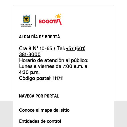
ALCALDÍA DE BOGOTÁ
Cra 8 N° 10-65 / Tel:
+57 (601)
381-3000
Horario de atención al público:
Lunes a viernes de 7:00 a.m. a
4:30 p.m.
Código postal: 111711
NAVEGA POR PORTAL
Conoce el mapa del sitio
Entidades de control