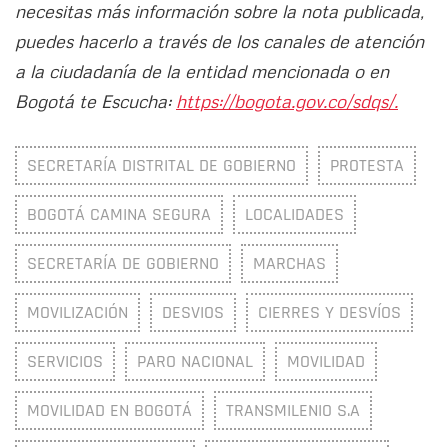
necesitas más información sobre la nota publicada,
puedes hacerlo a través de los canales de atención
a la ciudadanía de la entidad mencionada o en
Bogotá te Escucha:
https://bogota.gov.co/sdqs/.
SECRETARÍA DISTRITAL DE GOBIERNO
PROTESTA
BOGOTÁ CAMINA SEGURA
LOCALIDADES
SECRETARÍA DE GOBIERNO
MARCHAS
MOVILIZACIÓN
DESVIOS
CIERRES Y DESVÍOS
SERVICIOS
PARO NACIONAL
MOVILIDAD
MOVILIDAD EN BOGOTÁ
TRANSMILENIO S.A