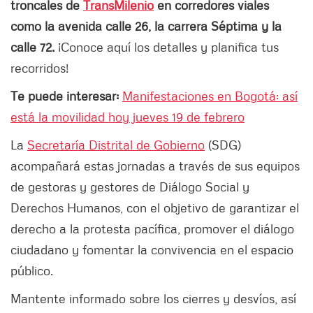
troncales de
TransMilenio
en corredores viales
como la avenida calle 26, la carrera Séptima y la
calle 72.
¡Conoce aquí los detalles y planifica tus
recorridos!
Te puede interesar:
Manifestaciones en Bogotá: así
está la movilidad hoy jueves 19 de febrero
La
Secretaría Distrital de Gobierno
(SDG)
acompañará estas jornadas a través de sus equipos
de gestoras y gestores de Diálogo Social y
Derechos Humanos, con el objetivo de garantizar el
derecho a la protesta pacífica, promover el diálogo
ciudadano y fomentar la convivencia en el espacio
público.
Mantente informado sobre los cierres y desvíos, así