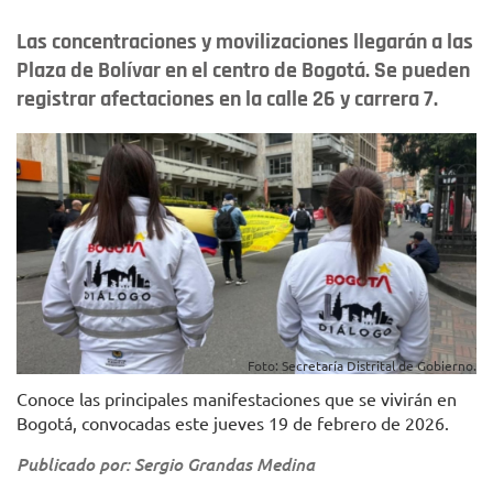
Las concentraciones y movilizaciones llegarán a las
Plaza de Bolívar en el centro de Bogotá. Se pueden
registrar afectaciones en la calle 26 y carrera 7.
Foto: Secretaría Distrital de Gobierno.
Conoce las principales manifestaciones que se vivirán en
Bogotá, convocadas este jueves 19 de febrero de 2026.
Publicado por: Sergio Grandas Medina