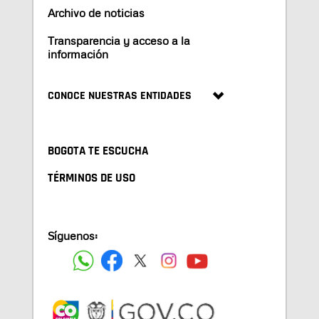
Archivo de noticias
Transparencia y acceso a la
información
CONOCE NUESTRAS ENTIDADES
BOGOTA TE ESCUCHA
TÉRMINOS DE USO
Síguenos: