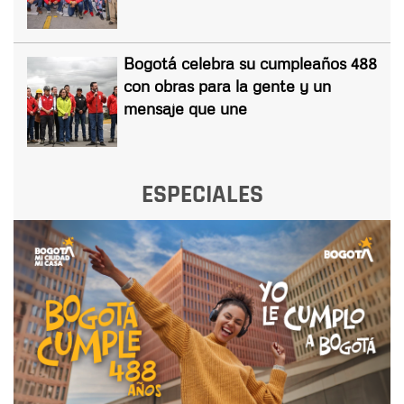
Bogotá celebra su cumpleaños 488
con obras para la gente y un
mensaje que une
ESPECIALES