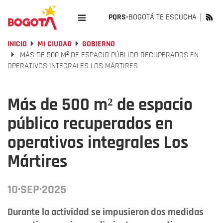
PQRS-
BOGOTÁ TE ESCUCHA
INICIO
MI CIUDAD
GOBIERNO
MÁS DE 500 M² DE ESPACIO PÚBLICO RECUPERADOS EN
OPERATIVOS INTEGRALES LOS MÁRTIRES
Más de 500 m² de espacio
público recuperados en
operativos integrales Los
Mártires
10·SEP·2025
Durante la actividad se impusieron dos medidas