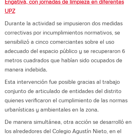
Engativá, con jornadas de limpieza en diferentes
UPZ
Durante la actividad se impusieron dos medidas
correctivas por incumplimientos normativos, se
sensibilizó a cinco comerciantes sobre el uso
adecuado del espacio público y se recuperaron 6
metros cuadrados que habían sido ocupados de
manera indebida.
Esta intervención fue posible gracias al trabajo
conjunto de articulado de entidades del distrito
quienes verificaron el cumplimiento de las normas
urbanísticas y ambientales en la zona.
De manera simultánea, otra acción se desarrolló en
los alrededores del Colegio Agustín Nieto, en el