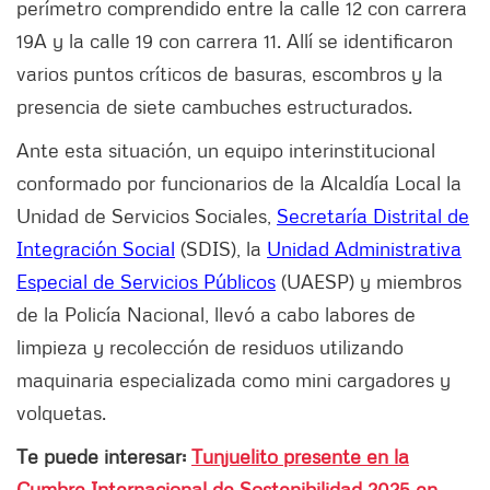
perímetro comprendido entre la calle 12 con carrera
19A y la calle 19 con carrera 11. Allí se identificaron
varios puntos críticos de basuras, escombros y la
presencia de siete cambuches estructurados.
Ante esta situación, un equipo interinstitucional
conformado por funcionarios de la Alcaldía Local la
Unidad de Servicios Sociales,
Secretaría Distrital de
Integración Social
(SDIS), la
Unidad Administrativa
Especial de Servicios Públicos
(UAESP) y miembros
de la Policía Nacional, llevó a cabo labores de
limpieza y recolección de residuos utilizando
maquinaria especializada como mini cargadores y
volquetas.
Te puede interesar:
Tunjuelito presente en la
Cumbre Internacional de Sostenibilidad 2025 en