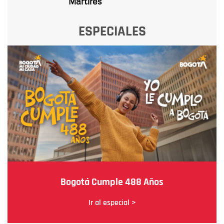
Mártires
ESPECIALES
Bogotá Cumple 488 Años
Ir al especial >