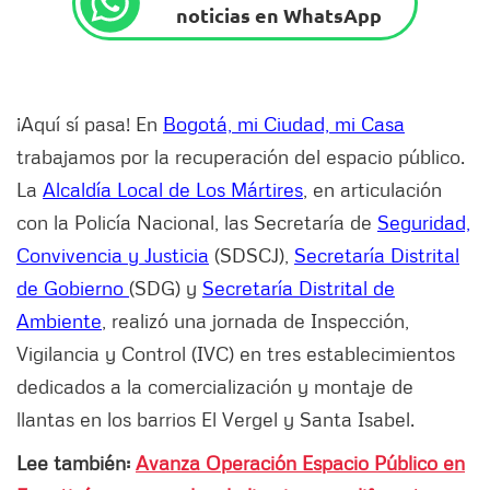
noticias en WhatsApp
¡Aquí sí pasa! En
Bogotá, mi Ciudad, mi Casa
trabajamos por la recuperación del espacio público.
La
Alcaldía Local de Los Mártires
, en articulación
con la Policía Nacional, las Secretaría de
Seguridad,
Convivencia y Justicia
(SDSCJ),
Secretaría Distrital
de Gobierno
(SDG) y
Secretaría Distrital de
Ambiente
, realizó una jornada de Inspección,
Vigilancia y Control (IVC) en tres establecimientos
dedicados a la comercialización y montaje de
llantas en los barrios El Vergel y Santa Isabel.
Lee también:
Avanza Operación Espacio Público en