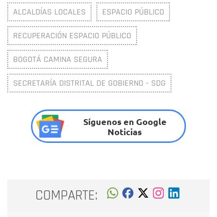
ALCALDÍAS LOCALES
ESPACIO PÚBLICO
RECUPERACIÓN ESPACIO PÚBLICO
BOGOTÁ CAMINA SEGURA
SECRETARÍA DISTRITAL DE GOBIERNO - SDG
Síguenos en Google
Noticias
COMPARTE: