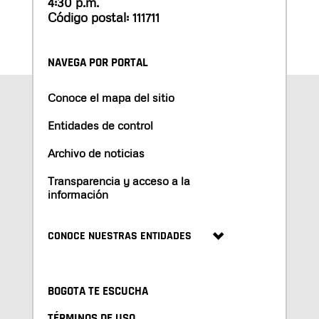
4:30 p.m.
Código postal: 111711
NAVEGA POR PORTAL
Conoce el mapa del sitio
Entidades de control
Archivo de noticias
Transparencia y acceso a la
información
CONOCE NUESTRAS ENTIDADES
BOGOTA TE ESCUCHA
TÉRMINOS DE USO