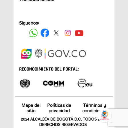
Síguenos:
RECONOCIMIENTO DEL PORTAL:
Mapa del
Políticas de
Términos y
sitio
privacidad
condiciones
2024 ALCALDÍA DE BOGOTÁ D.C. TODOS LOS
DERECHOS RESERVADOS