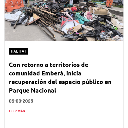
HÁBITAT
Con retorno a territorios de
comunidad Emberá, inicia
recuperación del espacio público en
Parque Nacional
09•09•2025
LEER MÁS