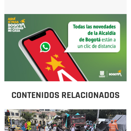
CONTENIDOS RELACIONADOS