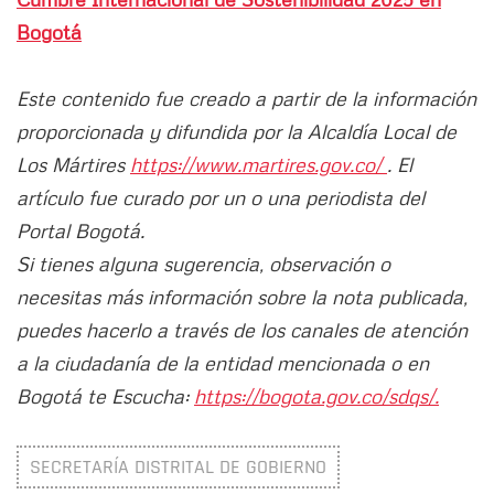
Bogotá
Este contenido fue creado a partir de la información
proporcionada y difundida por la Alcaldía Local de
Los Mártires
https://www.martires.gov.co/
. El
artículo fue curado por un o una periodista del
Portal Bogotá.
Si tienes alguna sugerencia, observación o
necesitas más información sobre la nota publicada,
puedes hacerlo a través de los canales de atención
a la ciudadanía de la entidad mencionada o en
Bogotá te Escucha:
https://bogota.gov.co/sdqs/.
SECRETARÍA DISTRITAL DE GOBIERNO