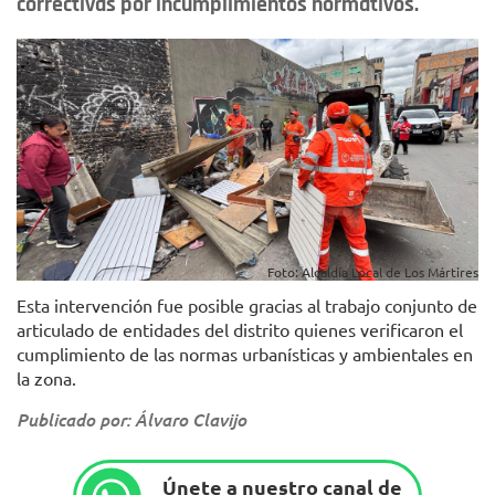
correctivas por incumplimientos normativos.
Foto: Alcaldía Local de Los Mártires
Esta intervención fue posible gracias al trabajo conjunto de
articulado de entidades del distrito quienes verificaron el
cumplimiento de las normas urbanísticas y ambientales en
la zona.
Publicado por: Álvaro Clavijo
Únete a nuestro canal de