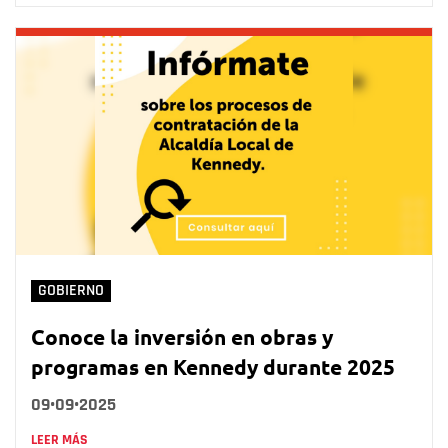
GOBIERNO
Conoce la inversión en obras y
programas en Kennedy durante 2025
09•09•2025
LEER MÁS