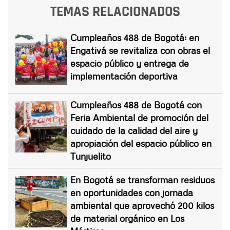
TEMAS RELACIONADOS
Cumpleaños 488 de Bogotá: en
Engativá se revitaliza con obras el
espacio público y entrega de
implementación deportiva
Cumpleaños 488 de Bogotá con
Feria Ambiental de promoción del
cuidado de la calidad del aire y
apropiación del espacio público en
Tunjuelito
En Bogotá se transforman residuos
en oportunidades con jornada
ambiental que aprovechó 200 kilos
de material orgánico en Los