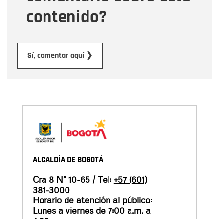
contenido?
Enviar
Sí, comentar aquí ❯
ALCALDÍA DE BOGOTÁ
Cra 8 N° 10-65 / Tel:
+57 (601)
381-3000
Horario de atención al público:
Lunes a viernes de 7:00 a.m. a