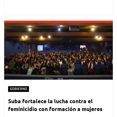
GOBIERNO
Suba fortalece la lucha contra el
feminicidio con formación a mujeres