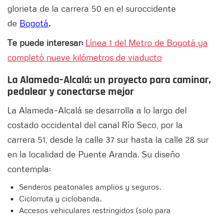
glorieta de la carrera 50 en el suroccidente
de
Bogotá
.
Te puede interesar:
Línea 1 del Metro de Bogotá ya
completó nueve kilómetros de viaducto
La Alameda–Alcalá: un proyecto para caminar,
pedalear y conectarse mejor
La Alameda–Alcalá se desarrolla a lo largo del
costado occidental del canal Río Seco, por la
carrera 51, desde la calle 37 sur hasta la calle 28 sur
en la localidad de Puente Aranda. Su diseño
contempla:
Senderos peatonales amplios y seguros.
Ciclorruta y ciclobanda.
Accesos vehiculares restringidos (solo para