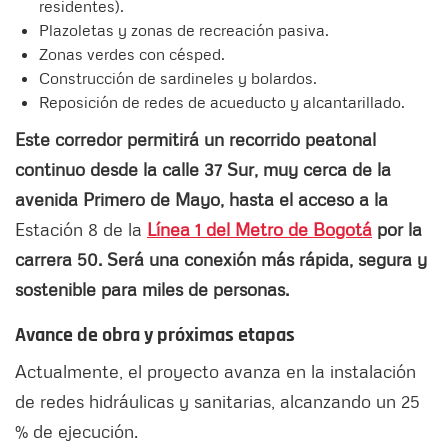
residentes).
Plazoletas y zonas de recreación pasiva.
Zonas verdes con césped.
Construcción de sardineles y bolardos.
Reposición de redes de acueducto y alcantarillado.
Este corredor permitirá un recorrido peatonal
continuo desde la calle 37 Sur, muy cerca de la
avenida Primero de Mayo, hasta el acceso a la
Estación 8 de la
Línea 1 del Metro de Bogotá
por la
carrera 50. Será una conexión más rápida, segura y
sostenible para miles de personas.
Avance de obra y próximas etapas
Actualmente, el proyecto avanza en la instalación
de redes hidráulicas y sanitarias, alcanzando un 25
% de ejecución.