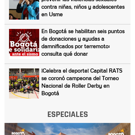
contra niñas, niños y adolescentes
en Usme
En Bogotá se habilitan seis puntos
de donaciones y ayudas a
damnificados por terremoto:
consulta qué donar
¡Celebra el deporte! Capital RATS
se coronó campeona del Torneo
Nacional de Roller Derby en
Bogotá
ESPECIALES