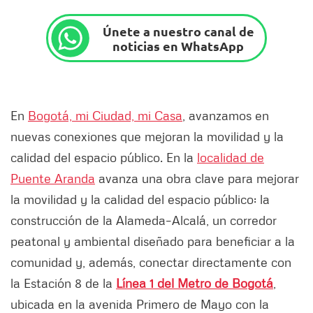
Únete a nuestro canal de
noticias en WhatsApp
En
Bogotá, mi Ciudad, mi Casa
, avanzamos en
nuevas conexiones que mejoran la movilidad y la
calidad del espacio público. En la
localidad de
Puente Aranda
avanza una obra clave para mejorar
la movilidad y la calidad del espacio público: la
construcción de la Alameda–Alcalá, un corredor
peatonal y ambiental diseñado para beneficiar a la
comunidad y, además, conectar directamente con
la Estación 8 de la
Línea 1 del Metro de Bogotá
,
ubicada en la avenida Primero de Mayo con la