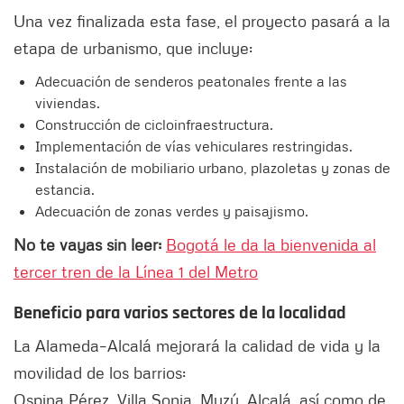
Una vez finalizada esta fase, el proyecto pasará a la
etapa de urbanismo, que incluye:
Adecuación de senderos peatonales frente a las
viviendas.
Construcción de cicloinfraestructura.
Implementación de vías vehiculares restringidas.
Instalación de mobiliario urbano, plazoletas y zonas de
estancia.
Adecuación de zonas verdes y paisajismo.
No te vayas sin leer:
Bogotá le da la bienvenida al
tercer tren de la Línea 1 del Metro
Beneficio para varios sectores de la localidad
La Alameda–Alcalá mejorará la calidad de vida y la
movilidad de los barrios:
Ospina Pérez, Villa Sonia, Muzú, Alcalá, así como de