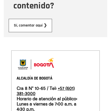
contenido?
Enviar
Sí, comentar aquí ❯
ALCALDÍA DE BOGOTÁ
Cra 8 N° 10-65 / Tel:
+57 (601)
381-3000
Horario de atención al público:
Lunes a viernes de 7:00 a.m. a
4:30 p.m.