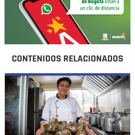
CONTENIDOS RELACIONADOS