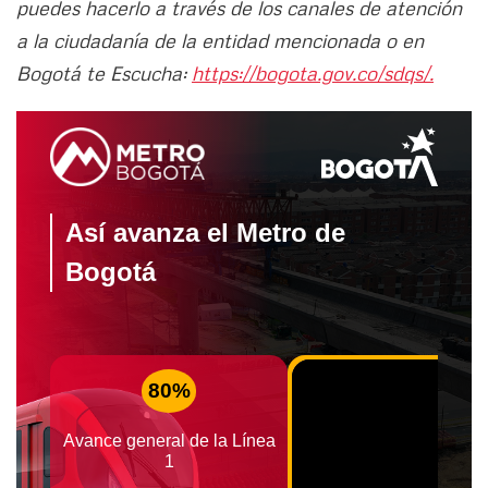
puedes hacerlo a través de los canales de atención
a la ciudadanía de la entidad mencionada o en
Bogotá te Escucha:
https://bogota.gov.co/sdqs/.