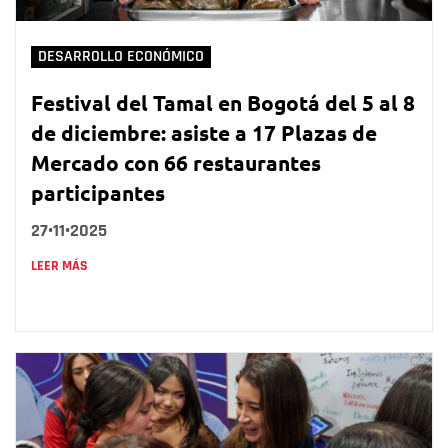
DESARROLLO ECONÓMICO
Festival del Tamal en Bogotá del 5 al 8
de diciembre: asiste a 17 Plazas de
Mercado con 66 restaurantes
participantes
27•11•2025
LEER MÁS