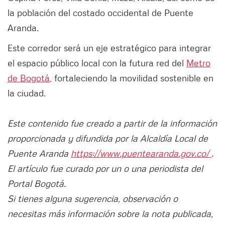
la población del costado occidental de Puente
Aranda.
Este corredor será un eje estratégico para integrar
el espacio público local con la futura red del
Metro
de Bogotá
, fortaleciendo la movilidad sostenible en
la ciudad.
Este contenido fue creado a partir de la información
proporcionada y difundida por la Alcaldía Local de
Puente Aranda
https://www.puentearanda.gov.co/
.
El artículo fue curado por un o una periodista del
Portal Bogotá.
Si tienes alguna sugerencia, observación o
necesitas más información sobre la nota publicada,