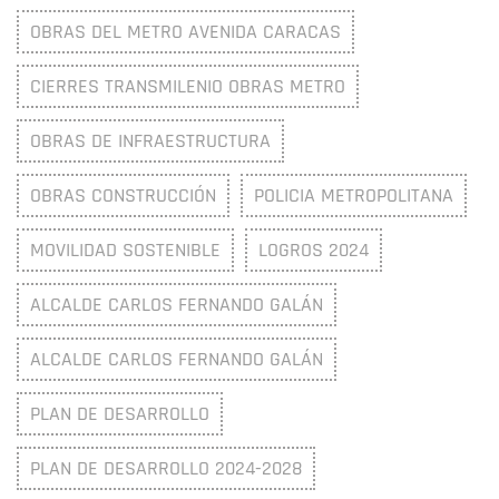
OBRAS DEL METRO AVENIDA CARACAS
CIERRES TRANSMILENIO OBRAS METRO
OBRAS DE INFRAESTRUCTURA
OBRAS CONSTRUCCIÓN
POLICIA METROPOLITANA
MOVILIDAD SOSTENIBLE
LOGROS 2024
ALCALDE CARLOS FERNANDO GALÁN
ALCALDE CARLOS FERNANDO GALÁN
PLAN DE DESARROLLO
PLAN DE DESARROLLO 2024-2028