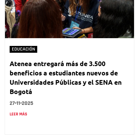
EDUCACIÓN
Atenea entregará más de 3.500
beneficios a estudiantes nuevos de
Universidades Públicas y el SENA en
Bogotá
27•11•2025
LEER MÁS