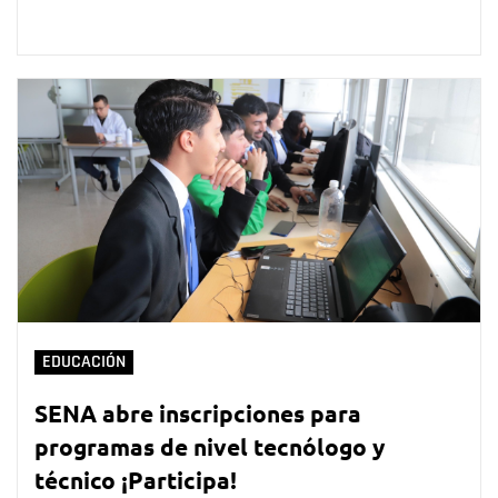
EDUCACIÓN
SENA abre inscripciones para
programas de nivel tecnólogo y
técnico ¡Participa!