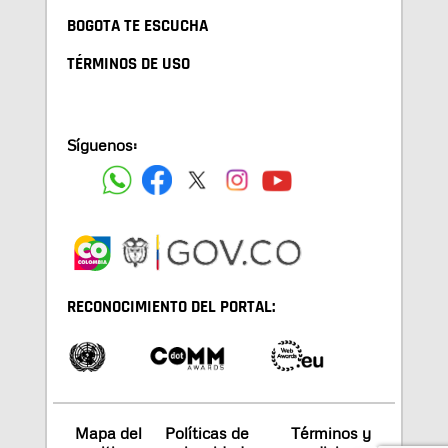
BOGOTA TE ESCUCHA
TÉRMINOS DE USO
Síguenos:
RECONOCIMIENTO DEL PORTAL:
Mapa del
Políticas de
Términos y