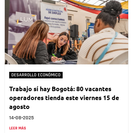
DESARROLLO ECONÓMICO
Trabajo sí hay Bogotá: 80 vacantes
operadores tienda este viernes 15 de
agosto
14•08•2025
LEER MÁS