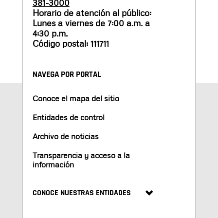
381-3000
Horario de atención al público:
Lunes a viernes de 7:00 a.m. a
4:30 p.m.
Código postal: 111711
NAVEGA POR PORTAL
Conoce el mapa del sitio
Entidades de control
Archivo de noticias
Transparencia y acceso a la
información
CONOCE NUESTRAS ENTIDADES