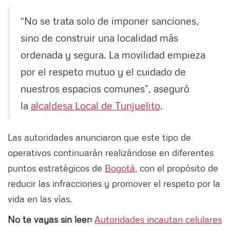
“No se trata solo de imponer sanciones,
sino de construir una localidad más
ordenada y segura. La movilidad empieza
por el respeto mutuo y el cuidado de
nuestros espacios comunes”, aseguró
la
alcaldesa Local de Tunjuelito
.
Las autoridades anunciaron que este tipo de
operativos continuarán realizándose en diferentes
puntos estratégicos de
Bogotá
, con el propósito de
reducir las infracciones y promover el respeto por la
vida en las vías.
No te vayas sin leer:
Autoridades incautan celulares