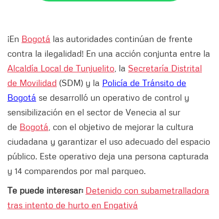
¡En
Bogotá
las autoridades continúan de frente
contra la ilegalidad! En una acción conjunta entre la
Alcaldía Local de Tunjuelito
, la
Secretaría Distrital
de Movilidad
(SDM) y la
Policía de Tránsito de
Bogotá
se desarrolló un operativo de control y
sensibilización en el sector de Venecia al sur
de
Bogotá
, con el objetivo de mejorar la cultura
ciudadana y garantizar el uso adecuado del espacio
público. Este operativo deja una persona capturada
y 14 comparendos por mal parqueo.
Te puede interesar:
Detenido con subametralladora
tras intento de hurto en Engativá