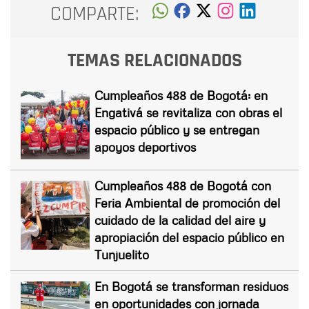
COMPARTE:
TEMAS RELACIONADOS
Cumpleaños 488 de Bogotá: en
Engativá se revitaliza con obras el
espacio público y se entregan
apoyos deportivos
Cumpleaños 488 de Bogotá con
Feria Ambiental de promoción del
cuidado de la calidad del aire y
apropiación del espacio público en
Tunjuelito
En Bogotá se transforman residuos
en oportunidades con jornada