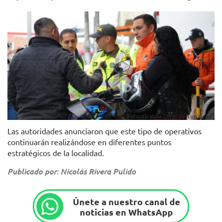
Foto:Alcaldía Local de Tunjuelito
Las autoridades anunciaron que este tipo de operativos
continuarán realizándose en diferentes puntos
estratégicos de la localidad.
Publicado por: Nicolás Rivera Pulido
Únete a nuestro canal de
noticias en WhatsApp