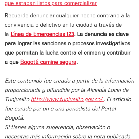
que estaban listos para comercializar
Recuerde denunciar cualquier hecho contrario a la
convivencia o delictivo en la ciudad a través de
la
Línea de Emergencias 123
. La denuncia es clave
para lograr las sanciones o procesos investigativos
que permitan la lucha contra el crimen y contribuir
a que
Bogotá camine segura
.
Este contenido fue creado a partir de la información
proporcionada y difundida por la Alcaldía Local de
Tunjuelito
http://www.tunjuelito.gov.co/
. El artículo
fue curado por un o una periodista del Portal
Bogotá.
Si tienes alguna sugerencia, observación o
necesitas más información sobre la nota publicada,