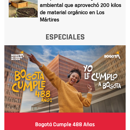
ambiental que aprovechó 200 kilos
de material orgánico en Los
Mártires
ESPECIALES
Bogotá Cumple 488 Años