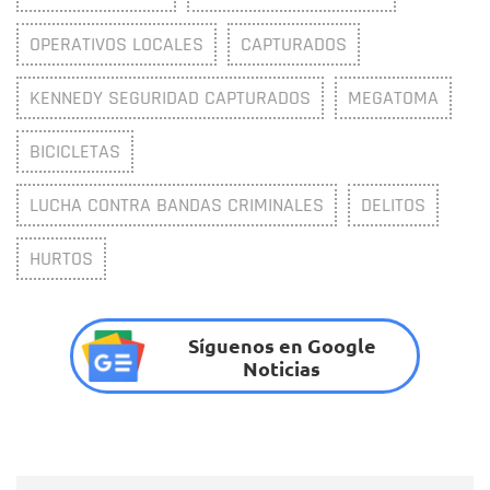
OPERATIVOS LOCALES
CAPTURADOS
KENNEDY SEGURIDAD CAPTURADOS
MEGATOMA
BICICLETAS
LUCHA CONTRA BANDAS CRIMINALES
DELITOS
HURTOS
Síguenos en Google
Noticias