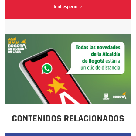
Ir al especial >
CONTENIDOS RELACIONADOS