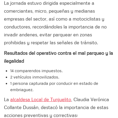
La jornada estuvo dirigida especialmente a
comerciantes, micro, pequeñas y medianas
empresas del sector, así como a motociclistas y
conductores, recordándoles la importancia de no
invadir andenes, evitar parquear en zonas
prohibidas y respetar las señales de tránsito.
Resultados del operativo contra el mal parqueo y la
ilegalidad
14 comparendos impuestos.
2 vehículos inmovilizados.
1 persona capturada por conducir en estado de
embriaguez.
La
alcaldesa Local de Tunjuelito
, Claudia Verónica
Collante Dussán, destacó la importancia de estas
acciones preventivas y correctivas: