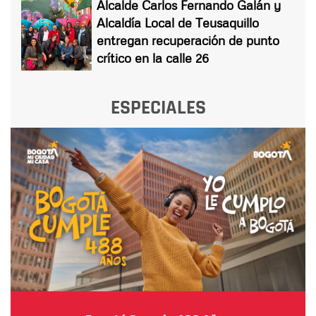
Alcalde Carlos Fernando Galán y
Alcaldía Local de Teusaquillo
entregan recuperación de punto
crítico en la calle 26
ESPECIALES