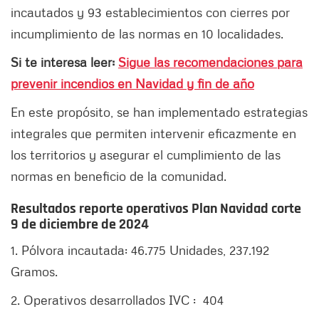
incautados y 93 establecimientos con cierres por
incumplimiento de las normas en 10 localidades.
Si te interesa leer:
Sigue las recomendaciones para
prevenir incendios en Navidad y fin de año
En este propósito, se han implementado estrategias
integrales que permiten intervenir eficazmente en
los territorios y asegurar el cumplimiento de las
normas en beneficio de la comunidad.
Resultados reporte operativos Plan Navidad corte
9 de diciembre de 2024
1. Pólvora incautada: 46.775 Unidades, 237.192
Gramos.
2. Operativos desarrollados IVC : 404