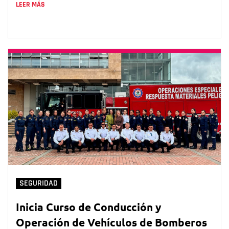
LEER MÁS
SEGURIDAD
Inicia Curso de Conducción y
Operación de Vehículos de Bomberos