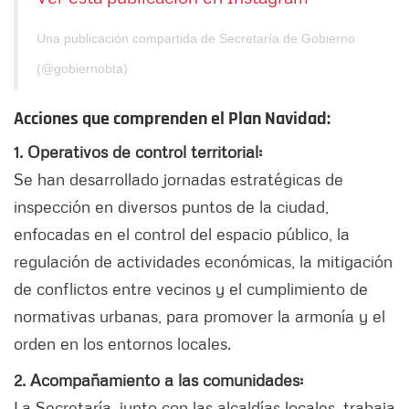
Una publicación compartida de Secretaría de Gobierno
(@gobiernobta)
Acciones que comprenden el Plan Navidad:
1. Operativos de control territorial:
Se han desarrollado jornadas estratégicas de
inspección en diversos puntos de la ciudad,
enfocadas en el control del espacio público, la
regulación de actividades económicas, la mitigación
de conflictos entre vecinos y el cumplimiento de
normativas urbanas, para promover la armonía y el
orden en los entornos locales.
2. Acompañamiento a las comunidades:
La Secretaría, junto con las alcaldías locales, trabaja