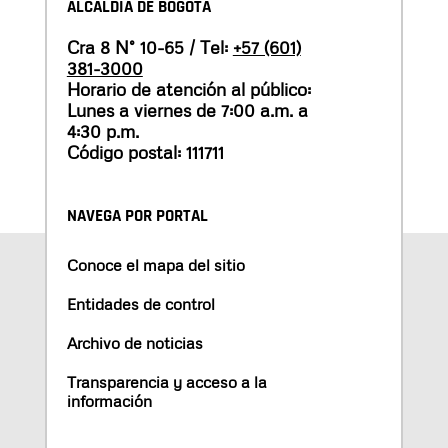
ALCALDÍA DE BOGOTÁ
Cra 8 N° 10-65 / Tel:
+57 (601)
381-3000
Horario de atención al público:
Lunes a viernes de 7:00 a.m. a
4:30 p.m.
Código postal: 111711
NAVEGA POR PORTAL
Conoce el mapa del sitio
Entidades de control
Archivo de noticias
Transparencia y acceso a la
información