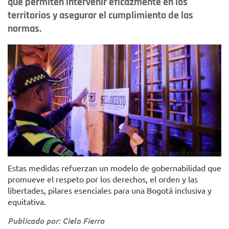
que permiten intervenir eficazmente en los
territorios y asegurar el cumplimiento de las
normas.
Foto: Secretaría de Gobierno
Estas medidas refuerzan un modelo de gobernabilidad que
promueve el respeto por los derechos, el orden y las
libertades, pilares esenciales para una Bogotá inclusiva y
equitativa.
Publicado por: Cielo Fierro