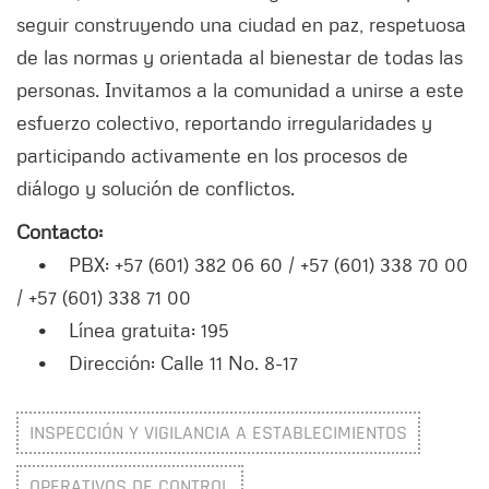
seguir construyendo una ciudad en paz, respetuosa
de las normas y orientada al bienestar de todas las
personas. Invitamos a la comunidad a unirse a este
esfuerzo colectivo, reportando irregularidades y
participando activamente en los procesos de
diálogo y solución de conflictos.
Contacto:
• PBX: +57 (601) 382 06 60 / +57 (601) 338 70 00
/ +57 (601) 338 71 00
• Línea gratuita: 195
• Dirección: Calle 11 No. 8-17
INSPECCIÓN Y VIGILANCIA A ESTABLECIMIENTOS
OPERATIVOS DE CONTROL