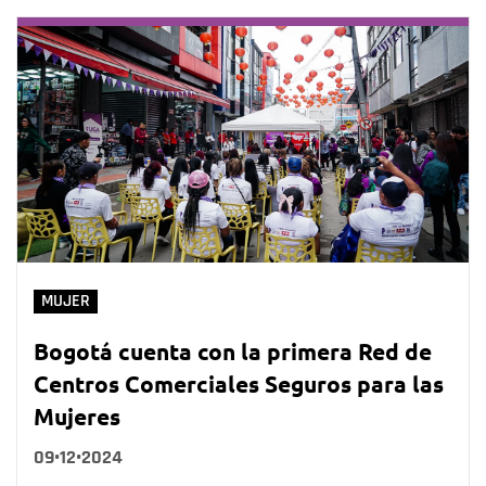
MUJER
Bogotá cuenta con la primera Red de
Centros Comerciales Seguros para las
Mujeres
09•12•2024