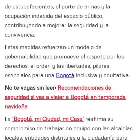
de estupefacientes, el porte de armas y la
ocupación indebida del espacio público,
contribuyendo a mejorar la seguridad y la
convivencia.
Estas medidas refuerzan un modelo de
gobernabilidad que promueve el respeto por los
derechos, el orden y las libertades, pilares
esenciales para una
Bogotá
inclusiva y equitativa.
No te vayas sin leer:
Recomendaciones de
seguridad si vas a viajar a Bogotá en temporada
navideña
La
‘Bogotá, mi Ciudad, mi Casa’
reafirma su
compromiso de trabajar en equipo con las alcaldías
locales, entidades distritales y la ciudadanía para