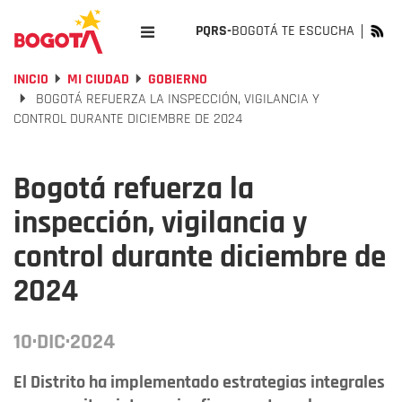
PQRS-
BOGOTÁ TE ESCUCHA
INICIO
MI CIUDAD
GOBIERNO
BOGOTÁ REFUERZA LA INSPECCIÓN, VIGILANCIA Y
CONTROL DURANTE DICIEMBRE DE 2024
Bogotá refuerza la
inspección, vigilancia y
control durante diciembre de
2024
10·DIC·2024
El Distrito ha implementado estrategias integrales