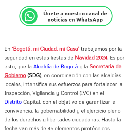
Únete a nuestro canal de
noticias en WhatsApp
En
‘Bogotá, mi Ciudad, mi Casa’
trabajamos por la
seguridad en estas fiestas de
Navidad 2024
. Es por
esto, que la
Alcaldía de Bogotá
y la
Secretaría de
Gobierno
(SDG)
, en coordinación con las alcaldías
locales, intensifica sus esfuerzos para fortalecer la
Inspección, Vigilancia y Control (IVC) en el
Distrito
Capital, con el objetivo de garantizar la
convivencia, la gobernabilidad y el ejercicio pleno
de los derechos y libertades ciudadanas. Hasta la
fecha van más de 46 elementos pirotécnicos