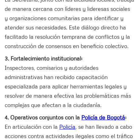
de manera cercana con líderes y lideresas sociales
y organizaciones comunitarias para identificar y
atender sus necesidades. Este diálogo directo ha
facilitado la resolución temprana de conflictos y la
construcción de consensos en beneficio colectivo.
3. Fortalecimiento institucional:
Inspectores, comisarios y autoridades
administrativas han recibido capacitación
especializada para aplicar herramientas legales y
resolver de manera efectiva las problemáticas más
complejas que afectan a la ciudadanía.
4. Operativos conjuntos con la
Policía de Bogotá
:
En articulación con la
Policía
, se han llevado a cabo
acciones contra actividades ilegales como el tráfico