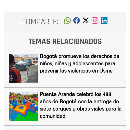
COMPARTE:
TEMAS RELACIONADOS
Bogotá promueve los derechos de
niños, niñas y adolescentes para
prevenir las violencias en Usme
Puente Aranda celebró los 488
años de Bogotá con la entrega de
siete parques y obras viales para la
comunidad