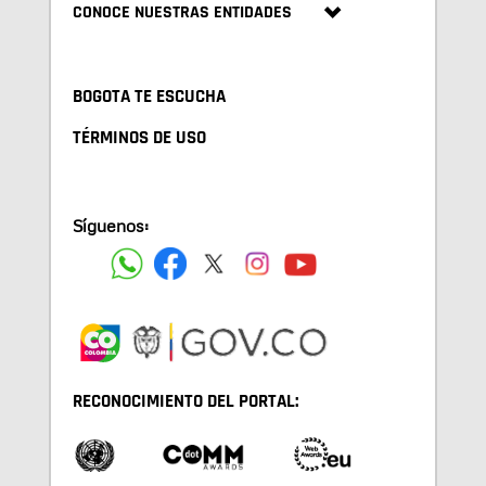
CONOCE NUESTRAS ENTIDADES
BOGOTA TE ESCUCHA
TÉRMINOS DE USO
Síguenos:
RECONOCIMIENTO DEL PORTAL: