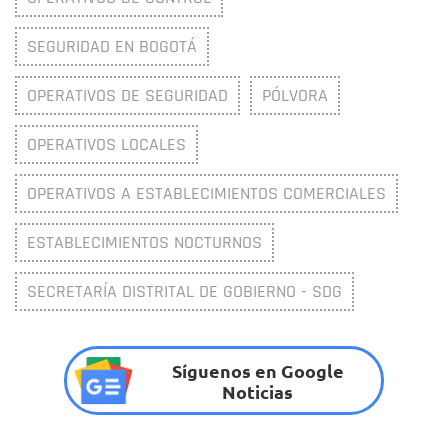
SEGURIDAD EN BOGOTÁ
OPERATIVOS DE SEGURIDAD
PÓLVORA
OPERATIVOS LOCALES
OPERATIVOS A ESTABLECIMIENTOS COMERCIALES
ESTABLECIMIENTOS NOCTURNOS
SECRETARÍA DISTRITAL DE GOBIERNO - SDG
Síguenos en Google
Noticias