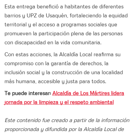
Esta entrega benefició a habitantes de diferentes
barrios y UPZ de Usaquén, fortaleciendo la equidad
territorial y el acceso a programas sociales que
promueven la participación plena de las personas
con discapacidad en la vida comunitaria.
Con estas acciones, la Alcaldía Local reafirma su
compromiso con la garantía de derechos, la
inclusión social y la construcción de una localidad
más humana, accesible y justa para todos.
Te puede interesar:
Alcaldía de Los Mártires lidera
jornada por la limpieza y el respeto ambiental
Este contenido fue creado a partir de la información
proporcionada y difundida por la Alcaldía Local de