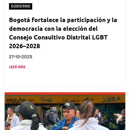
GOBIERNO
Bogotá fortalece la participación y la
democracia con la elección del
Consejo Consultivo Distrital LGBT
2026–2028
27•10•2025
LEER MÁS