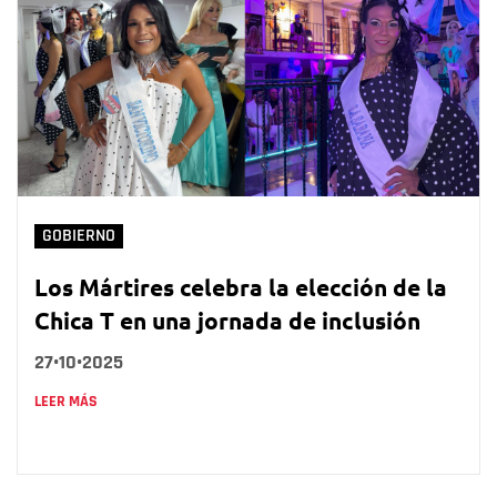
GOBIERNO
Los Mártires celebra la elección de la
Chica T en una jornada de inclusión
27•10•2025
LEER MÁS