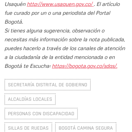
Usaquén
http://www.usaquen.gov.co/
. El artículo
fue curado por un o una periodista del Portal
Bogotá.
Si tienes alguna sugerencia, observación o
necesitas más información sobre la nota publicada,
puedes hacerlo a través de los canales de atención
a la ciudadanía de la entidad mencionada o en
Bogotá te Escucha:
https://bogota.gov.co/sdqs/.
SECRETARÍA DISTRITAL DE GOBIERNO
ALCALDÍAS LOCALES
PERSONAS CON DISCAPACIDAD
SILLAS DE RUEDAS
BOGOTÁ CAMINA SEGURA