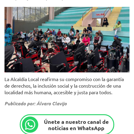
Foto: Alcaldía Local de Usaquén
La Alcaldía Local reafirma su compromiso con la garantía
de derechos, la inclusión social y la construcción de una
localidad más humana, accesible y justa para todos.
Publicado por: Álvaro Clavijo
Únete a nuestro canal de
noticias en WhatsApp