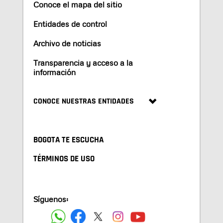
Conoce el mapa del sitio
Entidades de control
Archivo de noticias
Transparencia y acceso a la
información
CONOCE NUESTRAS ENTIDADES
BOGOTA TE ESCUCHA
TÉRMINOS DE USO
Síguenos: