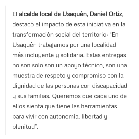
El
alcalde local de Usaquén, Daniel Ortiz
,
destacó el impacto de esta iniciativa en la
transformación social del territorio: “En
Usaquén trabajamos por una localidad
más incluyente y solidaria. Estas entregas
no son solo son un apoyo técnico, son una
muestra de respeto y compromiso con la
dignidad de las personas con discapacidad
y sus familias. Queremos que cada uno de
ellos sienta que tiene las herramientas
para vivir con autonomía, libertad y
plenitud”.