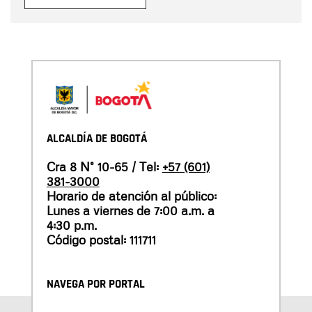
ALCALDÍA DE BOGOTÁ
Cra 8 N° 10-65 / Tel:
+57 (601)
381-3000
Horario de atención al público:
Lunes a viernes de 7:00 a.m. a
4:30 p.m.
Código postal: 111711
NAVEGA POR PORTAL