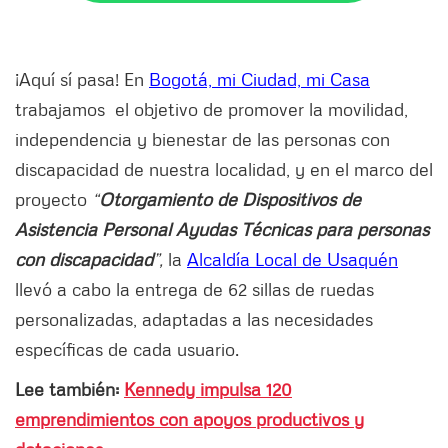
¡Aquí sí pasa! En
Bogotá, mi Ciudad, mi Casa
trabajamos el objetivo de promover la movilidad,
independencia y bienestar de las personas con
discapacidad de nuestra localidad, y en el marco del
proyecto
“
Otorgamiento de Dispositivos de
Asistencia Personal Ayudas Técnicas para personas
con discapacidad
”,
la
Alcaldía Local de Usaquén
llevó a cabo la entrega de 62 sillas de ruedas
personalizadas, adaptadas a las necesidades
específicas de cada usuario.
Lee también:
Kennedy impulsa 120
emprendimientos con apoyos productivos y