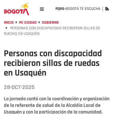
PQRS-
BOGOTÁ TE ESCUCHA
INICIO
MI CIUDAD
GOBIERNO
PERSONAS CON DISCAPACIDAD RECIBIERON SILLAS DE
RUEDAS EN USAQUÉN
Personas con discapacidad
recibieron sillas de ruedas
en Usaquén
28·OCT·2025
La jornada contó con la coordinación y organización
de la referente de salud de la Alcaldía Local de
Usaquén y con la participación de la comunidad.