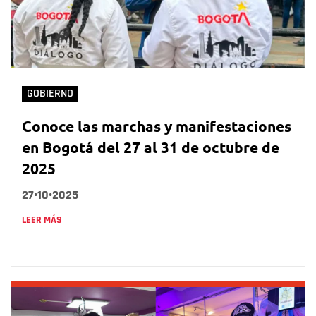
GOBIERNO
Conoce las marchas y manifestaciones
en Bogotá del 27 al 31 de octubre de
2025
27•10•2025
LEER MÁS