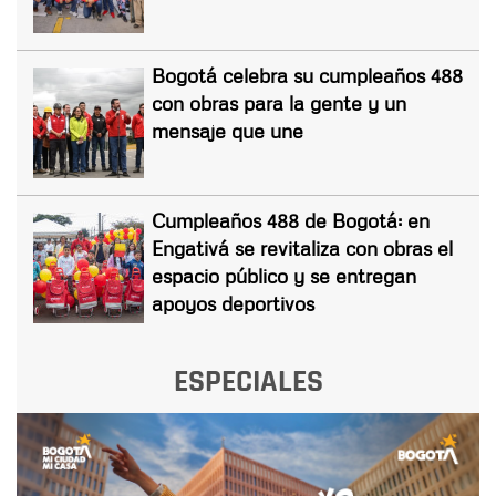
Bogotá celebra su cumpleaños 488
con obras para la gente y un
mensaje que une
Cumpleaños 488 de Bogotá: en
Engativá se revitaliza con obras el
espacio público y se entregan
apoyos deportivos
ESPECIALES