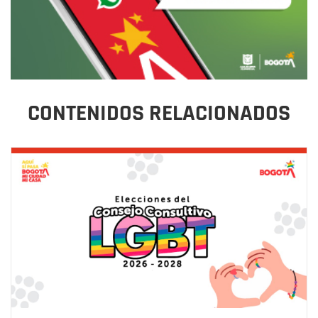
CONTENIDOS RELACIONADOS