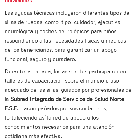
dotaciones
Las ayudas técnicas incluyeron diferentes tipos de
sillas de ruedas, como: tipo cuidador, ejecutiva,
neurológica y coches neurológicos para niños,
respondiendo a las necesidades físicas y médicas
de los beneficiarios, para garantizar un apoyo
funcional, seguro y duradero.
Durante la jornada, los asistentes participaron en
talleres de capacitación sobre el manejo y uso
adecuado de las sillas, guiados por profesionales de
la
Subred Integrada de Servicios de Salud Norte
E.S.E.
y acompañados por sus cuidadores,
fortaleciendo así la red de apoyo y los
conocimientos necesarios para una atención
cotidiana más efectiva.