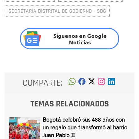
SECRETARÍA DISTRITAL DE GOBIERNO - SDG
Síguenos en Google
Noticias
COMPARTE:
TEMAS RELACIONADOS
Bogotá celebró sus 488 años con
un regalo que transformó al barrio
Juan Pablo II