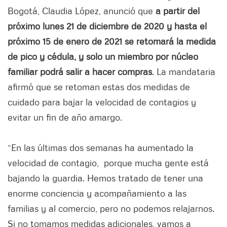
Bogotá, Claudia López, anunció que
a partir del
próximo lunes 21 de diciembre de 2020 y hasta el
próximo 15 de enero de 2021 se retomará la medida
de pico y cédula, y solo un miembro por núcleo
familiar podrá salir a hacer compras
. La mandataria
afirmó que se retoman estas dos medidas de
cuidado para bajar la velocidad de contagios y
evitar un fin de año amargo.
“En las últimas dos semanas ha aumentado la
velocidad de contagio, porque mucha gente está
bajando la guardia. Hemos tratado de tener una
enorme conciencia y acompañamiento a las
familias y al comercio, pero no podemos relajarnos.
Si no tomamos medidas adicionales, vamos a