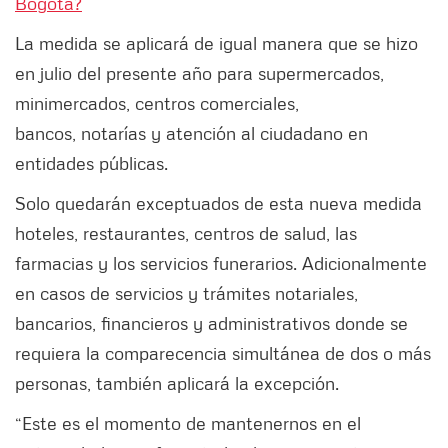
Bogotá?
La medida se aplicará de igual manera que se hizo
en julio del presente año para supermercados,
minimercados, centros comerciales,
bancos, notarías y atención al ciudadano en
entidades públicas.
Solo quedarán exceptuados de esta nueva medida
hoteles, restaurantes, centros de salud, las
farmacias y los servicios funerarios. Adicionalmente
en casos de servicios y trámites notariales,
bancarios, financieros y administrativos donde se
requiera la comparecencia simultánea de dos o más
personas, también aplicará la excepción.
“Este es el momento de mantenernos en el