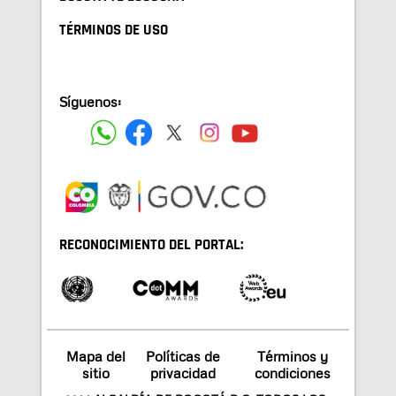
TÉRMINOS DE USO
Síguenos:
RECONOCIMIENTO DEL PORTAL:
Mapa del
Políticas de
Términos y
sitio
privacidad
condiciones