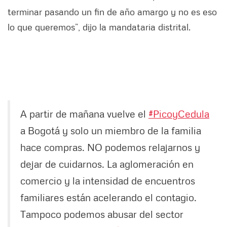
terminar pasando un fin de año amargo y no es eso
lo que queremos”, dijo la mandataria distrital.
A partir de mañana vuelve el
#PicoyCedula
a Bogotá y solo un miembro de la familia
hace compras. NO podemos relajarnos y
dejar de cuidarnos. La aglomeración en
comercio y la intensidad de encuentros
familiares están acelerando el contagio.
Tampoco podemos abusar del sector