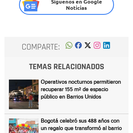
Síguenos en Google
Noticias
COMPARTE:
TEMAS RELACIONADOS
Operativos nocturnos permitieron
recuperar 155 m² de espacio
público en Barrios Unidos
Bogotá celebró sus 488 años con
un regalo que transformó al barrio