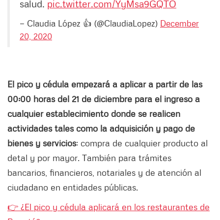
salud.
pic.twitter.com/YyMsa9GQTO
— Claudia López 👍 (@ClaudiaLopez)
December
20, 2020
El pico y cédula empezará a aplicar a partir de las
00:00 horas del 21 de diciembre para el ingreso a
cualquier establecimiento donde se realicen
actividades tales como la adquisición y pago de
bienes y servicios
; compra de cualquier producto al
detal y por mayor. También para trámites
bancarios, financieros, notariales y de atención al
ciudadano en entidades públicas.
👉
¿El pico y cédula aplicará en los restaurantes de