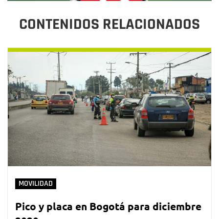
CONTENIDOS RELACIONADOS
MOVILIDAD
Pico y placa en Bogotá para diciembre