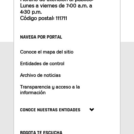
Lunes a viernes de 7:00 a.m. a
4:30 p.m.
Código postal: 111711
NAVEGA POR PORTAL
Conoce el mapa del sitio
Entidades de control
Archivo de noticias
Transparencia y acceso a la
información
CONOCE NUESTRAS ENTIDADES
BOGOTA TE ESCUCHA