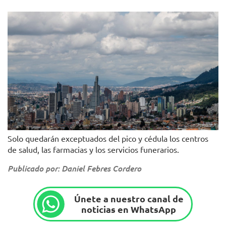
Solo quedarán exceptuados del pico y cédula los centros
de salud, las farmacias y los servicios funerarios.
Publicado por: Daniel Febres Cordero
Únete a nuestro canal de
noticias en WhatsApp