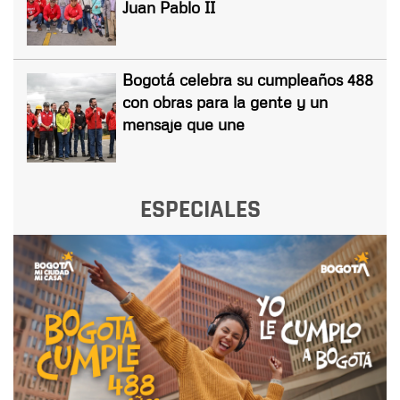
Juan Pablo II
Bogotá celebra su cumpleaños 488
con obras para la gente y un
mensaje que une
ESPECIALES