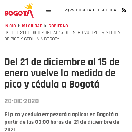
PQRS-
BOGOTÁ TE ESCUCHA
INICIO
MI CIUDAD
GOBIERNO
DEL 21 DE DICIEMBRE AL 15 DE ENERO VUELVE LA MEDIDA
DE PICO Y CÉDULA A BOGOTÁ
Del 21 de diciembre al 15 de
enero vuelve la medida de
pico y cédula a Bogotá
20·DIC·2020
El pico y cédula empezará a aplicar en Bogotá a
partir de las 00:00 horas del 21 de diciembre de
2020