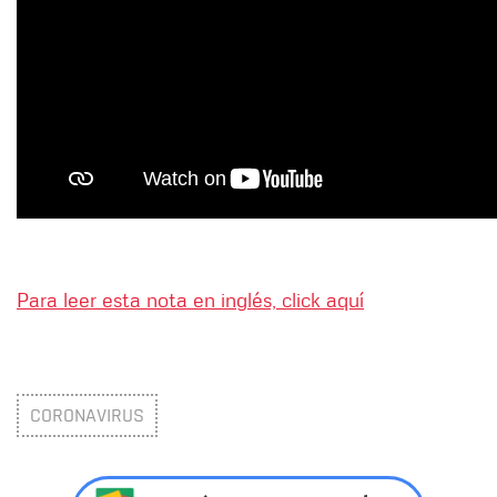
Para leer esta nota en inglés, click aquí
CORONAVIRUS