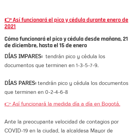
👉
Así funcionará el pico y cédula durante enero de
2021
Cómo funcionará el pico y cédula desde mañana, 21
de diciembre, hasta el 15 de enero
DÍAS IMPARES:
tendrán pico y cédula los
documentos que terminen en 1-3-5-7-9.
DÍAS PARES:
tendrán pico y cédula los documentos
que terminen en 0-2-4-6-8
👉 Así funcionará la medida día a día en Bogotá.
Ante la preocupante velocidad de contagios por
COVID-19 en la ciudad, la alcaldesa Mayor de