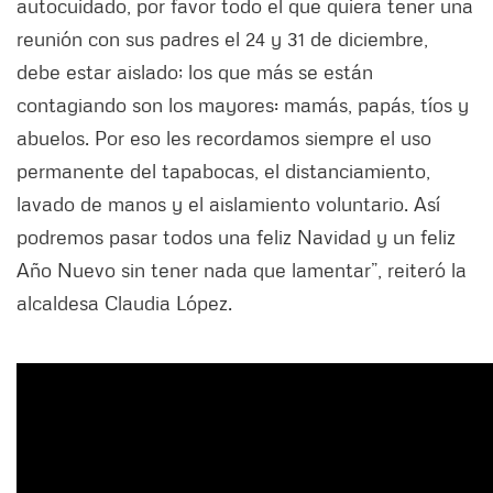
autocuidado, por favor todo el que quiera tener una
reunión con sus padres el 24 y 31 de diciembre,
debe estar aislado; los que más se están
contagiando son los mayores: mamás, papás, tíos y
abuelos. Por eso les recordamos siempre el uso
permanente del tapabocas, el distanciamiento,
lavado de manos y el aislamiento voluntario. Así
podremos pasar todos una feliz Navidad y un feliz
Año Nuevo sin tener nada que lamentar”, reiteró la
alcaldesa Claudia López.