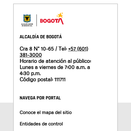
ALCALDÍA DE BOGOTÁ
Cra 8 N° 10-65 / Tel:
+57 (601)
381-3000
Horario de atención al público:
Lunes a viernes de 7:00 a.m. a
4:30 p.m.
Código postal: 111711
NAVEGA POR PORTAL
Conoce el mapa del sitio
Entidades de control