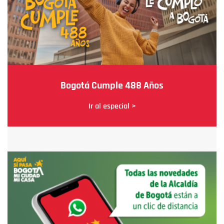
Bogotá Cumple 488 Años
Ir al especial >