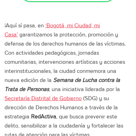
¡Aquí sí pasa, en
‘Bogotá, mi Ciudad, mi
Casa’
garantizamos la protección, promoción y
defensa de los derechos humanos de las víctimas.
Con actividades pedagógicas, jornadas
comunitarias, intervenciones artísticas y acciones
interinstitucionales, la ciudad conmemora una
nueva edición de la
Semana de Lucha contra la
Trata de Personas
, una iniciativa liderada por la
Secretaría Distrital de Gobierno
(SDG) y su
dirección de Derechos Humanos a través de la
estrategia
RedActiva
, que busca prevenir este
delito, sensibilizar a la ciudadanía y fortalecer las
rutas de atención para las víctimas.