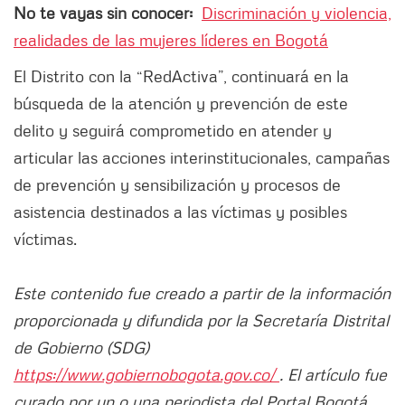
No te vayas sin conocer:
Discriminación y violencia,
realidades de las mujeres líderes en Bogotá
El Distrito con la “RedActiva”, continuará en la
búsqueda de la atención y prevención de este
delito y seguirá comprometido en atender y
articular las acciones interinstitucionales, campañas
de prevención y sensibilización y procesos de
asistencia destinados a las víctimas y posibles
víctimas.
Este contenido fue creado a partir de la información
proporcionada y difundida por la Secretaría Distrital
de Gobierno (SDG)
https://www.gobiernobogota.gov.co/
. El artículo fue
curado por un o una periodista del Portal Bogotá.