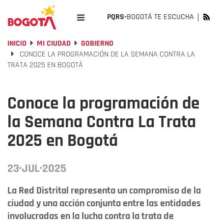
PQRS-
BOGOTÁ TE ESCUCHA
INICIO
MI CIUDAD
GOBIERNO
CONOCE LA PROGRAMACIÓN DE LA SEMANA CONTRA LA
TRATA 2025 EN BOGOTÁ
Conoce la programación de
la Semana Contra La Trata
2025 en Bogotá
23·JUL·2025
La Red Distrital representa un compromiso de la
ciudad y una acción conjunta entre las entidades
involucradas en la lucha contra la trata de