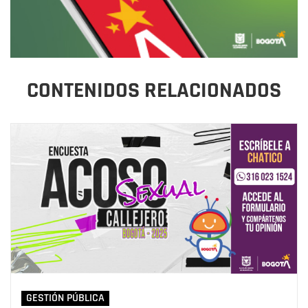
CONTENIDOS RELACIONADOS
GESTIÓN PÚBLICA