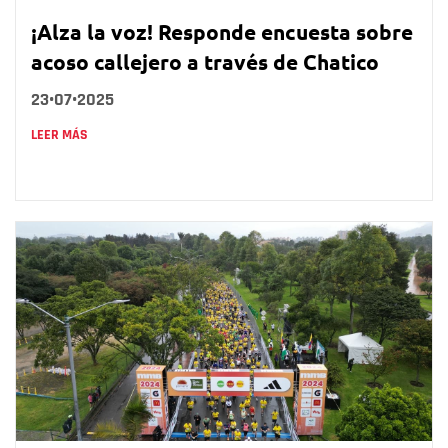
¡Alza la voz! Responde encuesta sobre
acoso callejero a través de Chatico
23•07•2025
LEER MÁS