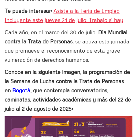
Te puede interesar:
Asiste a la Feria de Empleo
Incluyente este jueves 24 de julio: Trabajo sí hay
Cada año, en el marco del 30 de julio,
Día Mundial
contra la Trata de Personas
, se activa esta jornada
que promueve el reconocimiento de esta grave
vulneración de derechos humanos.
Conoce en la siguiente imagen, la programación de
la Semana de Lucha contra la Trata de Personas
en
Bogotá
, que contempla conversatorios,
caminatas, actividades académicas y más del 22 de
julio al 2 de agosto de 2025: