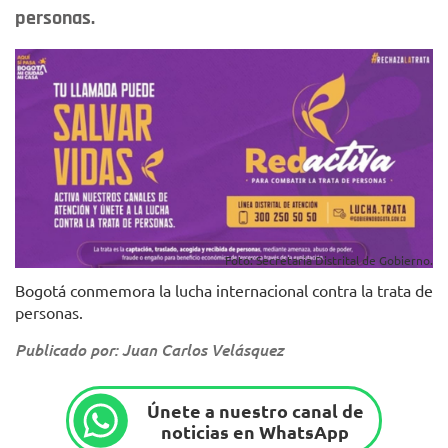
personas.
Foto: Secretaría Distrital de Gobierno.
Bogotá conmemora la lucha internacional contra la trata de
personas.
Publicado por: Juan Carlos Velásquez
Únete a nuestro canal de
noticias en WhatsApp