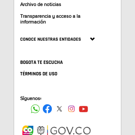
Archivo de noticias
Transparencia y acceso a la
información
CONOCE NUESTRAS ENTIDADES
BOGOTA TE ESCUCHA
TÉRMINOS DE USO
Síguenos: