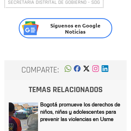
SECRETARÍA DISTRITAL DE GOBIERNO - SDG
Síguenos en Google
Noticias
COMPARTE:
TEMAS RELACIONADOS
Bogotá promueve los derechos de
niños, niñas y adolescentes para
prevenir las violencias en Usme