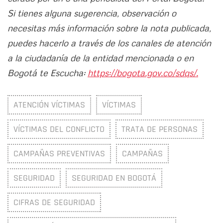
Si tienes alguna sugerencia, observación o
necesitas más información sobre la nota publicada,
puedes hacerlo a través de los canales de atención
a la ciudadanía de la entidad mencionada o en
Bogotá te Escucha:
https://bogota.gov.co/sdqs/.
ATENCIÓN VÍCTIMAS
VÍCTIMAS
VÍCTIMAS DEL CONFLICTO
TRATA DE PERSONAS
CAMPAÑAS PREVENTIVAS
CAMPAÑAS
SEGURIDAD
SEGURIDAD EN BOGOTÁ
CIFRAS DE SEGURIDAD