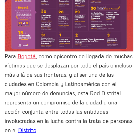
Para
Bogotá
, como epicentro de llegada de muchas
víctimas que se desplazan por todo el país o incluso
más allá de sus fronteras, y al ser una de las
ciudades en Colombia y Latinoamérica con el
mayor número de denuncias, esta Red Distrital
representa un compromiso de la ciudad y una
acción conjunta entre todas las entidades
involucradas en la lucha contra la trata de personas
en el
Distrito
.