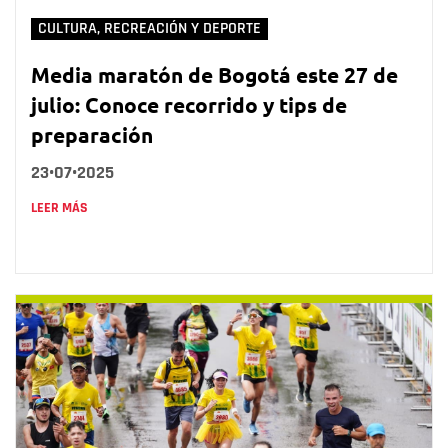
CULTURA, RECREACIÓN Y DEPORTE
Media maratón de Bogotá este 27 de
julio: Conoce recorrido y tips de
preparación
23•07•2025
LEER MÁS