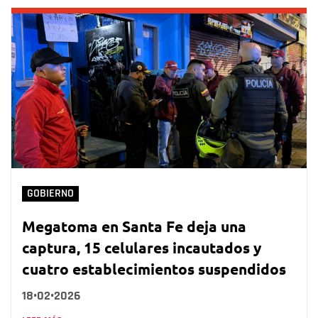
GOBIERNO
Megatoma en Santa Fe deja una
captura, 15 celulares incautados y
cuatro establecimientos suspendidos
18•02•2026