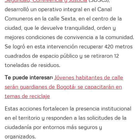
desarrolló un operativo integral en el Canal
Comuneros en la calle Sexta, en el centro de la
ciudad, que le devuelve tranquilidad, orden y
mejores condiciones de convivencia a la comunidad.
Se logró en esta intervención recuperar 420 metros
cuadrados de espacio público y se retiraron 12
toneladas de residuos.
Te puede interesar:
Jóvenes habitantes de calle
serán guardianes de Bogotá: se capacitarán en
temas de reciclaje
Estas acciones fortalecen la presencia institucional
en el territorio y responden a las solicitudes de la
ciudadanía por entornos más seguros y
organizados.