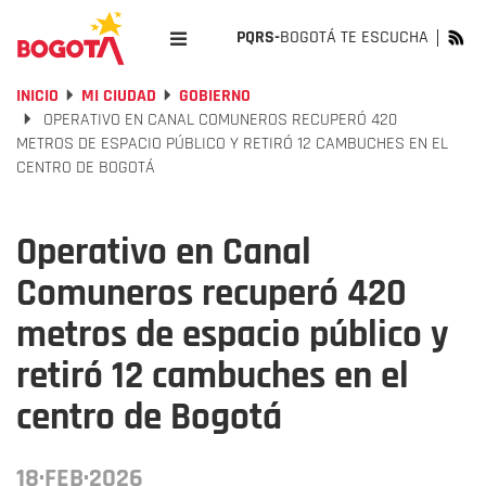
PQRS-
BOGOTÁ TE ESCUCHA
INICIO
MI CIUDAD
GOBIERNO
OPERATIVO EN CANAL COMUNEROS RECUPERÓ 420
METROS DE ESPACIO PÚBLICO Y RETIRÓ 12 CAMBUCHES EN EL
CENTRO DE BOGOTÁ
Operativo en Canal
Comuneros recuperó 420
metros de espacio público y
retiró 12 cambuches en el
centro de Bogotá
18·FEB·2026