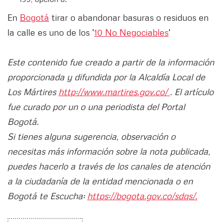
En
Bogotá
tirar o abandonar basuras o residuos en
la calle es uno de los '
10 No Negociables
'
Este contenido fue creado a partir de la información
proporcionada y difundida por la Alcaldía Local de
Los Mártires
http://www.martires.gov.co/
. El artículo
fue curado por un o una periodista del Portal
Bogotá.
Si tienes alguna sugerencia, observación o
necesitas más información sobre la nota publicada,
puedes hacerlo a través de los canales de atención
a la ciudadanía de la entidad mencionada o en
Bogotá te Escucha:
https://bogota.gov.co/sdqs/.