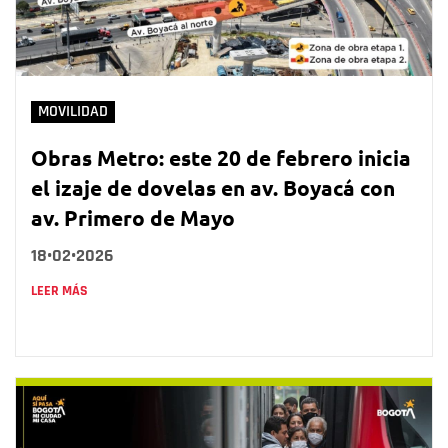
MOVILIDAD
Obras Metro: este 20 de febrero inicia
el izaje de dovelas en av. Boyacá con
av. Primero de Mayo
18•02•2026
LEER MÁS