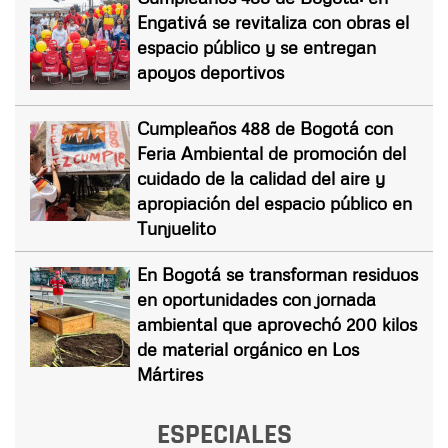
Engativá se revitaliza con obras el
espacio público y se entregan
apoyos deportivos
Cumpleaños 488 de Bogotá con
Feria Ambiental de promoción del
cuidado de la calidad del aire y
apropiación del espacio público en
Tunjuelito
En Bogotá se transforman residuos
en oportunidades con jornada
ambiental que aprovechó 200 kilos
de material orgánico en Los
Mártires
ESPECIALES