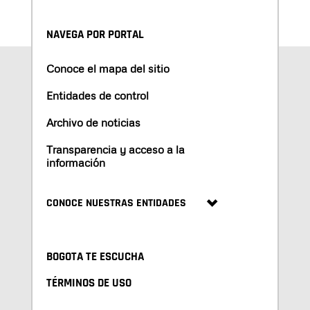
NAVEGA POR PORTAL
Conoce el mapa del sitio
Entidades de control
Archivo de noticias
Transparencia y acceso a la
información
CONOCE NUESTRAS ENTIDADES
BOGOTA TE ESCUCHA
TÉRMINOS DE USO