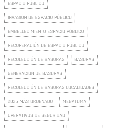
ESPACIO PÚBLICO
INVASIÓN DE ESPACIO PÚBLICO
EMBELLECIMIENTO ESPACIO PÚBLICO
RECUPERACIÓN DE ESPACIO PÚBLICO
RECOLECCIÓN DE BASURAS
BASURAS
GENERACIÓN DE BASURAS
RECOLECCIÓN DE BASURAS LOCALIDADES
2026 MÁS ORDENADO
MEGATOMA
OPERATIVOS DE SEGURIDAD