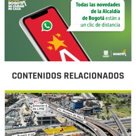
CONTENIDOS RELACIONADOS