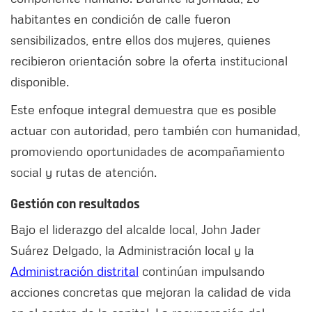
habitantes en condición de calle fueron
sensibilizados, entre ellos dos mujeres, quienes
recibieron orientación sobre la oferta institucional
disponible.
Este enfoque integral demuestra que es posible
actuar con autoridad, pero también con humanidad,
promoviendo oportunidades de acompañamiento
social y rutas de atención.
Gestión con resultados
Bajo el liderazgo del alcalde local, John Jader
Suárez Delgado, la Administración local y la
Administración distrital
continúan impulsando
acciones concretas que mejoran la calidad de vida