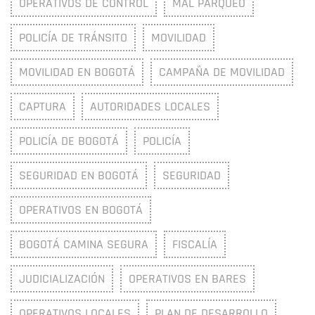
OPERATIVOS DE CONTROL
MAL PARQUEO
POLICÍA DE TRÁNSITO
MOVILIDAD
MOVILIDAD EN BOGOTÁ
CAMPAÑA DE MOVILIDAD
CAPTURA
AUTORIDADES LOCALES
POLICÍA DE BOGOTÁ
POLICÍA
SEGURIDAD EN BOGOTÁ
SEGURIDAD
OPERATIVOS EN BOGOTÁ
BOGOTÁ CAMINA SEGURA
FISCALÍA
JUDICIALIZACIÓN
OPERATIVOS EN BARES
OPERATIVOS LOCALES
PLAN DE DESARROLLO