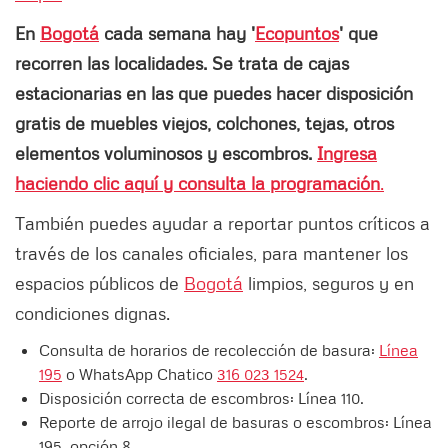
En
Bogotá
cada semana hay '
Ecopuntos
' que
recorren las localidades. Se trata de cajas
estacionarias en las que puedes hacer disposición
gratis de muebles viejos, colchones, tejas, otros
elementos voluminosos y escombros.
Ingresa
haciendo clic aquí y consulta la programación
.
También puedes ayudar a reportar puntos críticos a
través de los canales oficiales, para mantener los
espacios públicos de
Bogotá
limpios, seguros y en
condiciones dignas.
Consulta de horarios de recolección de basura:
Línea
195
o WhatsApp Chatico
316 023 1524
.
Disposición correcta de escombros: Línea 110.
Reporte de arrojo ilegal de basuras o escombros: Línea
195, opción 8.