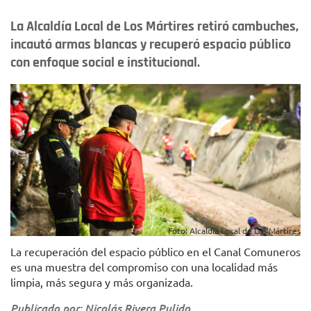
La Alcaldía Local de Los Mártires retiró cambuches,
incautó armas blancas y recuperó espacio público
con enfoque social e institucional.
Foto: Alcaldía Local de Los Mártires
La recuperación del espacio público en el Canal Comuneros
es una muestra del compromiso con una localidad más
limpia, más segura y más organizada.
Publicado por: Nicolás Rivera Pulido