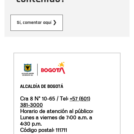
Enviar
Sí, comentar aquí ❯
ALCALDÍA DE BOGOTÁ
Cra 8 N° 10-65 / Tel:
+57 (601)
381-3000
Horario de atención al público:
Lunes a viernes de 7:00 a.m. a
4:30 p.m.
Código postal: 111711