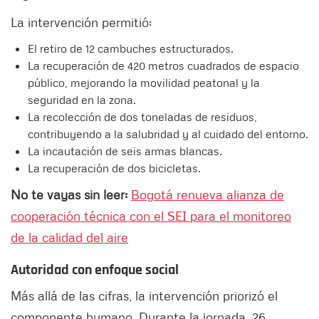
La intervención permitió:
El retiro de 12 cambuches estructurados.
La recuperación de 420 metros cuadrados de espacio
público, mejorando la movilidad peatonal y la
seguridad en la zona.
La recolección de dos toneladas de residuos,
contribuyendo a la salubridad y al cuidado del entorno.
La incautación de seis armas blancas.
La recuperación de dos bicicletas.
No te vayas sin leer:
Bogotá renueva alianza de
cooperación técnica con el SEI para el monitoreo
de la calidad del aire
Autoridad con enfoque social
Más allá de las cifras, la intervención priorizó el
componente humano. Durante la jornada, 26