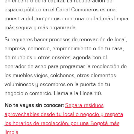
en el centro de la capital. La recuperación del
espacio público en el Canal Comuneros es una
muestra del compromiso con una ciudad más limpia,
más segura y más organizada.
Si requieres hacer procesos de renovación de local,
empresa, comercio, emprendimiento o de tu casa,
de muebles u otros enseres, agenda con el
operador de aseo para programar la recolección de
los muebles viejos, colchones, otros elementos
voluminosos y escombros en la puerta de tu
negocio o comercio. Llama a la Línea 110.
No te vayas sin conocer:
Separa residuos
aprovechables desde tu local o negocio y respeta
los horarios de recolección: por una Bogotá más
limpia