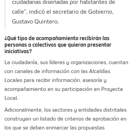
ciudadanas diseñadas por habitantes de
calle”, indicó el secretario de Gobierno,
Gustavo Quintero.
¿Qué tipo de acompañamiento recibirán las
personas o colectivos que quieran presentar
iniciativas?
La ciudadanía, sus líderes y organizaciones, cuentan
con canales de información con las Alcaldías
Locales para recibir información, asesoría y
acompañamiento en su participación en Proyecta
Local.
Adicionalmente, los sectores y entidades distritales
construyen un listado de criterios de aprobación en
los que se deben enmarcar las propuestas