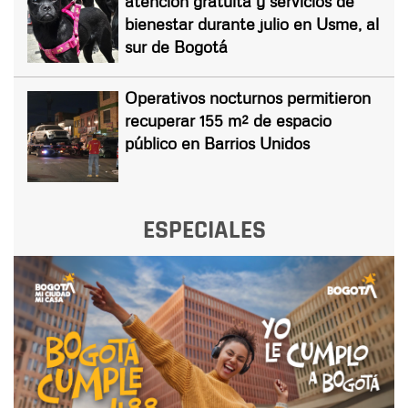
atención gratuita y servicios de
bienestar durante julio en Usme, al
sur de Bogotá
Operativos nocturnos permitieron
recuperar 155 m² de espacio
público en Barrios Unidos
ESPECIALES