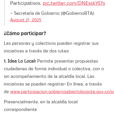
Participativos.
pic.twitter.com/DNEsskYEfs
— Secretaría de Gobierno (@GobiernoBTA)
August 21, 2025
¿Cómo participar?
Las personas y colectivos pueden registrar sus
iniciativas a través de dos rutas:
1. Idea Lo Local:
Permite presentar propuestas
ciudadanas de forma individual o colectiva, con o
sin acompañamiento de la alcaldía local. Las
iniciativas se pueden registrar: En línea, a través
de
www.participacion.gobiernoabiertobogota.gov.co/
Presencialmente, en la alcaldía local
correspondiente