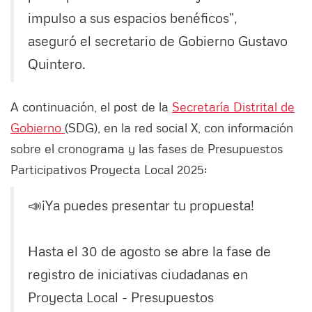
impulso a sus espacios benéficos”,
aseguró el secretario de Gobierno Gustavo
Quintero.
A continuación, el post de la
Secretaría Distrital de
Gobierno
(SDG), en la red social X, con información
sobre el cronograma y las fases de Presupuestos
Participativos Proyecta Local 2025:
📣¡Ya puedes presentar tu propuesta!
Hasta el 30 de agosto se abre la fase de
registro de iniciativas ciudadanas en
Proyecta Local - Presupuestos