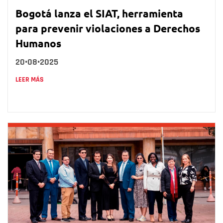
Bogotá lanza el SIAT, herramienta
para prevenir violaciones a Derechos
Humanos
20•08•2025
LEER MÁS