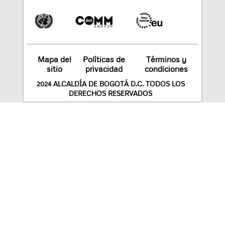
Mapa del
Políticas de
Términos y
sitio
privacidad
condiciones
2024 ALCALDÍA DE BOGOTÁ D.C. TODOS LOS
DERECHOS RESERVADOS