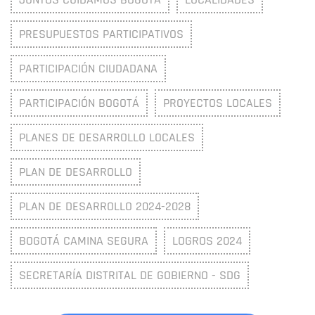
PRESUPUESTOS PARTICIPATIVOS
PARTICIPACIÓN CIUDADANA
PARTICIPACIÓN BOGOTÁ
PROYECTOS LOCALES
PLANES DE DESARROLLO LOCALES
PLAN DE DESARROLLO
PLAN DE DESARROLLO 2024-2028
BOGOTÁ CAMINA SEGURA
LOGROS 2024
SECRETARÍA DISTRITAL DE GOBIERNO - SDG