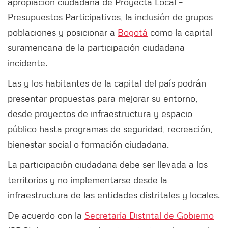
apropiación ciudadana de Proyecta Local –
Presupuestos Participativos, la inclusión de grupos
poblaciones y posicionar a
Bogotá
como la capital
suramericana de la participación ciudadana
incidente.
Las y los habitantes de la capital del país podrán
presentar propuestas para mejorar su entorno,
desde proyectos de infraestructura y espacio
público hasta programas de seguridad, recreación,
bienestar social o formación ciudadana.
La participación ciudadana debe ser llevada a los
territorios y no implementarse desde la
infraestructura de las entidades distritales y locales.
De acuerdo con la
Secretaría Distrital de Gobierno