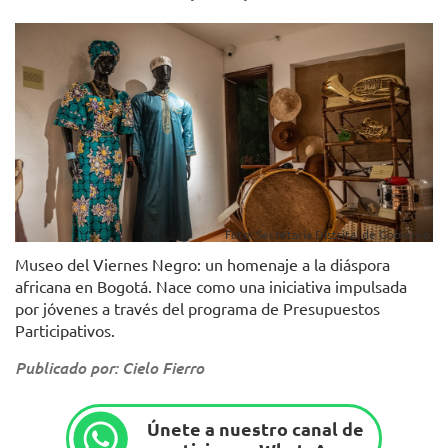
Foto: Secretaría Distrital de Gobierno.
Museo del Viernes Negro: un homenaje a la diáspora
africana en Bogotá. Nace como una iniciativa impulsada
por jóvenes a través del programa de Presupuestos
Participativos.
Publicado por: Cielo Fierro
Únete a nuestro canal de