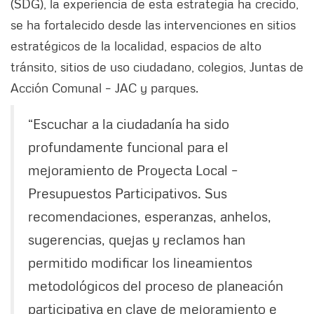
(SDG), la experiencia de esta estrategia ha crecido,
se ha fortalecido desde las intervenciones en sitios
estratégicos de la localidad, espacios de alto
tránsito, sitios de uso ciudadano, colegios, Juntas de
Acción Comunal – JAC y parques.
“Escuchar a la ciudadanía ha sido
profundamente funcional para el
mejoramiento de Proyecta Local –
Presupuestos Participativos. Sus
recomendaciones, esperanzas, anhelos,
sugerencias, quejas y reclamos han
permitido modificar los lineamientos
metodológicos del proceso de planeación
participativa en clave de mejoramiento e