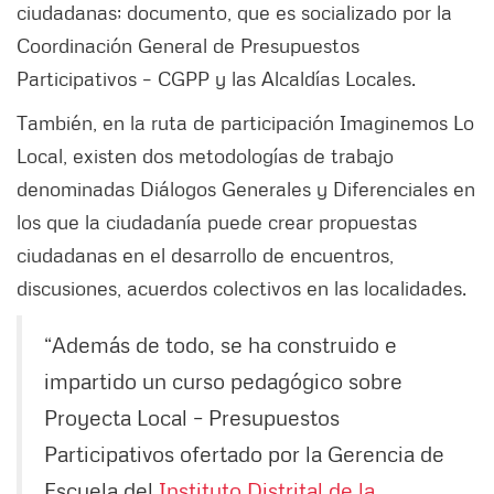
ciudadanas; documento, que es socializado por la
Coordinación General de Presupuestos
Participativos – CGPP y las Alcaldías Locales.
También, en la ruta de participación Imaginemos Lo
Local, existen dos metodologías de trabajo
denominadas Diálogos Generales y Diferenciales en
los que la ciudadanía puede crear propuestas
ciudadanas en el desarrollo de encuentros,
discusiones, acuerdos colectivos en las localidades.
“Además de todo, se ha construido e
impartido un curso pedagógico sobre
Proyecta Local – Presupuestos
Participativos ofertado por la Gerencia de
Escuela del
Instituto Distrital de la