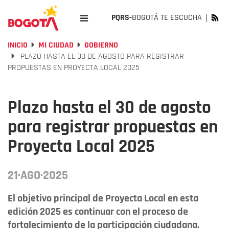
PQRS-
BOGOTÁ TE ESCUCHA
INICIO
MI CIUDAD
GOBIERNO
PLAZO HASTA EL 30 DE AGOSTO PARA REGISTRAR
PROPUESTAS EN PROYECTA LOCAL 2025
Plazo hasta el 30 de agosto
para registrar propuestas en
Proyecta Local 2025
21·AGO·2025
El objetivo principal de Proyecta Local en esta
edición 2025 es continuar con el proceso de
fortalecimiento de la participación ciudadana.