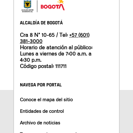
ALCALDÍA DE BOGOTÁ
Cra 8 N° 10-65 / Tel:
+57 (601)
381-3000
Horario de atención al público:
Lunes a viernes de 7:00 a.m. a
4:30 p.m.
Código postal: 111711
NAVEGA POR PORTAL
Conoce el mapa del sitio
Entidades de control
Archivo de noticias