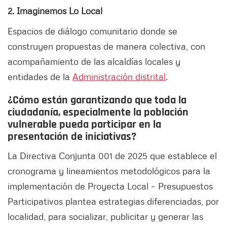
2. Imaginemos Lo Local
Espacios de diálogo comunitario donde se
construyen propuestas de manera colectiva, con
acompañamiento de las alcaldías locales y
entidades de la
Administración distrital
.
¿Cómo están garantizando que toda la
ciudadanía, especialmente la población
vulnerable pueda participar en la
presentación de iniciativas?
La Directiva Conjunta 001 de 2025 que establece el
cronograma y lineamientos metodológicos para la
implementación de Proyecta Local – Presupuestos
Participativos plantea estrategias diferenciadas, por
localidad, para socializar, publicitar y generar las