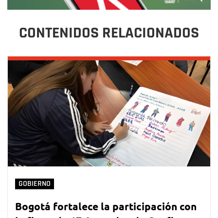
CONTENIDOS RELACIONADOS
GOBIERNO
Bogotá fortalece la participación con