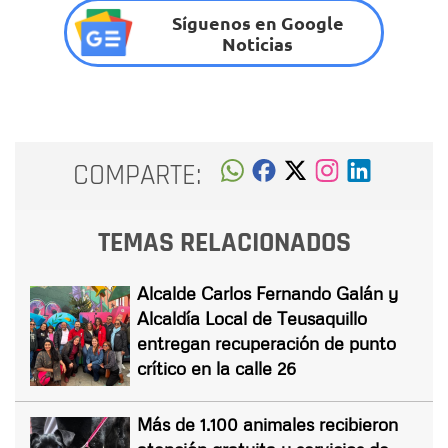
Síguenos en Google
Noticias
COMPARTE:
TEMAS RELACIONADOS
Alcalde Carlos Fernando Galán y
Alcaldía Local de Teusaquillo
entregan recuperación de punto
crítico en la calle 26
Más de 1.100 animales recibieron