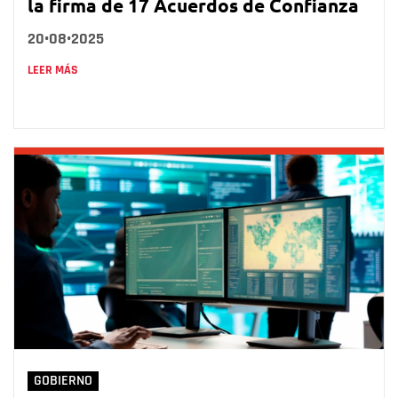
la firma de 17 Acuerdos de Confianza
20•08•2025
LEER MÁS
GOBIERNO