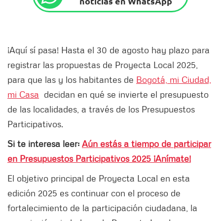
noticias en WhatsApp
¡Aquí sí pasa! Hasta el 30 de agosto hay plazo para
registrar las propuestas de Proyecta Local 2025,
para que las y los habitantes de
Bogotá, mi Ciudad,
mi Casa
decidan en qué se invierte el presupuesto
de las localidades, a través de los Presupuestos
Participativos.
Si te interesa leer:
Aún estás a tiempo de participar
en Presupuestos Participativos 2025 ¡Anímate!
El objetivo principal de Proyecta Local en esta
edición 2025 es continuar con el proceso de
fortalecimiento de la participación ciudadana, la