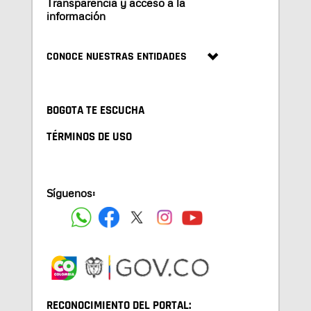
Transparencia y acceso a la
información
CONOCE NUESTRAS ENTIDADES
BOGOTA TE ESCUCHA
TÉRMINOS DE USO
Síguenos:
RECONOCIMIENTO DEL PORTAL: