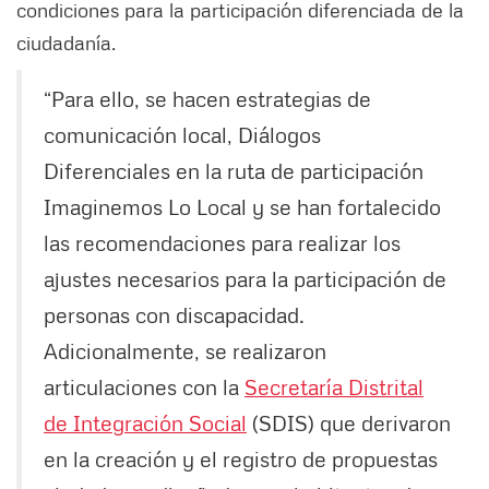
condiciones para la participación diferenciada de la
ciudadanía.
“Para ello, se hacen estrategias de
comunicación local, Diálogos
Diferenciales en la ruta de participación
Imaginemos Lo Local y se han fortalecido
las recomendaciones para realizar los
ajustes necesarios para la participación de
personas con discapacidad.
Adicionalmente, se realizaron
articulaciones con la
Secretaría Distrital
de Integración Social
(SDIS) que derivaron
en la creación y el registro de propuestas