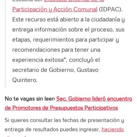
Participación y Acción Comunal
(IDPAC).
Este recurso está abierto a la ciudadanía y
entrega información sobre el proceso, sus
etapas, requerimientos para participar y
recomendaciones para tener una
experiencia exitosa", concluyó el
secretario de Gobierno, Gustavo
Quintero.
No te vayas sin leer:
Sec. Gobierno lideró encuentro
de Promotores de Presupuestos Participativos
Si quieres consultar las fechas de presentación y
entrega de resultados puedes ingresar,
haciendo