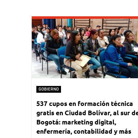
GOBIERNO
537 cupos en formación técnica
gratis en Ciudad Bolívar, al sur d
Bogotá: marketing digital,
enfermería, contabilidad y más