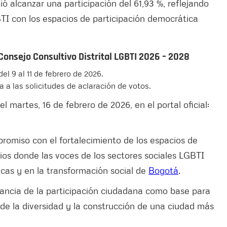
ó alcanzar una participación del 61,93 %, reflejando
I con los espacios de participación democrática
Consejo Consultivo Distrital LGBTI 2026 – 2028
del 9 al 11 de febrero de 2026.
ta a las solicitudes de aclaración de votos.
el martes, 16 de febrero de 2026, en el portal oficial:
romiso con el fortalecimiento de los espacios de
rios donde las voces de los sectores sociales LGBTI
licas y en la transformación social de
Bogotá
.
tancia de la participación ciudadana como base para
de la diversidad y la construcción de una ciudad más