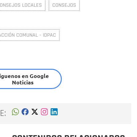
ONSEJOS LOCALES
CONSEJOS
 ACCIÓN COMUNAL - IDPAC
íguenos en Google
Noticias
E: