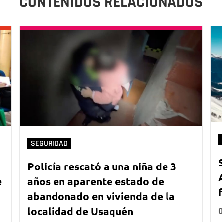
CONTENIDOS RELACIONADOS
SEGURIDAD
Policía rescató a una niña de 3
e
años en aparente estado de
abandonado en vivienda de la
localidad de Usaquén