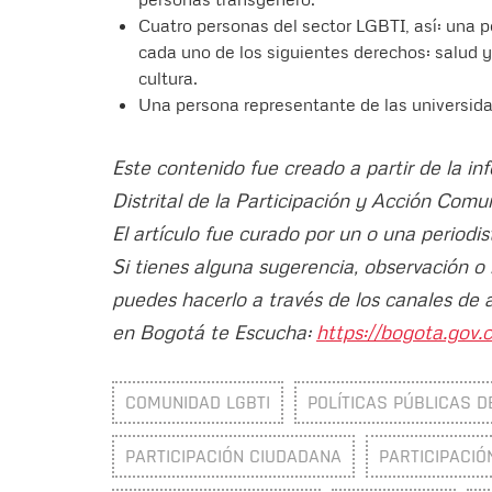
Cuatro personas del sector LGBTI, así: una p
cada uno de los siguientes derechos: salud y 
cultura.
Una persona representante de las universid
Este contenido fue creado a partir de la in
Distrital de la Participación y Acción Com
El artículo fue curado por un o una periodis
Si tienes alguna sugerencia, observación o
puedes hacerlo a través de los canales de 
en Bogotá te Escucha:
https://bogota.gov.c
COMUNIDAD LGBTI
POLÍTICAS PÚBLICAS D
PARTICIPACIÓN CIUDADANA
PARTICIPACIÓ