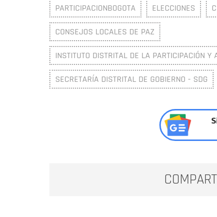
PARTICIPACIONBOGOTA
ELECCIONES
C
CONSEJOS LOCALES DE PAZ
INSTITUTO DISTRITAL DE LA PARTICIPACIÓN Y
SECRETARÍA DISTRITAL DE GOBIERNO - SDG
S
COMPART