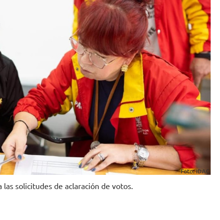
Foto: IDAC.
 las solicitudes de aclaración de votos.