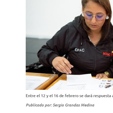
Entre el 12 y el 16 de febrero se dará respuesta a
Publicado por: Sergio Grandas Medina