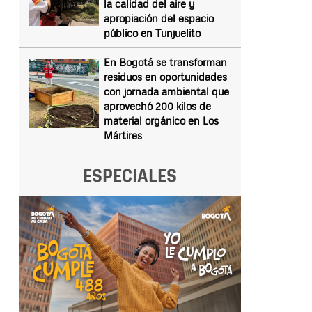
la calidad del aire y
apropiación del espacio
público en Tunjuelito
En Bogotá se transforman
residuos en oportunidades
con jornada ambiental que
aprovechó 200 kilos de
material orgánico en Los
Mártires
ESPECIALES