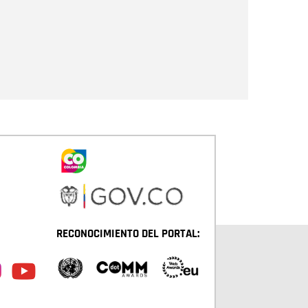
Enviar
RECONOCIMIENTO DEL PORTAL: