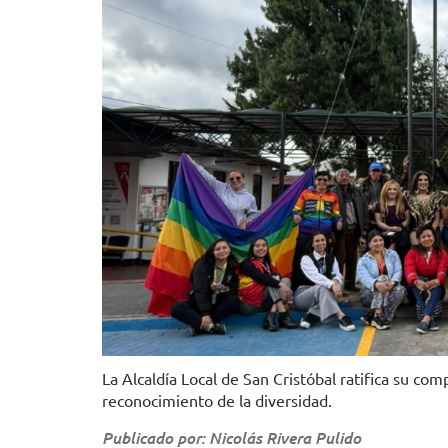
La Alcaldía Local de San Cristóbal ratifica su com
reconocimiento de la diversidad.
Publicado por: Nicolás Rivera Pulido