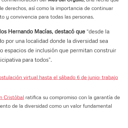
de derechos, así como la importancia de continuar
o y convivencia para todas las personas.
arlos Hernando Macías, destacó que
“desde la
o por una localidad donde la diversidad sea
o espacios de inclusión que permitan construir
cipativa para todos”.
tulación virtual hasta el sábado 6 de junio: trabajo
n Cristóbal
ratifica su compromiso con la garantía de
miento de la diversidad como un valor fundamental