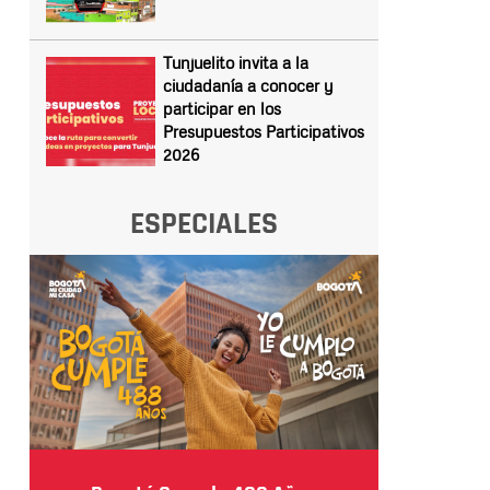
Tunjuelito invita a la
ciudadanía a conocer y
participar en los
Presupuestos Participativos
2026
ESPECIALES