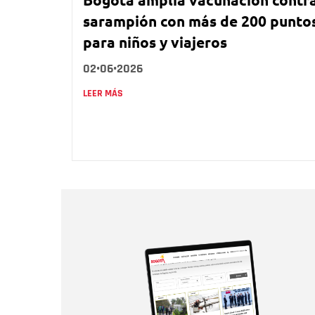
sarampión con más de 200 punto
para niños y viajeros
02•06•2026
LEER MÁS