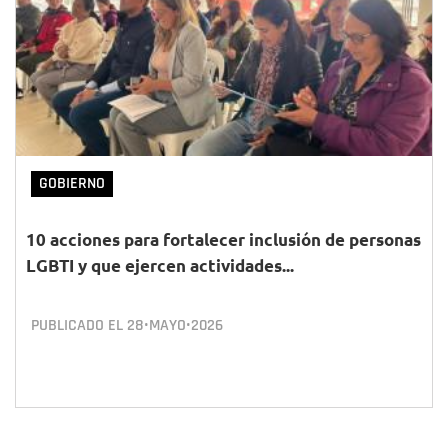
GOBIERNO
10 acciones para fortalecer inclusión de personas
LGBTI y que ejercen actividades...
PUBLICADO EL
28•MAYO•2026