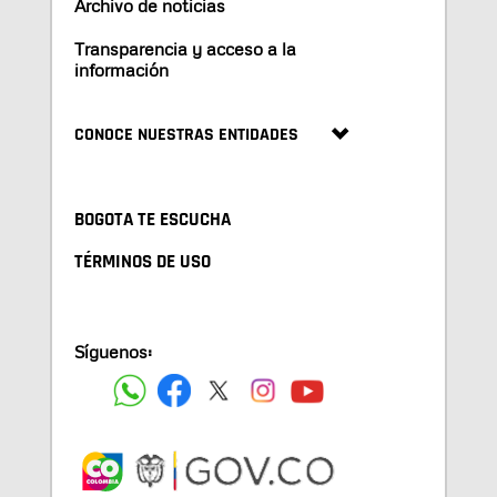
Archivo de noticias
Transparencia y acceso a la
información
CONOCE NUESTRAS ENTIDADES
BOGOTA TE ESCUCHA
TÉRMINOS DE USO
Síguenos: