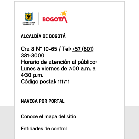
ALCALDÍA DE BOGOTÁ
Cra 8 N° 10-65 / Tel:
+57 (601)
381-3000
Horario de atención al público:
Lunes a viernes de 7:00 a.m. a
4:30 p.m.
Código postal: 111711
NAVEGA POR PORTAL
Conoce el mapa del sitio
Entidades de control