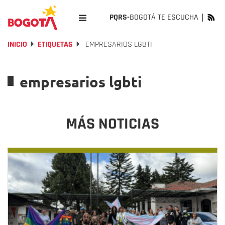
PQRS-
BOGOTÁ TE ESCUCHA
INICIO
ETIQUETAS
EMPRESARIOS LGBTI
empresarios lgbti
MÁS NOTICIAS