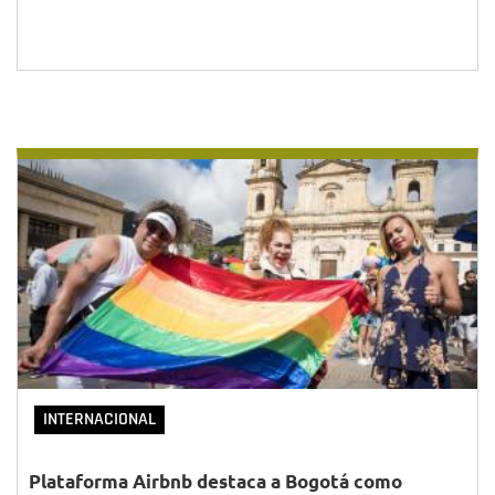
INTERNACIONAL
Plataforma Airbnb destaca a Bogotá como