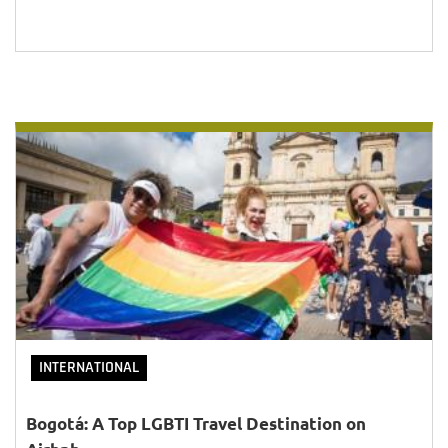
INTERNATIONAL
Bogotá: A Top LGBTI Travel Destination on