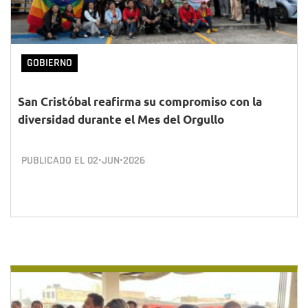
GOBIERNO
San Cristóbal reafirma su compromiso con la
diversidad durante el Mes del Orgullo
PUBLICADO EL
02•JUN•2026