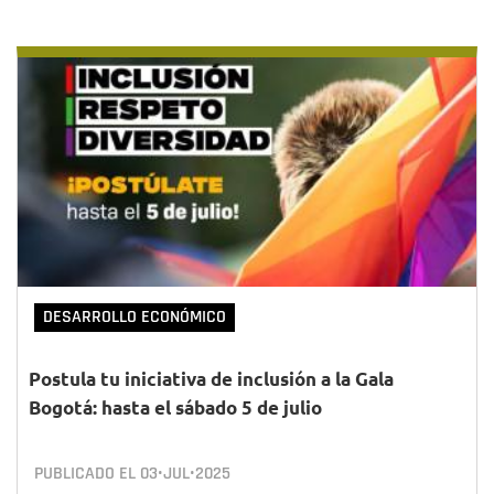
DESARROLLO ECONÓMICO
Postula tu iniciativa de inclusión a la Gala
Bogotá: hasta el sábado 5 de julio
PUBLICADO EL
03•JUL•2025