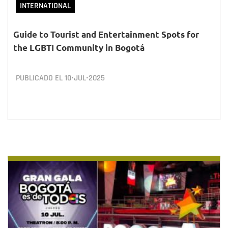
INTERNATIONAL
Guide to Tourist and Entertainment Spots for
the LGBTI Community in Bogotá
PUBLICADO EL
10•JUL•2025