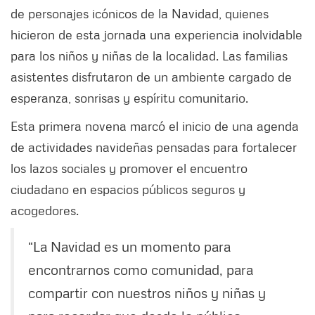
de personajes icónicos de la Navidad, quienes
hicieron de esta jornada una experiencia inolvidable
para los niños y niñas de la localidad. Las familias
asistentes disfrutaron de un ambiente cargado de
esperanza, sonrisas y espíritu comunitario.
Esta primera novena marcó el inicio de una agenda
de actividades navideñas pensadas para fortalecer
los lazos sociales y promover el encuentro
ciudadano en espacios públicos seguros y
acogedores.
“La Navidad es un momento para
encontrarnos como comunidad, para
compartir con nuestros niños y niñas y