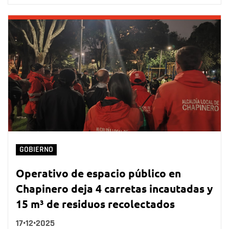
GOBIERNO
Operativo de espacio público en
Chapinero deja 4 carretas incautadas y
15 m³ de residuos recolectados
17•12•2025