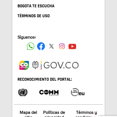
BOGOTA TE ESCUCHA
TÉRMINOS DE USO
Síguenos:
RECONOCIMIENTO DEL PORTAL:
Mapa del
Políticas de
Términos y