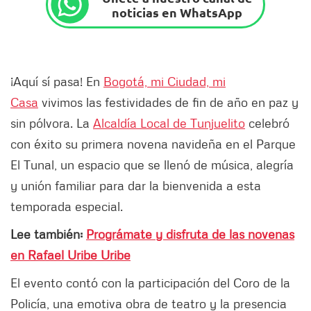
noticias en WhatsApp
¡Aquí sí pasa! En
Bogotá, mi Ciudad, mi
Casa
vivimos las festividades de fin de año en paz y
sin pólvora. La
Alcaldía Local de Tunjuelito
celebró
con éxito su primera novena navideña en el Parque
El Tunal, un espacio que se llenó de música, alegría
y unión familiar para dar la bienvenida a esta
temporada especial.
Lee también:
Prográmate y disfruta de las novenas
en Rafael Uribe Uribe
El evento contó con la participación del Coro de la
Policía, una emotiva obra de teatro y la presencia