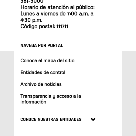
381-3000
Horario de atención al público:
Lunes a viernes de 7:00 a.m. a
4:30 p.m.
Código postal: 111711
NAVEGA POR PORTAL
Conoce el mapa del sitio
Entidades de control
Archivo de noticias
Transparencia y acceso a la
información
CONOCE NUESTRAS ENTIDADES