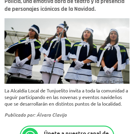
Policía, una emotiva obra de teatro y la presencia
de personajes icónicos de la Navidad.
Foto: Alcaldía Local de Tunjuelito
La Alcaldía Local de Tunjuelito invita a toda la comunidad a
seguir participando en las novenas y eventos navideños
que se desarrollarán en distintos puntos de la localidad.
Publicado por: Álvaro Clavijo
Únete a nuestro canal de