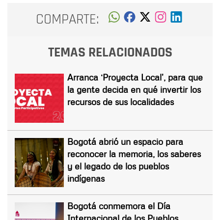
COMPARTE:
TEMAS RELACIONADOS
Arranca ‘Proyecta Local’, para que
la gente decida en qué invertir los
recursos de sus localidades
Bogotá abrió un espacio para
reconocer la memoria, los saberes
y el legado de los pueblos
indígenas
Bogotá conmemora el Día
Internacional de los Pueblos