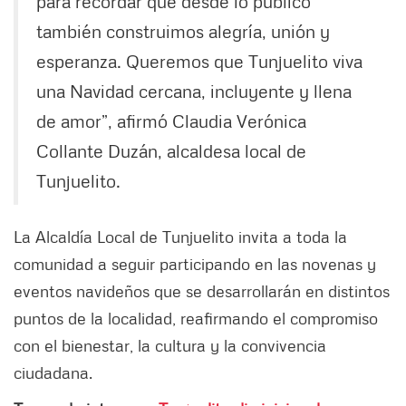
para recordar que desde lo público
también construimos alegría, unión y
esperanza. Queremos que Tunjuelito viva
una Navidad cercana, incluyente y llena
de amor”, afirmó Claudia Verónica
Collante Duzán, alcaldesa local de
Tunjuelito.
La Alcaldía Local de Tunjuelito invita a toda la
comunidad a seguir participando en las novenas y
eventos navideños que se desarrollarán en distintos
puntos de la localidad, reafirmando el compromiso
con el bienestar, la cultura y la convivencia
ciudadana.