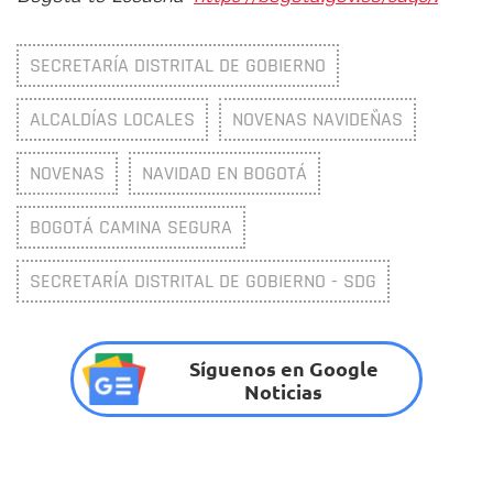
SECRETARÍA DISTRITAL DE GOBIERNO
ALCALDÍAS LOCALES
NOVENAS NAVIDEÑAS
NOVENAS
NAVIDAD EN BOGOTÁ
BOGOTÁ CAMINA SEGURA
SECRETARÍA DISTRITAL DE GOBIERNO - SDG
Síguenos en Google
Noticias