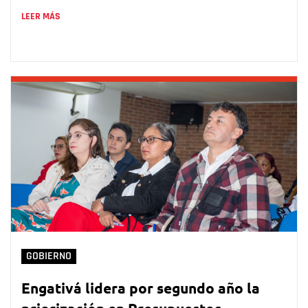
LEER MÁS
GOBIERNO
Engativá lidera por segundo año la