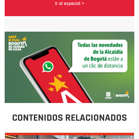
Ir al especial >
CONTENIDOS RELACIONADOS