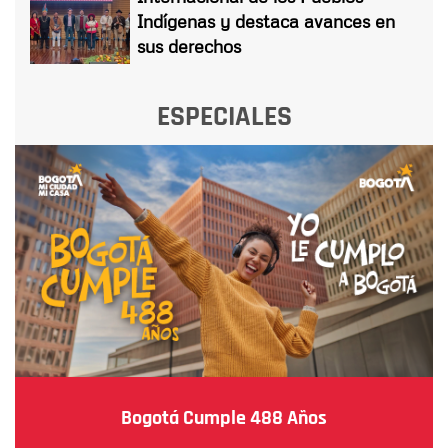
Indígenas y destaca avances en
sus derechos
ESPECIALES
Bogotá Cumple 488 Años