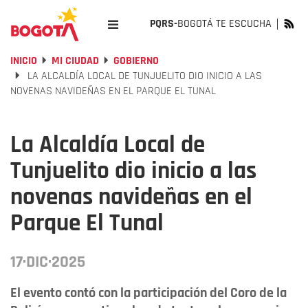
PQRS-
BOGOTÁ TE ESCUCHA
INICIO
MI CIUDAD
GOBIERNO
LA ALCALDÍA LOCAL DE TUNJUELITO DIO INICIO A LAS
NOVENAS NAVIDEÑAS EN EL PARQUE EL TUNAL
La Alcaldía Local de
Tunjuelito dio inicio a las
novenas navideñas en el
Parque El Tunal
17·DIC·2025
El evento contó con la participación del Coro de la