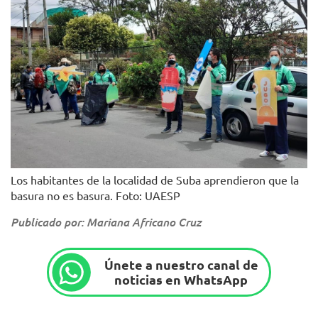
Los habitantes de la localidad de Suba aprendieron que la
basura no es basura. Foto: UAESP
Publicado por: Mariana Africano Cruz
Únete a nuestro canal de
noticias en WhatsApp