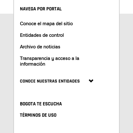
NAVEGA POR PORTAL
Conoce el mapa del sitio
Entidades de control
Archivo de noticias
Transparencia y acceso a la
información
CONOCE NUESTRAS ENTIDADES
BOGOTA TE ESCUCHA
TÉRMINOS DE USO