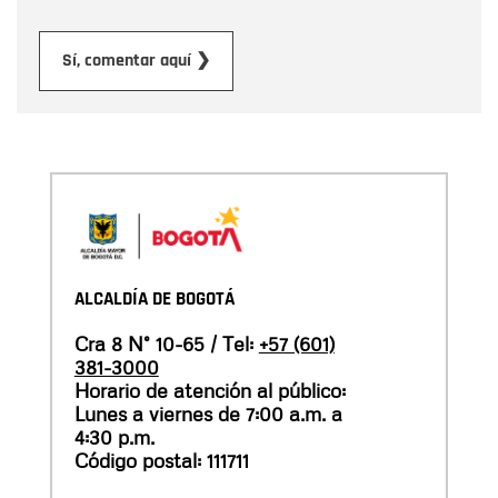
Enviar
Sí, comentar aquí ❯
ALCALDÍA DE BOGOTÁ
Cra 8 N° 10-65 / Tel:
+57 (601)
381-3000
Horario de atención al público:
Lunes a viernes de 7:00 a.m. a
4:30 p.m.
Código postal: 111711