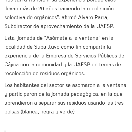
llevan más de 20 años haciendo la recolección
selectiva de orgánicos". afirmó Alvaro Parra,
Subdirector de aprovechamiento de la UAESP.
Esta jornada de "Asómate a la ventana" en la
localidad de Suba ,tuvo como fin compartir la
experiencia de la Empresa de Servicios Públicos de
Cájica con la comunidad y la UAESP en temas de
recolección de residuos orgánicos.
Los habitantes del sector se asomaron a la ventana
y participaron de la jornada pedagógica, en la que
aprendieron a separar sus residuos usando las tres
bolsas (blanca, negra y verde)