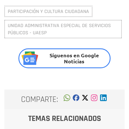
PARTICIPACIÓN Y CULTURA CIUDADANA
UNIDAD ADMINISTRATIVA ESPECIAL DE SERVICIOS
PÚBLICOS - UAESP
Síguenos en Google
Noticias
COMPARTE:
TEMAS RELACIONADOS