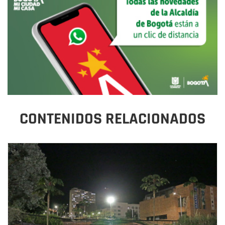
CONTENIDOS RELACIONADOS