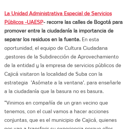
La Unidad Administrativa Especial de Servicios
Públicos -UAESP
- recorre las calles de Bogotá para
promover entre la ciudadanía la importancia de
separar los residuos en la fuente.
En esta
oportunidad, el equipo de Cultura Ciudadana
,gestores de la Subdirección de Aprovechamiento
de la entidad y la empresa de servicios públicos de
Cajicá visitaron la localidad de Suba con la
estrategia 'Asómate a la ventana'. para enseñarle
a la ciudadanía que la basura no es basura.
"Vinimos en compañía de un gran vecino que
tenemos, con el cual vamos a hacer acciones
conjuntas, que es el municipio de Cajicá, quienes
nos van a transferir su experiencia porque ellos