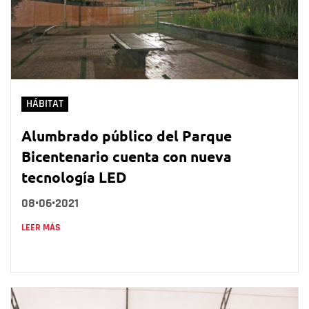
HÁBITAT
Alumbrado público del Parque
Bicentenario cuenta con nueva
tecnología LED
08•06•2021
LEER MÁS