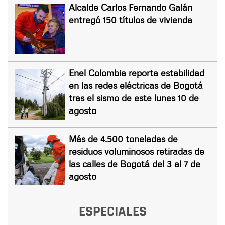
Alcalde Carlos Fernando Galán
entregó 150 títulos de vivienda
Enel Colombia reporta estabilidad
en las redes eléctricas de Bogotá
tras el sismo de este lunes 10 de
agosto
Más de 4.500 toneladas de
residuos voluminosos retiradas de
las calles de Bogotá del 3 al 7 de
agosto
ESPECIALES