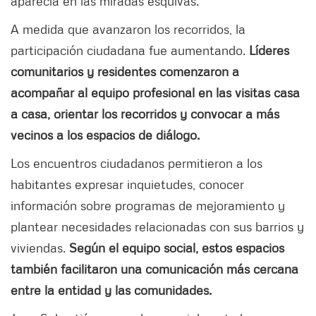
aparecía en las miradas esquivas.
A medida que avanzaron los recorridos, la
participación ciudadana fue aumentando.
Líderes
comunitarios y residentes comenzaron a
acompañar al equipo profesional en las visitas casa
a casa, orientar los recorridos y convocar a más
vecinos a los espacios de diálogo.
Los encuentros ciudadanos permitieron a los
habitantes expresar inquietudes, conocer
información sobre programas de mejoramiento y
plantear necesidades relacionadas con sus barrios y
viviendas.
Según el equipo social, estos espacios
también facilitaron una comunicación más cercana
entre la entidad y las comunidades.