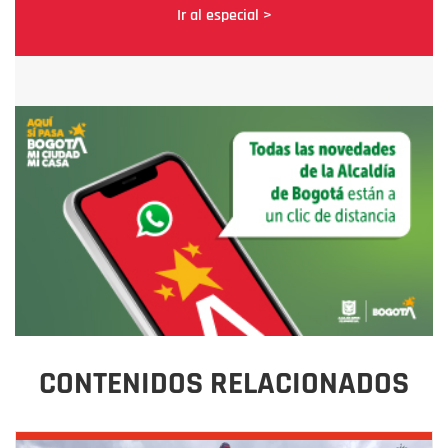
Ir al especial >
CONTENIDOS RELACIONADOS