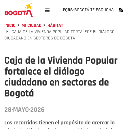
PQRS-
BOGOTÁ TE ESCUCHA
INICIO
MI CIUDAD
HÁBITAT
CAJA DE LA VIVIENDA POPULAR FORTALECE EL DIÁLOGO
CIUDADANO EN SECTORES DE BOGOTÁ
Caja de la Vivienda Popular
fortalece el diálogo
ciudadano en sectores de
Bogotá
28·MAYO·2026
Los recorridos tienen el propósito de acercar la