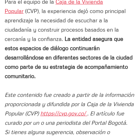
Para el equipo de la
Caja de la Vivienda
Popular
(CVP), la experiencia dejó como principal
aprendizaje la necesidad de escuchar a la
ciudadanía y construir procesos basados en la
cercanía y la confianza.
La entidad asegura que
estos espacios de diálogo continuarán
desarrollándose en diferentes sectores de la ciudad
como parte de su estrategia de acompañamiento
comunitario.
Este contenido fue creado a partir de la información
proporcionada y difundida por la Caja de la Vivienda
Popular (CVP)
https://cvp.gov.co/
. El artículo fue
curado por un o una periodista del Portal Bogotá.
Si tienes alguna sugerencia, observación o