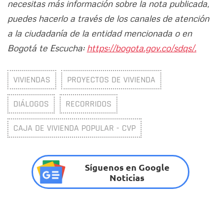
necesitas más información sobre la nota publicada,
puedes hacerlo a través de los canales de atención
a la ciudadanía de la entidad mencionada o en
Bogotá te Escucha:
https://bogota.gov.co/sdqs/.
VIVIENDAS
PROYECTOS DE VIVIENDA
DIÁLOGOS
RECORRIDOS
CAJA DE VIVIENDA POPULAR - CVP
Síguenos en Google
Noticias