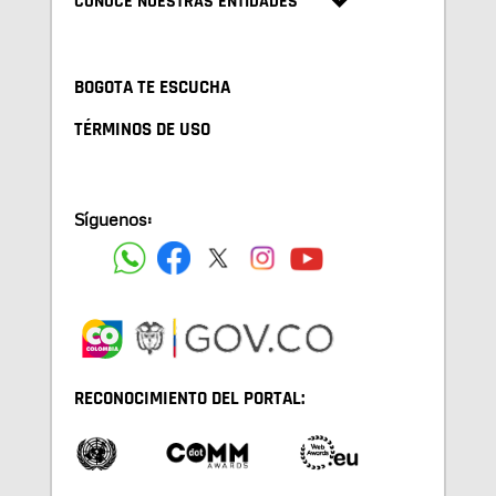
CONOCE NUESTRAS ENTIDADES
BOGOTA TE ESCUCHA
TÉRMINOS DE USO
Síguenos:
RECONOCIMIENTO DEL PORTAL: