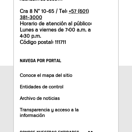
Cra 8 N° 10-65 / Tel:
+57 (601)
381-3000
Horario de atención al público:
Lunes a viernes de 7:00 a.m. a
4:30 p.m.
Código postal: 111711
NAVEGA POR PORTAL
Conoce el mapa del sitio
Entidades de control
Archivo de noticias
Transparencia y acceso a la
información