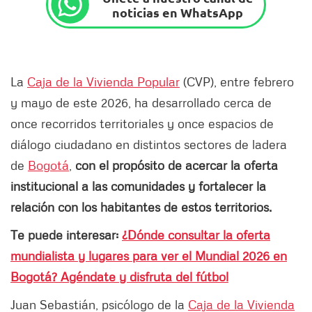
noticias en WhatsApp
La
Caja de la Vivienda Popular
(CVP), entre febrero
y mayo de este 2026, ha desarrollado cerca de
once recorridos territoriales y once espacios de
diálogo ciudadano en distintos sectores de ladera
de
Bogotá
,
con el propósito de acercar la oferta
institucional a las comunidades y fortalecer la
relación con los habitantes de estos territorios.
Te puede interesar:
¿Dónde consultar la oferta
mundialista y lugares para ver el Mundial 2026 en
Bogotá? Agéndate y disfruta del fútbol
Juan Sebastián, psicólogo de la
Caja de la Vivienda