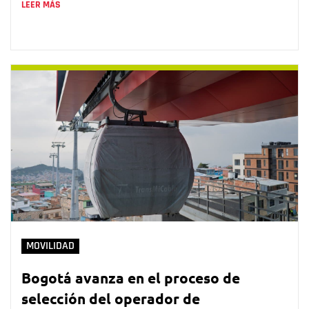
LEER MÁS
MOVILIDAD
Bogotá avanza en el proceso de
selección del operador de