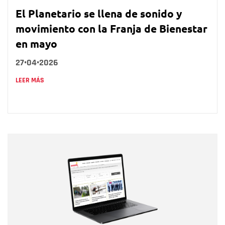
El Planetario se llena de sonido y
movimiento con la Franja de Bienestar
en mayo
27•04•2026
LEER MÁS
Nombre
Nombre
Correo electrónico
Tipo de comentario