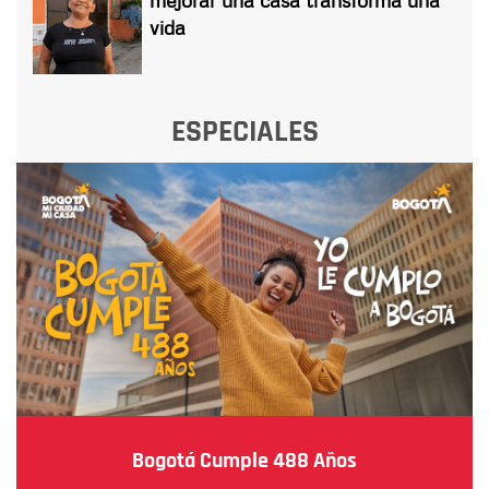
vida
ESPECIALES
Bogotá Cumple 488 Años