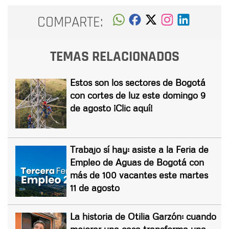
COMPARTE:
TEMAS RELACIONADOS
Estos son los sectores de Bogotá
con cortes de luz este domingo 9
de agosto ¡Clic aquí!
Trabajo sí hay: asiste a la Feria de
Empleo de Aguas de Bogotá con
más de 100 vacantes este martes
11 de agosto
La historia de Otilia Garzón: cuando
mejorar una casa transforma una