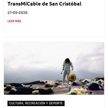
TransMiCable de San Cristóbal
27•05•2026
LEER MÁS
CULTURA, RECREACIÓN Y DEPORTE