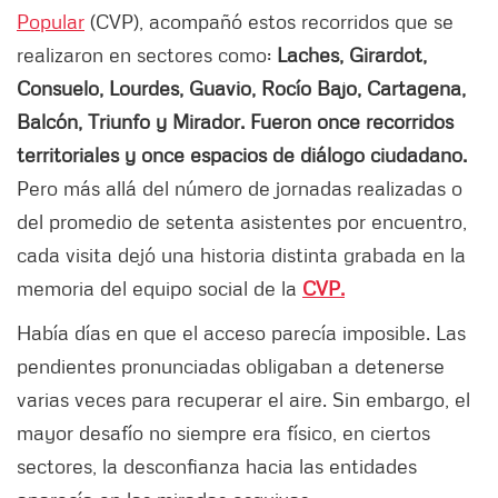
Popular
(CVP), acompañó estos recorridos que se
realizaron en sectores como:
Laches, Girardot,
Consuelo, Lourdes, Guavio, Rocío Bajo, Cartagena,
Balcón, Triunfo y Mirador. Fueron once recorridos
territoriales y once espacios de diálogo ciudadano.
Pero más allá del número de jornadas realizadas o
del promedio de setenta asistentes por encuentro,
cada visita dejó una historia distinta grabada en la
memoria del equipo social de la
CVP.
Había días en que el acceso parecía imposible. Las
pendientes pronunciadas obligaban a detenerse
varias veces para recuperar el aire. Sin embargo, el
mayor desafío no siempre era físico, en ciertos
sectores, la desconfianza hacia las entidades