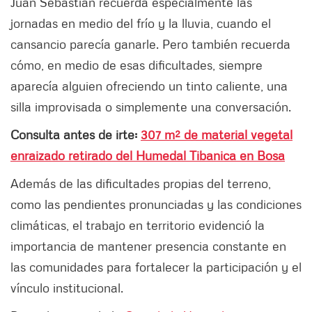
Juan Sebastián recuerda especialmente las
jornadas en medio del frío y la lluvia, cuando el
cansancio parecía ganarle. Pero también recuerda
cómo, en medio de esas dificultades, siempre
aparecía alguien ofreciendo un tinto caliente, una
silla improvisada o simplemente una conversación.
Consulta antes de irte:
307 m² de material vegetal
enraizado retirado del Humedal Tibanica en Bosa
Además de las dificultades propias del terreno,
como las pendientes pronunciadas y las condiciones
climáticas, el trabajo en territorio evidenció la
importancia de mantener presencia constante en
las comunidades para fortalecer la participación y el
vínculo institucional.