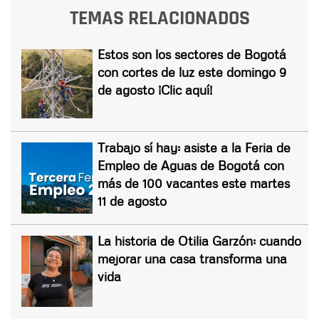
TEMAS RELACIONADOS
Estos son los sectores de Bogotá
con cortes de luz este domingo 9
de agosto ¡Clic aquí!
Trabajo sí hay: asiste a la Feria de
Empleo de Aguas de Bogotá con
más de 100 vacantes este martes
11 de agosto
La historia de Otilia Garzón: cuando
mejorar una casa transforma una
vida