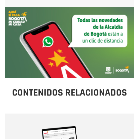
CONTENIDOS RELACIONADOS
Nombre
Nombre