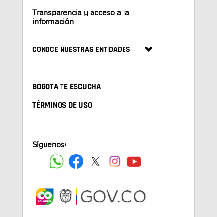
Transparencia y acceso a la
información
CONOCE NUESTRAS ENTIDADES
BOGOTA TE ESCUCHA
TÉRMINOS DE USO
Síguenos: