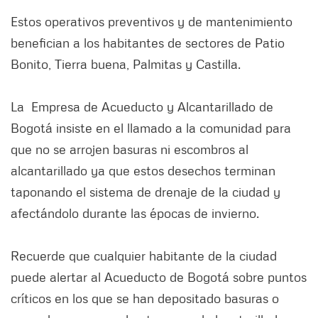
Estos operativos preventivos y de mantenimiento
benefician a los habitantes de sectores de Patio
Bonito, Tierra buena, Palmitas y Castilla.
La Empresa de Acueducto y Alcantarillado de
Bogotá insiste en el llamado a la comunidad para
que no se arrojen basuras ni escombros al
alcantarillado ya que estos desechos terminan
taponando el sistema de drenaje de la ciudad y
afectándolo durante las épocas de invierno.
Recuerde que cualquier habitante de la ciudad
puede alertar al Acueducto de Bogotá sobre puntos
críticos en los que se han depositado basuras o