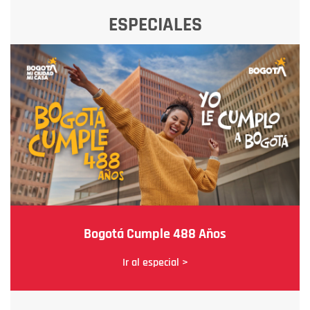
ESPECIALES
Bogotá Cumple 488 Años
Ir al especial >