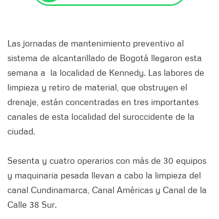
Las jornadas de mantenimiento preventivo al
sistema de alcantarillado de Bogotá llegaron esta
semana a la localidad de Kennedy. Las labores de
limpieza y retiro de material, que obstruyen el
drenaje, están concentradas en tres importantes
canales de esta localidad del suroccidente de la
ciudad.
Sesenta y cuatro operarios con más de 30 equipos
y maquinaria pesada llevan a cabo la limpieza del
canal Cundinamarca, Canal Américas y Canal de la
Calle 38 Sur.