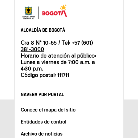
ALCALDÍA DE BOGOTÁ
Cra 8 N° 10-65 / Tel:
+57 (601)
381-3000
Horario de atención al público:
Lunes a viernes de 7:00 a.m. a
4:30 p.m.
Código postal: 111711
NAVEGA POR PORTAL
Conoce el mapa del sitio
Entidades de control
Archivo de noticias