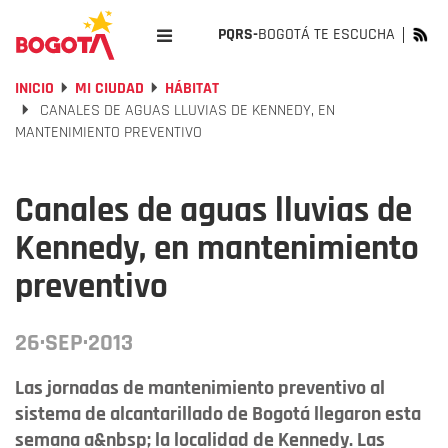
PQRS-
BOGOTÁ TE ESCUCHA
INICIO
MI CIUDAD
HÁBITAT
CANALES DE AGUAS LLUVIAS DE KENNEDY, EN
MANTENIMIENTO PREVENTIVO
Canales de aguas lluvias de
Kennedy, en mantenimiento
preventivo
26·SEP·2013
Las jornadas de mantenimiento preventivo al
sistema de alcantarillado de Bogotá llegaron esta
semana a&nbsp; la localidad de Kennedy. Las