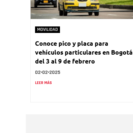
MOVILIDAD
Conoce pico y placa para
vehículos particulares en Bogotá
del 3 al 9 de febrero
02•02•2025
LEER MÁS