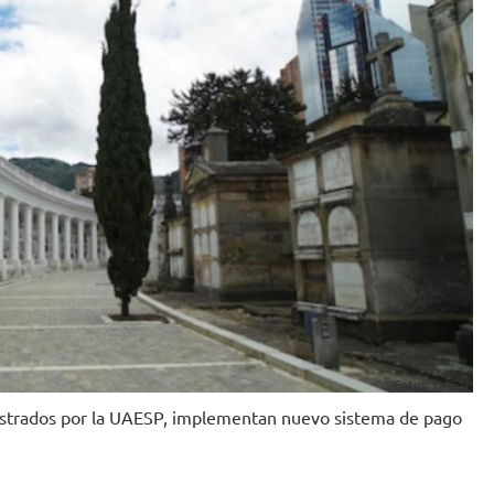
Fotos: UAESP
istrados por la UAESP, implementan nuevo sistema de pago