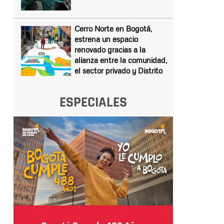
Cerro Norte en Bogotá,
estrena un espacio
renovado gracias a la
alianza entre la comunidad,
el sector privado y Distrito
ESPECIALES