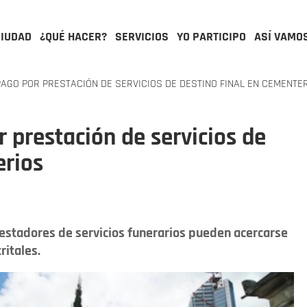
CIUDAD
¿QUÉ HACER?
SERVICIOS
YO PARTICIPO
ASÍ VAMO
AGO POR PRESTACIÓN DE SERVICIOS DE DESTINO FINAL EN CEMENTE
 prestación de servicios de
erios
estadores de servicios funerarios pueden acercarse
ritales.