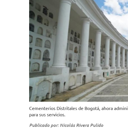
Cementerios Distritales de Bogotá, ahora admin
para sus servicios.
Publicado por: Nicolás Rivera Pulido