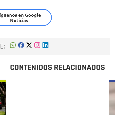
íguenos en Google
Noticias
E:
CONTENIDOS RELACIONADOS