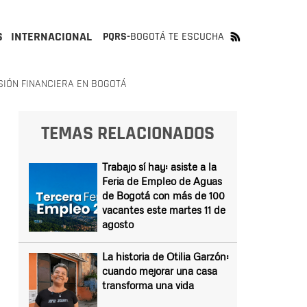
S
INTERNACIONAL
PQRS-
BOGOTÁ TE ESCUCHA
SIÓN FINANCIERA EN BOGOTÁ
TEMAS RELACIONADOS
Trabajo sí hay: asiste a la
Feria de Empleo de Aguas
de Bogotá con más de 100
vacantes este martes 11 de
agosto
La historia de Otilia Garzón:
cuando mejorar una casa
transforma una vida