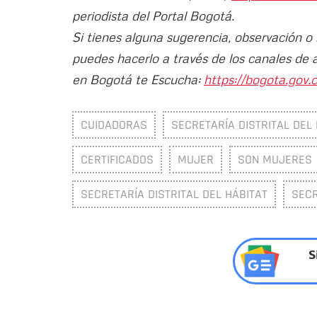
periodista del Portal Bogotá.
Si tienes alguna sugerencia, observación o
puedes hacerlo a través de los canales de 
en Bogotá te Escucha:
https://bogota.gov.c
CUIDADORAS
SECRETARÍA DISTRITAL DEL
CERTIFICADOS
MUJER
SON MUJERES
SECRETARÍA DISTRITAL DEL HÁBITAT
SECR
S