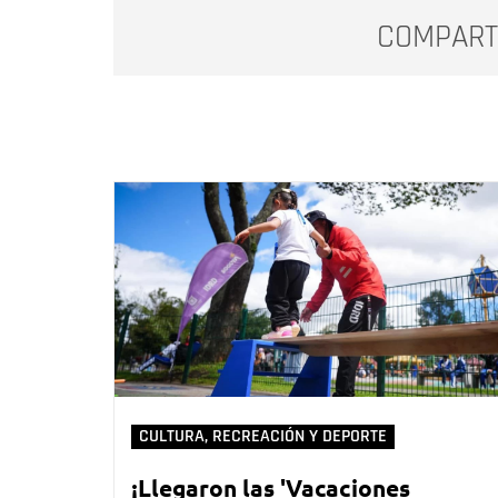
COMPART
CULTURA, RECREACIÓN Y DEPORTE
¡Llegaron las 'Vacaciones