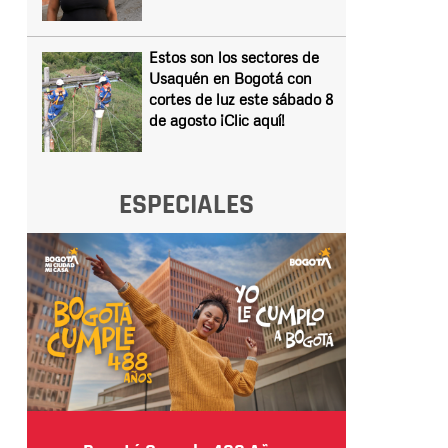
Estos son los sectores de
Usaquén en Bogotá con
cortes de luz este sábado 8
de agosto ¡Clic aquí!
ESPECIALES