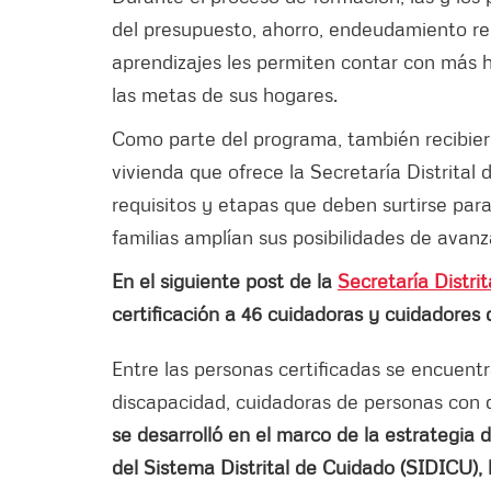
del presupuesto, ahorro, endeudamiento resp
aprendizajes les permiten contar con más h
las metas de sus hogares.
Como parte del programa, también recibier
vivienda que ofrece la Secretaría Distrital
requisitos y etapas que deben surtirse par
familias amplían sus posibilidades de avanz
En el siguiente post de la
Secretaría Distrit
certificación a 46 cuidadoras y cuidadore
Entre las personas certificadas se encuent
discapacidad, cuidadoras de personas con 
se desarrolló en el marco de la estrategi
del Sistema Distrital de Cuidado (SIDICU), 