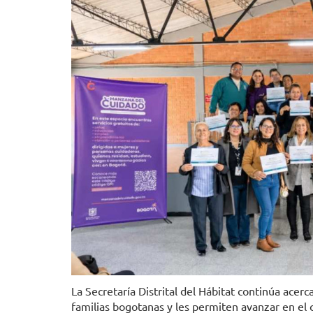
La Secretaría Distrital del Hábitat continúa acer
familias bogotanas y les permiten avanzar en el 