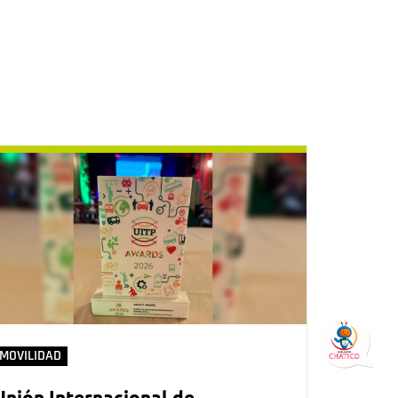
MOVILIDAD
Unión Internacional de