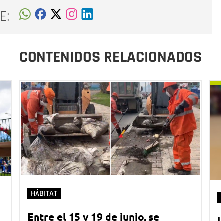
E:
CONTENIDOS RELACIONADOS
HÁBITAT
Entre el 15 y 19 de junio, se