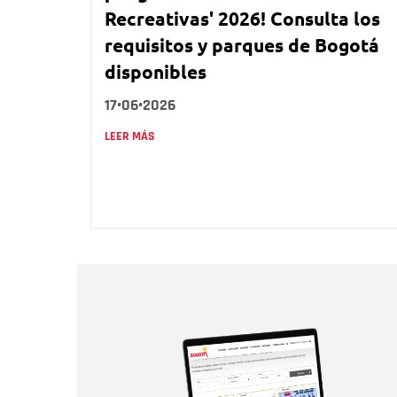
Recreativas' 2026! Consulta los
requisitos y parques de Bogotá
disponibles
17•06•2026
LEER MÁS