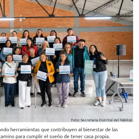
Foto: Secretaría Distrital del Hábitat.
cando herramientas que contribuyen al bienestar de las
camino para cumplir el sueño de tener casa propia.