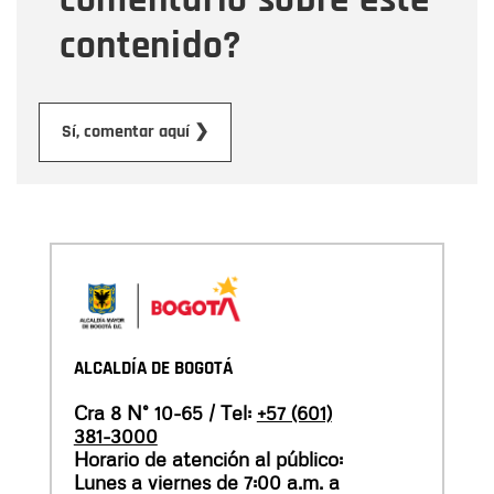
contenido?
Enviar
Sí, comentar aquí ❯
ALCALDÍA DE BOGOTÁ
Cra 8 N° 10-65 / Tel:
+57 (601)
381-3000
Horario de atención al público:
Lunes a viernes de 7:00 a.m. a