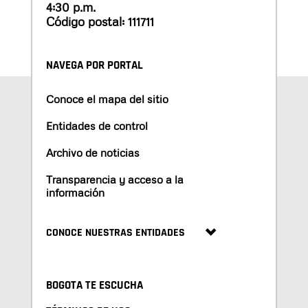
4:30 p.m.
Código postal: 111711
NAVEGA POR PORTAL
Conoce el mapa del sitio
Entidades de control
Archivo de noticias
Transparencia y acceso a la
información
CONOCE NUESTRAS ENTIDADES
BOGOTA TE ESCUCHA