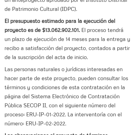
de Patrimonio Cultural (IDPC).
El presupuesto estimado para la ejecución del
proyecto es de $13.062.902.101.
El proceso tendrá
un plazo de ejecución de 14 meses para la entrega y
recibo a satisfacción del proyecto, contados a partir
de la suscripción del acta de inicio.
Las personas naturales o jurídicas interesadas en
hacer parte de este proyecto, pueden consultar los
términos y condiciones de esta contratación en la
página del Sistema Electrónico de Contratación
Pública SECOP II, con el siguiente número del
proceso: ERU-IP-01-2022. La interventoría con el
número: ERU-IP-02-2022.