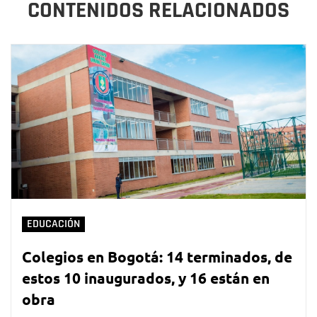
CONTENIDOS RELACIONADOS
EDUCACIÓN
Colegios en Bogotá: 14 terminados, de
estos 10 inaugurados, y 16 están en
obra