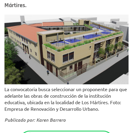
Mártires.
La convocatoria busca seleccionar un proponente para que
adelante las obras de construcción de la institución
educativa, ubicada en la localidad de Los Mártires. Foto:
Empresa de Renovación y Desarrollo Urbano.
Publicado por: Karen Barrero