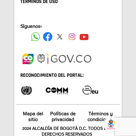
TÉRMINOS DE USO
Síguenos:
RECONOCIMIENTO DEL PORTAL:
Mapa del
Políticas de
Términos y
sitio
privacidad
condiciones
2024 ALCALDÍA DE BOGOTÁ D.C. TODOS LOS
DERECHOS RESERVADOS