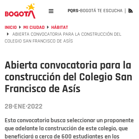
PQRS-
BOGOTÁ TE ESCUCHA
INICIO
MI CIUDAD
HÁBITAT
ABIERTA CONVOCATORIA PARA LA CONSTRUCCIÓN DEL
COLEGIO SAN FRANCISCO DE ASÍS
Abierta convocatoria para la
construcción del Colegio San
Francisco de Asís
28·ENE·2022
Esta convocatoria busca seleccionar un proponente
que adelante la construcción de este colegio, que
beneficiará a cerca de 600 estudiantes en los