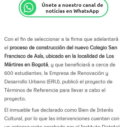
Únete a nuestro canal de
noticias en WhatsApp
Con el fin de seleccionar a la firma que adelantará
el
proceso de construcción del nuevo Colegio San
Francisco de Asís, ubicado en la localidad de Los
Mártires en Bogotá
, y que beneficiará a cerca de
600 estudiantes, la Empresa de Renovación y
Desarrollo Urbano (ERU), publicó el proyecto de
Términos de Referencia para llevar a cabo el
proyecto.
El inmueble fue declarado como Bien de Interés
Cultural, por lo que las intervenciones cuentan con
un anteproyecto aprobado por el Instituto Distrital