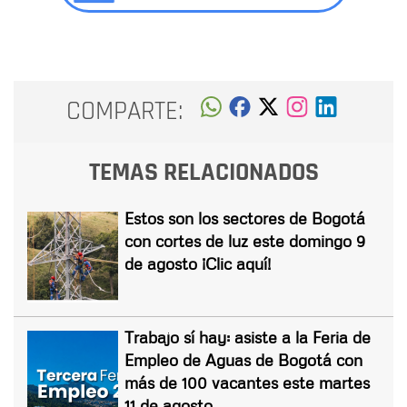
COMPARTE:
TEMAS RELACIONADOS
Estos son los sectores de Bogotá
con cortes de luz este domingo 9
de agosto ¡Clic aquí!
Trabajo sí hay: asiste a la Feria de
Empleo de Aguas de Bogotá con
más de 100 vacantes este martes
11 de agosto