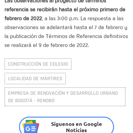
Las observaciones al proyecto de términos
referencia se recibirán hasta el próximo primero de
febrero de 2022
, a las 3:00 p.m. La respuesta a las
observaciones se adelantará hasta el 7 de febrero y
la publicación de Términos de Referencia definitivos
se realizará el 9 de febrero de 2022.
CONSTRUCCIÓN DE COLEGIO
LOCALIDAD DE MÁRTIRES
EMPRESA DE RENOVACIÓN Y DESARROLLO URBANO
DE BOGOTÁ - RENOBO
Síguenos en Google
Noticias