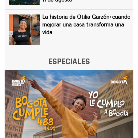
La historia de Otilia Garzón: cuando
mejorar una casa transforma una
vida
ESPECIALES