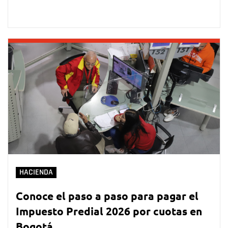
HACIENDA
Conoce el paso a paso para pagar el
Impuesto Predial 2026 por cuotas en
Bogotá