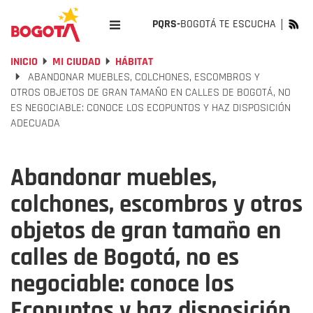
PQRS-
BOGOTÁ TE ESCUCHA
INICIO
MI CIUDAD
HÁBITAT
ABANDONAR MUEBLES, COLCHONES, ESCOMBROS Y
OTROS OBJETOS DE GRAN TAMAÑO EN CALLES DE BOGOTÁ, NO
ES NEGOCIABLE: CONOCE LOS ECOPUNTOS Y HAZ DISPOSICIÓN
ADECUADA
Abandonar muebles,
colchones, escombros y otros
objetos de gran tamaño en
calles de Bogotá, no es
negociable: conoce los
Ecopuntos y haz disposición