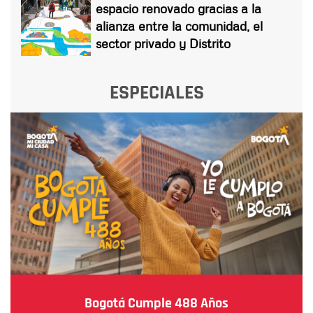
espacio renovado gracias a la
alianza entre la comunidad, el
sector privado y Distrito
ESPECIALES
Bogotá Cumple 488 Años