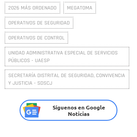
2026 MÁS ORDENADO
MEGATOMA
OPERATIVOS DE SEGURIDAD
OPERATIVOS DE CONTROL
UNIDAD ADMINISTRATIVA ESPECIAL DE SERVICIOS
PÚBLICOS - UAESP
SECRETARÍA DISTRITAL DE SEGURIDAD, CONVIVENCIA
Y JUSTICIA - SDSCJ
Síguenos en Google
Noticias