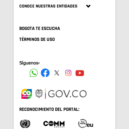
CONOCE NUESTRAS ENTIDADES
BOGOTA TE ESCUCHA
TÉRMINOS DE USO
Síguenos:
RECONOCIMIENTO DEL PORTAL: