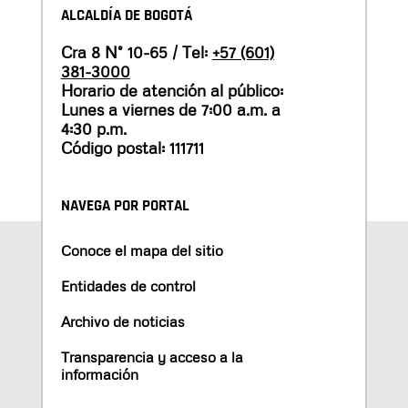
ALCALDÍA DE BOGOTÁ
Cra 8 N° 10-65 / Tel:
+57 (601)
381-3000
Horario de atención al público:
Lunes a viernes de 7:00 a.m. a
4:30 p.m.
Código postal: 111711
NAVEGA POR PORTAL
Conoce el mapa del sitio
Entidades de control
Archivo de noticias
Transparencia y acceso a la
información