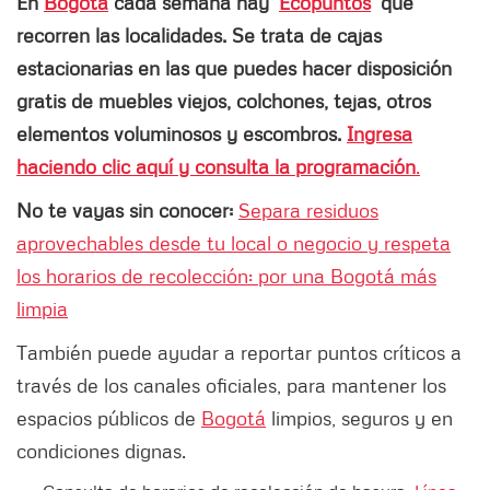
En
Bogotá
cada semana hay '
Ecopuntos
' que
recorren las localidades. Se trata de cajas
estacionarias en las que puedes hacer disposición
gratis de muebles viejos, colchones, tejas, otros
elementos voluminosos y escombros.
Ingresa
haciendo clic aquí y consulta la programación
.
No te vayas sin conocer:
Separa residuos
aprovechables desde tu local o negocio y respeta
los horarios de recolección: por una Bogotá más
limpia
También puede ayudar a reportar puntos críticos a
través de los canales oficiales, para mantener los
espacios públicos de
Bogotá
limpios, seguros y en
condiciones dignas.