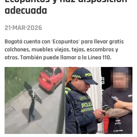
adecuada
21·MAR·2026
Bogotá cuenta con 'Ecopuntos' para llevar gratis
colchones, muebles viejos, tejas, escombros y
otros. También puede llamar a la Línea 110.
Fotos: Secretaría Distrital de Seguridad.