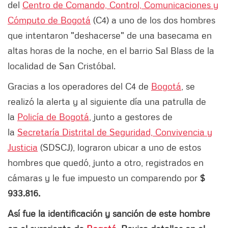
del
Centro de Comando, Control, Comunicaciones y
Cómputo de Bogotá
(C4) a uno de los dos hombres
que intentaron "deshacerse" de una basecama en
altas horas de la noche, en el barrio Sal Blass de la
localidad de San Cristóbal.
Gracias a los operadores del C4 de
Bogotá
, se
realizó la alerta y al siguiente día una patrulla de
la
Policía de Bogotá
, junto a gestores de
la
Secretaría Distrital de Seguridad, Convivencia y
Justicia
(SDSCJ), lograron ubicar a uno de estos
hombres que quedó, junto a otro, registrados en
cámaras y le fue impuesto un comparendo por
$
933.816.
Así fue la identificación y sanción de este hombre