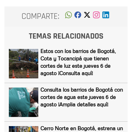
COMPARTE:
TEMAS RELACIONADOS
Estos con los barrios de Bogotá,
Cota y Tocancipá que tienen
cortes de luz este jueves 6 de
agosto ¡Consulta aquí!
Consulta los barrios de Bogotá con
cortes de agua este jueves 6 de
agosto ¡Amplia detalles aquí!
Cerro Norte en Bogotá, estrena un