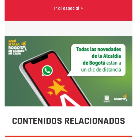
Ir al especial >
CONTENIDOS RELACIONADOS