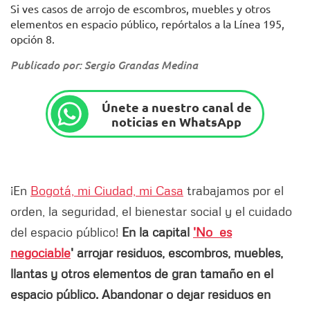
Si ves casos de arrojo de escombros, muebles y otros
elementos en espacio público, repórtalos a la Línea 195,
opción 8.
Publicado por: Sergio Grandas Medina
Únete a nuestro canal de
noticias en WhatsApp
¡En
Bogotá, mi Ciudad, mi Casa
trabajamos por el
orden, la seguridad, el bienestar social y el cuidado
del espacio público!
En la capital
'No es
negociable
' arrojar residuos, escombros, muebles,
llantas y otros elementos de gran tamaño en el
espacio público. Abandonar o dejar residuos en