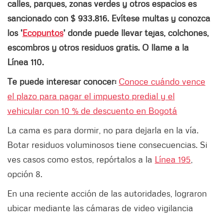
calles, parques, zonas verdes y otros espacios es
sancionado con $ 933.816. Evítese multas y conozca
los '
Ecopuntos
' donde puede llevar tejas, colchones,
escombros y otros residuos gratis. O llame a la
Línea 110.
Te puede interesar conocer:
Conoce cuándo vence
el plazo para pagar el impuesto predial y el
vehicular con 10 % de descuento en Bogotá
La cama es para dormir, no para dejarla en la vía.
Botar residuos voluminosos tiene consecuencias. Si
ves casos como estos, repórtalos a la
Línea 195
,
opción 8.
En una reciente acción de las autoridades, lograron
ubicar mediante las cámaras de video vigilancia