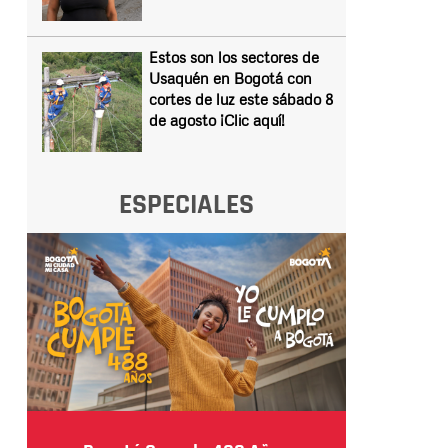
Estos son los sectores de
Usaquén en Bogotá con
cortes de luz este sábado 8
de agosto ¡Clic aquí!
ESPECIALES