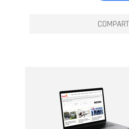
COMPART