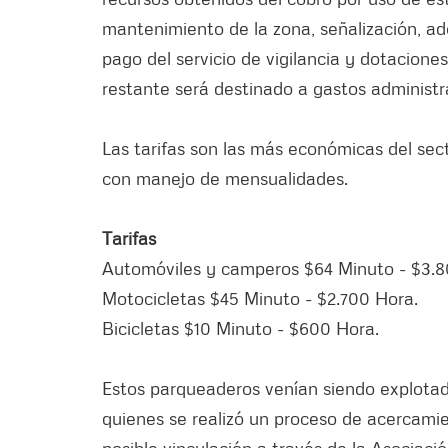
mantenimiento de la zona, señalización, adecu
pago del servicio de vigilancia y dotaciones
restante será destinado a gastos administra
Las tarifas son las más económicas del sec
con manejo de mensualidades.
Tarifas
Automóviles y camperos $64 Minuto - $3.8
Motocicletas $45 Minuto - $2.700 Hora.
Bicicletas $10 Minuto - $600 Hora.
Estos parqueaderos venían siendo explotad
quienes se realizó un proceso de acercamie