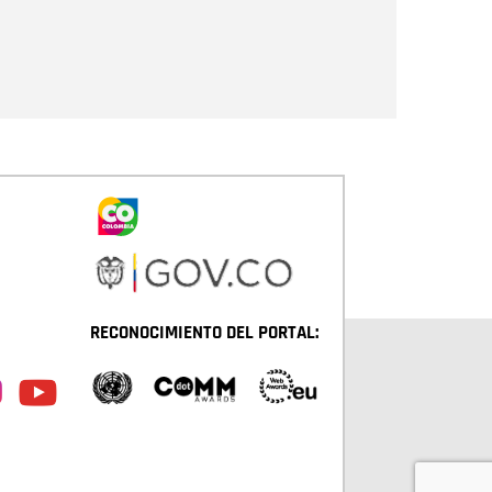
Enviar
RECONOCIMIENTO DEL PORTAL: