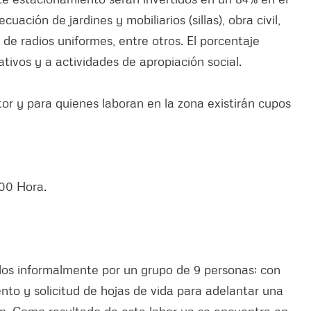
ación de jardines y mobiliarios (sillas), obra civil,
 de radios uniformes, entre otros. El porcentaje
tivos y a actividades de apropiación social.
tor y para quienes laboran en la zona existirán cupos
00 Hora.
os informalmente por un grupo de 9 personas; con
nto y solicitud de hojas de vida para adelantar una