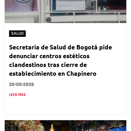
SALUD
Secretaría de Salud de Bogotá pide
denunciar centros estéticos
clandestinos tras cierre de
establecimiento en Chapinero
20•05•2026
LEER MÁS