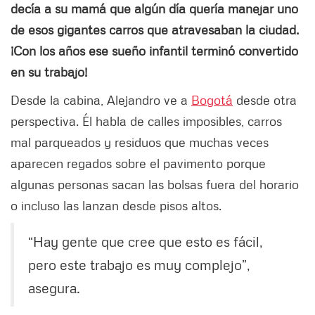
decía a su mamá que algún día quería manejar uno
de esos gigantes carros que atravesaban la ciudad.
¡Con los años ese sueño infantil terminó convertido
en su trabajo!
Desde la cabina, Alejandro ve a
Bogotá
desde otra
perspectiva. Él habla de calles imposibles, carros
mal parqueados y residuos que muchas veces
aparecen regados sobre el pavimento porque
algunas personas sacan las bolsas fuera del horario
o incluso las lanzan desde pisos altos.
“Hay gente que cree que esto es fácil,
pero este trabajo es muy complejo”,
asegura.