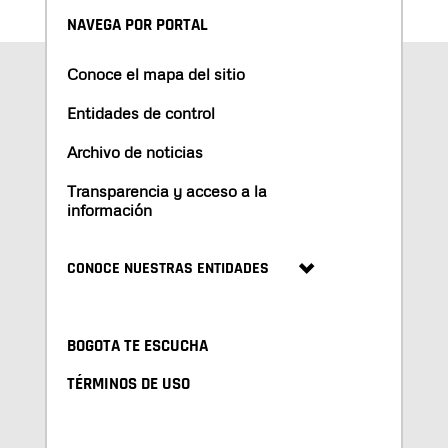
NAVEGA POR PORTAL
Conoce el mapa del sitio
Entidades de control
Archivo de noticias
Transparencia y acceso a la
información
CONOCE NUESTRAS ENTIDADES
BOGOTA TE ESCUCHA
TÉRMINOS DE USO