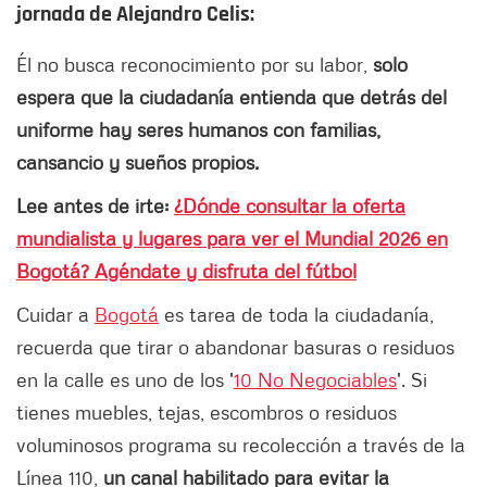
jornada de Alejandro Celis:
Él no busca reconocimiento por su labor,
solo
espera que la ciudadanía entienda que detrás del
uniforme hay seres humanos con familias,
cansancio y sueños propios.
Lee antes de irte:
¿Dónde consultar la oferta
mundialista y lugares para ver el Mundial 2026 en
Bogotá? Agéndate y disfruta del fútbol
Cuidar a
Bogotá
es tarea de toda la ciudadanía,
recuerda que tirar o abandonar basuras o residuos
en la calle es uno de los '
10 No Negociables
'. Si
tienes muebles, tejas, escombros o residuos
voluminosos programa su recolección a través de la
Línea 110,
un canal habilitado para evitar la