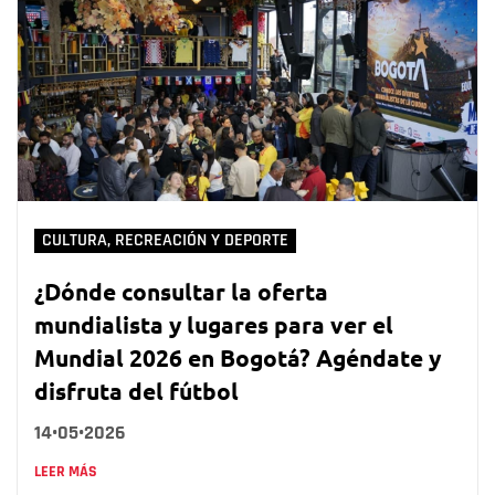
CULTURA, RECREACIÓN Y DEPORTE
¿Dónde consultar la oferta
mundialista y lugares para ver el
Mundial 2026 en Bogotá? Agéndate y
disfruta del fútbol
14•05•2026
LEER MÁS