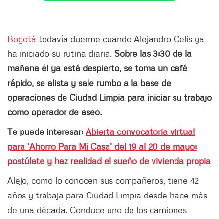
Bogotá
todavía duerme cuando Alejandro Celis ya
ha iniciado su rutina diaria.
Sobre las 3:30 de la
mañana él ya está despierto, se toma un café
rápido, se alista y sale rumbo a la base de
operaciones de Ciudad Limpia para iniciar su trabajo
como operador de aseo.
Te puede interesar:
Abierta convocatoria virtual
para 'Ahorro Para Mi Casa' del 19 al 20 de mayo:
postúlate y haz realidad el sueño de vivienda propia
Alejo, como lo conocen sus compañeros, tiene 42
años y trabaja para Ciudad Limpia desde hace más
de una década. Conduce uno de los camiones