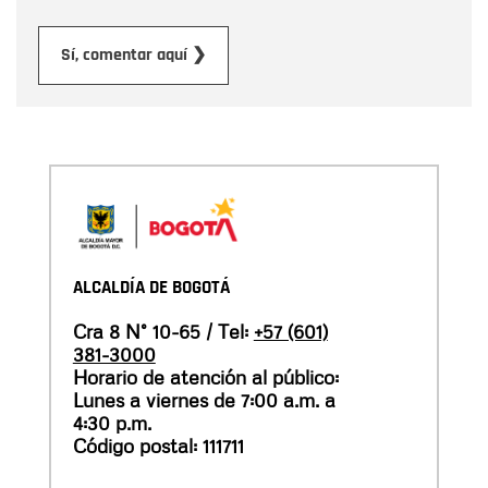
Enviar
Sí, comentar aquí ❯
ALCALDÍA DE BOGOTÁ
Cra 8 N° 10-65 / Tel:
+57 (601)
381-3000
Horario de atención al público:
Lunes a viernes de 7:00 a.m. a
4:30 p.m.
Código postal: 111711