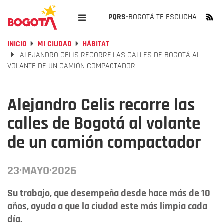
PQRS-
BOGOTÁ TE ESCUCHA
INICIO
MI CIUDAD
HÁBITAT
ALEJANDRO CELIS RECORRE LAS CALLES DE BOGOTÁ AL
VOLANTE DE UN CAMIÓN COMPACTADOR
Alejandro Celis recorre las
calles de Bogotá al volante
de un camión compactador
23·MAYO·2026
Su trabajo, que desempeña desde hace más de 10
años, ayuda a que la ciudad este más limpia cada
día.