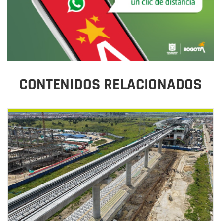
CONTENIDOS RELACIONADOS