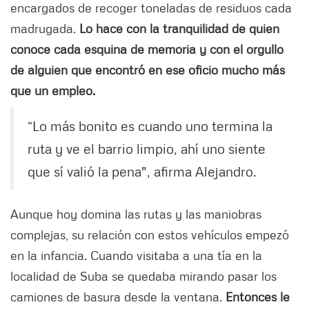
encargados de recoger toneladas de residuos cada
madrugada.
Lo hace con la tranquilidad de quien
conoce cada esquina de memoria y con el orgullo
de alguien que encontró en ese oficio mucho más
que un empleo.
“Lo más bonito es cuando uno termina la
ruta y ve el barrio limpio, ahí uno siente
que sí valió la pena", afirma Alejandro.
Aunque hoy domina las rutas y las maniobras
complejas, su relación con estos vehículos empezó
en la infancia. Cuando visitaba a una tía en la
localidad de Suba se quedaba mirando pasar los
camiones de basura desde la ventana.
Entonces le