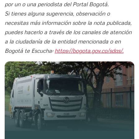
por un o una periodista del Portal Bogotá.
Si tienes alguna sugerencia, observación o
necesitas más información sobre la nota publicada,
puedes hacerlo a través de los canales de atención
a la ciudadanía de la entidad mencionada o en
Bogotá te Escucha:
https://bogota.gov.co/sdqs/.