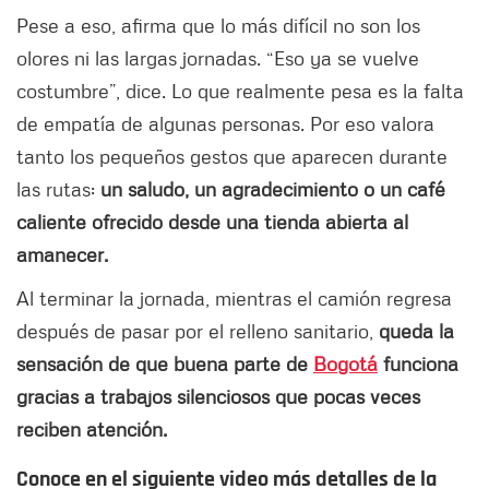
Pese a eso, afirma que lo más difícil no son los
olores ni las largas jornadas. “Eso ya se vuelve
costumbre”, dice. Lo que realmente pesa es la falta
de empatía de algunas personas. Por eso valora
tanto los pequeños gestos que aparecen durante
las rutas:
un saludo, un agradecimiento o un café
caliente ofrecido desde una tienda abierta al
amanecer.
Al terminar la jornada, mientras el camión regresa
después de pasar por el relleno sanitario,
queda la
sensación de que buena parte de
Bogotá
funciona
gracias a trabajos silenciosos que pocas veces
reciben atención.
Conoce en el siguiente video más detalles de la