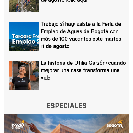
Trabajo sí hay: asiste a la Feria de
Empleo de Aguas de Bogotá con
más de 100 vacantes este martes
11 de agosto
La historia de Otilia Garzón: cuando
mejorar una casa transforma una
vida
ESPECIALES