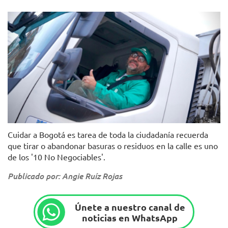
Foto: UAESP
Cuidar a Bogotá es tarea de toda la ciudadanía recuerda
que tirar o abandonar basuras o residuos en la calle es uno
de los '10 No Negociables'.
Publicado por: Angie Ruíz Rojas
Únete a nuestro canal de
noticias en WhatsApp