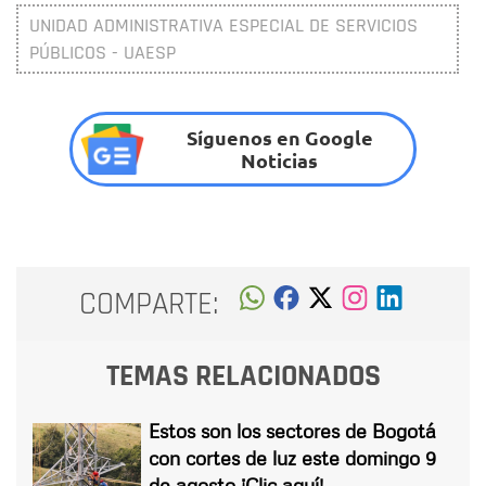
UNIDAD ADMINISTRATIVA ESPECIAL DE SERVICIOS
PÚBLICOS - UAESP
Síguenos en Google
Noticias
COMPARTE:
TEMAS RELACIONADOS
Estos son los sectores de Bogotá
con cortes de luz este domingo 9
de agosto ¡Clic aquí!