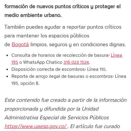
formación de nuevos puntos críticos y proteger el
medio ambiente urbano.
También puedes ayudar a reportar puntos críticos
para mantener los espacios públicos
de
Bogotá
limpios, seguros y en condiciones dignas.
Consulta de horarios de recolección de basura:
Línea
195
o WhatsApp Chatico
316 023 1524
.
Disposición correcta de escombros: Línea 110.
Reporte de arrojo ilegal de basuras o escombros: Línea
195, opción 8.
Este contenido fue creado a partir de la información
proporcionada y difundida por la Unidad
Administrativa Especial de Servicios Públicos
https://www.uaesp.gov.co/
. El artículo fue curado