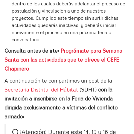
dentro de los cuales deberás adelantar el proceso de
postulación y vinculación a uno de nuestros
proyectos. Cumplido este tiempo sin surtir dichas
actividades quedarás inactivas, y deberás iniciar
nuevamente el proceso en una próxima feria o
convocatoria
Consulta antes de irte:
Prográmate para Semana
Santa con las actividades que te ofrece el CEFE
Chapinero
A continuación te compartimos un post de la
Secretaría Distrital del Hábitat
(SDHT)
con la
invitación a inscribirse en la Feria de Vivienda
dirigida exclusivamente a víctimas del conflicto
armado:
⭕️ ¡Atención! Durante este 14, 15 y 16 de