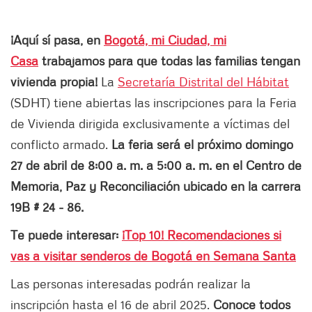
¡Aquí sí pasa, en
Bogotá, mi Ciudad, mi
Casa
trabajamos para que todas las familias tengan
vivienda propia!
La
Secretaría Distrital del Hábitat
(SDHT) tiene abiertas las inscripciones para la Feria
de Vivienda dirigida exclusivamente a víctimas del
conflicto armado.
La feria será el próximo domingo
27 de abril de 8:00 a. m. a 5:00 a. m. en el Centro de
Memoria, Paz y Reconciliación ubicado en la carrera
19B # 24 - 86.
Te puede interesar:
¡Top 10! Recomendaciones si
vas a visitar senderos de Bogotá en Semana Santa
Las personas interesadas podrán realizar la
inscripción hasta el 16 de abril 2025.
Conoce todos