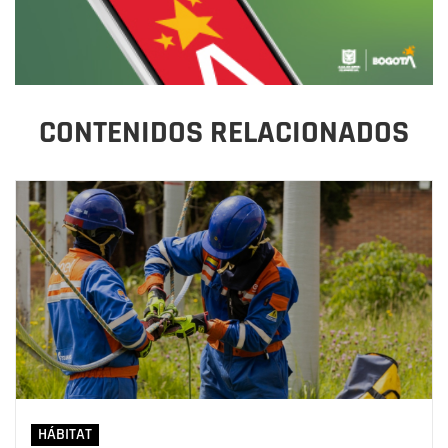
CONTENIDOS RELACIONADOS
HÁBITAT