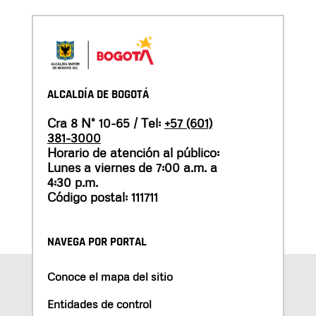
ALCALDÍA DE BOGOTÁ
Cra 8 N° 10-65 / Tel:
+57 (601)
381-3000
Horario de atención al público:
Lunes a viernes de 7:00 a.m. a
4:30 p.m.
Código postal: 111711
NAVEGA POR PORTAL
Conoce el mapa del sitio
Entidades de control