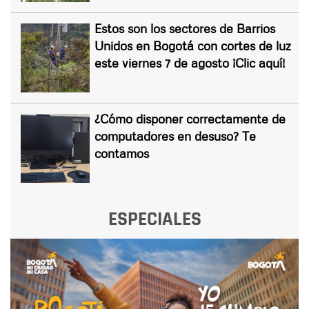
Estos son los sectores de Barrios
Unidos en Bogotá con cortes de luz
este viernes 7 de agosto ¡Clic aquí!
¿Cómo disponer correctamente de
computadores en desuso? Te
contamos
ESPECIALES