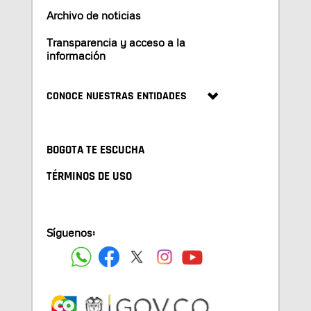
Archivo de noticias
Transparencia y acceso a la
información
CONOCE NUESTRAS ENTIDADES
BOGOTA TE ESCUCHA
TÉRMINOS DE USO
Síguenos: