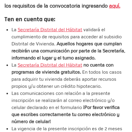
los requisitos de la convocatoria ingresando
aquí.
Ten en cuenta que:
La
Secretaría Distrital del Hábitat
validará el
cumplimiento de requisitos para acceder al subsidio
Distrital de Vivienda.
Aquellos hogares que cumplan
recibirán una comunicación por parte de la Secretaría,
informando el lugar y el turno asignado.
La
Secretaría Distrital del Hábitat
no cuenta con
programas de vivienda gratuitos.
En todos los casos
para adquirir tu vivienda deberás aportar recursos
propios y/u obtener un crédito hipotecario.
Las comunicaciones con relación a la presente
inscripción se realizarán al correo electrónico y/o
celular declarado en el formulario
¡Por favor verifica
que escribes correctamente tu correo electrónico y
número de celular!
La vigencia de la presente inscripción es de 2 meses