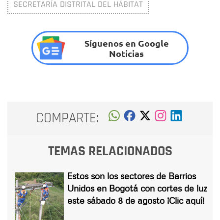
SECRETARÍA DISTRITAL DEL HÁBITAT
Síguenos en Google
Noticias
COMPARTE:
TEMAS RELACIONADOS
Estos son los sectores de Barrios
Unidos en Bogotá con cortes de luz
este sábado 8 de agosto ¡Clic aquí!