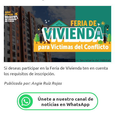
Imagen: Secretaría del Hábitat.
Si deseas participar en la Feria de Vivienda ten en cuenta
los requisitos de inscripción.
Publicado por: Angie Ruíz Rojas
Únete a nuestro canal de
noticias en WhatsApp