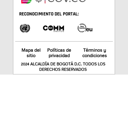
RECONOCIMIENTO DEL PORTAL:
Mapa del
Políticas de
Términos y
sitio
privacidad
condiciones
2024 ALCALDÍA DE BOGOTÁ D.C. TODOS LOS
DERECHOS RESERVADOS