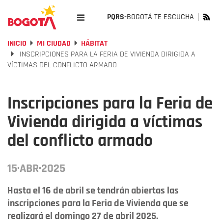
PQRS-
BOGOTÁ TE ESCUCHA
INICIO
MI CIUDAD
HÁBITAT
INSCRIPCIONES PARA LA FERIA DE VIVIENDA DIRIGIDA A
VÍCTIMAS DEL CONFLICTO ARMADO
Inscripciones para la Feria de
Vivienda dirigida a víctimas
del conflicto armado
15·ABR·2025
Hasta el 16 de abril se tendrán abiertas las
inscripciones para la Feria de Vivienda que se
realizará el domingo 27 de abril 2025.