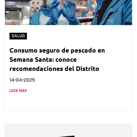
SALUD
Consumo seguro de pescado en
Semana Santa: conoce
recomendaciones del Distrito
14•04•2025
LEER MÁS
Nombre