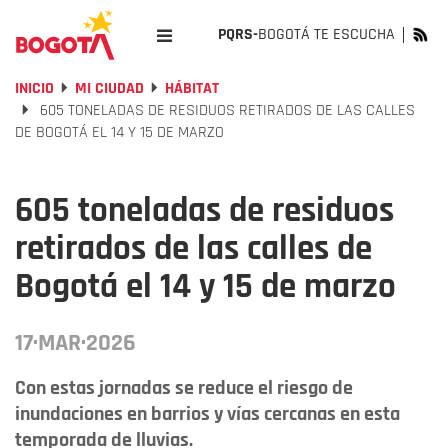
PQRS-
BOGOTÁ TE ESCUCHA
INICIO
MI CIUDAD
HÁBITAT
605 TONELADAS DE RESIDUOS RETIRADOS DE LAS CALLES
DE BOGOTÁ EL 14 Y 15 DE MARZO
605 toneladas de residuos
retirados de las calles de
Bogotá el 14 y 15 de marzo
17·MAR·2026
Con estas jornadas se reduce el riesgo de
inundaciones en barrios y vías cercanas en esta
temporada de lluvias.