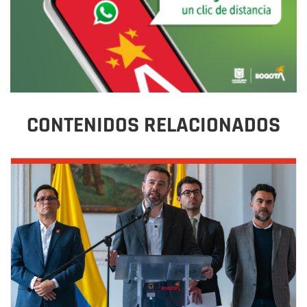
CONTENIDOS RELACIONADOS