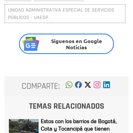
UNIDAD ADMINISTRATIVA ESPECIAL DE SERVICIOS
PÚBLICOS - UAESP
Síguenos en Google
Noticias
COMPARTE:
TEMAS RELACIONADOS
Estos con los barrios de Bogotá,
Cota y Tocancipá que tienen