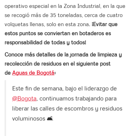
operativo especial en la Zona Industrial, en la que
se recogió más de 35 toneladas, cerca de cuatro
volquetas llenas, solo en esta zona.
¡Evitar que
estos puntos se conviertan en botaderos es
responsabilidad de todas y todos!
Conoce más detalles de la jornada de limpieza y
recolección de residuos en el siguiente post
de
Aguas de Bogotá
:
Este fin de semana, bajo el liderazgo de
@Bogota
, continuamos trabajando para
liberar las calles de escombros y residuos
voluminosos 🛋️