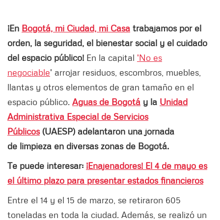
¡En
Bogotá, mi Ciudad, mi Casa
trabajamos por el
orden, la seguridad, el bienestar social y el cuidado
del espacio público!
En la capital
'No es
negociable
' arrojar residuos, escombros, muebles,
llantas y otros elementos de gran tamaño en el
espacio público.
Aguas de Bogotá
y la
Unidad
Administrativa Especial de Servicios
Públicos
(UAESP) adelantaron una jornada
de limpieza en diversas zonas de Bogotá.
Te puede interesar:
¡Enajenadores! El 4 de mayo es
el último plazo para presentar estados financieros
Entre el 14 y el 15 de marzo, se retiraron 605
toneladas en toda la ciudad. Además, se realizó un