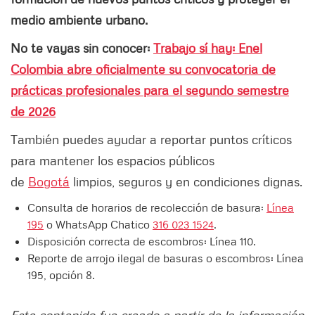
medio ambiente urbano.
No te vayas sin conocer:
Trabajo sí hay: Enel
Colombia abre oficialmente su convocatoria de
prácticas profesionales para el segundo semestre
de 2026
También puedes ayudar a reportar puntos críticos
para mantener los espacios públicos
de
Bogotá
limpios, seguros y en condiciones dignas.
Consulta de horarios de recolección de basura:
Línea
195
o WhatsApp Chatico
316 023 1524
.
Disposición correcta de escombros: Línea 110.
Reporte de arrojo ilegal de basuras o escombros: Línea
195, opción 8.