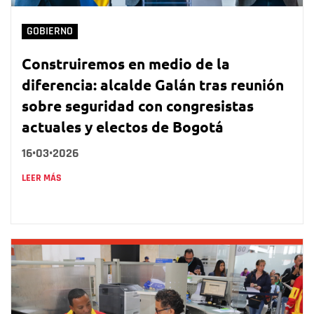
GOBIERNO
Construiremos en medio de la
diferencia: alcalde Galán tras reunión
sobre seguridad con congresistas
actuales y electos de Bogotá
16•03•2026
LEER MÁS