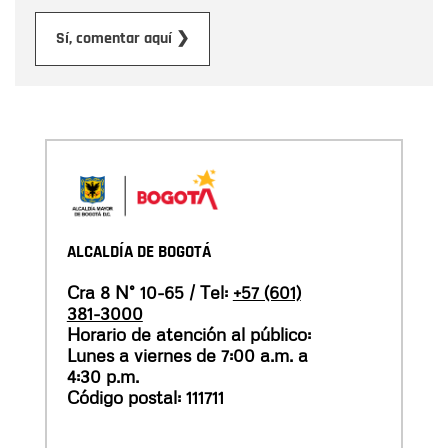
Enviar
Sí, comentar aquí ❯
ALCALDÍA DE BOGOTÁ
Cra 8 N° 10-65 / Tel:
+57 (601)
381-3000
Horario de atención al público:
Lunes a viernes de 7:00 a.m. a
4:30 p.m.
Código postal: 111711