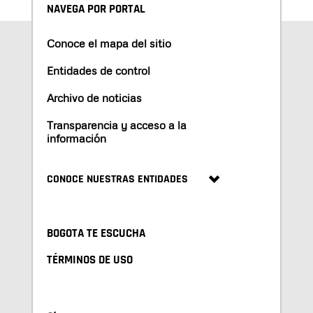
NAVEGA POR PORTAL
Conoce el mapa del sitio
Entidades de control
Archivo de noticias
Transparencia y acceso a la
información
CONOCE NUESTRAS ENTIDADES
BOGOTA TE ESCUCHA
TÉRMINOS DE USO