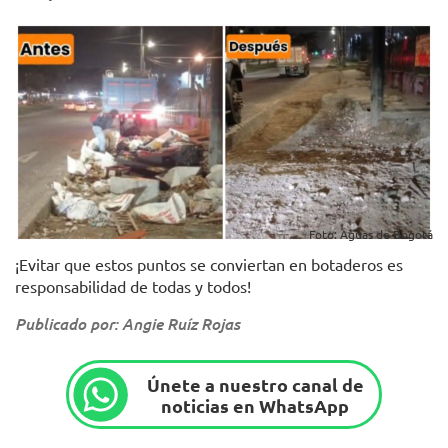
Foto: Aguas de Bogotá
¡Evitar que estos puntos se conviertan en botaderos es
responsabilidad de todas y todos!
Publicado por: Angie Ruíz Rojas
Únete a nuestro canal de
noticias en WhatsApp