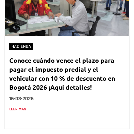
HACIENDA
Conoce cuándo vence el plazo para
pagar el impuesto predial y el
vehicular con 10 % de descuento en
Bogotá 2026 ¡Aquí detalles!
16•03•2026
LEER MÁS