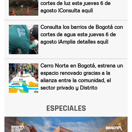
cortes de luz este jueves 6 de
agosto ¡Consulta aquí!
Consulta los barrios de Bogotá con
cortes de agua este jueves 6 de
agosto ¡Amplia detalles aquí!
Cerro Norte en Bogotá, estrena un
espacio renovado gracias a la
alianza entre la comunidad, el
sector privado y Distrito
ESPECIALES