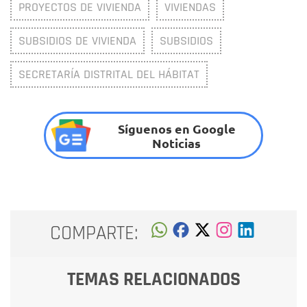
PROYECTOS DE VIVIENDA
VIVIENDAS
SUBSIDIOS DE VIVIENDA
SUBSIDIOS
SECRETARÍA DISTRITAL DEL HÁBITAT
Síguenos en Google
Noticias
COMPARTE:
TEMAS RELACIONADOS