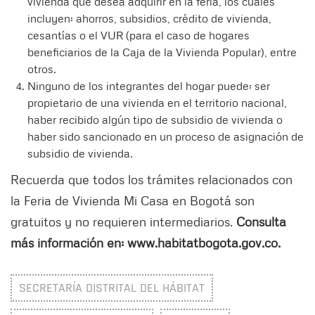
vivienda que desea adquirir en la feria, los cuales
incluyen: ahorros, subsidios, crédito de vivienda,
cesantías o el VUR (para el caso de hogares
beneficiarios de la Caja de la Vivienda Popular), entre
otros.
Ninguno de los integrantes del hogar puede: ser
propietario de una vivienda en el territorio nacional,
haber recibido algún tipo de subsidio de vivienda o
haber sido sancionado en un proceso de asignación de
subsidio de vivienda.
Recuerda que todos los trámites relacionados con
la Feria de Vivienda Mi Casa en Bogotá son
gratuitos y no requieren intermediarios.
Consulta
más información en: www.habitatbogota.gov.co.
SECRETARÍA DISTRITAL DEL HÁBITAT