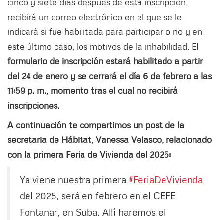
cinco y siete días después de esta inscripción,
recibirá un correo electrónico en el que se le
indicará si fue habilitada para participar o no y en
este último caso, los motivos de la inhabilidad.
El
formulario de inscripción estará habilitado a partir
del 24 de enero y se cerrará el día 6 de febrero a las
11:59 p. m., momento tras el cual no recibirá
inscripciones.
A continuación te compartimos un post de la
secretaria de Hábitat, Vanessa Velasco, relacionado
con la primera Feria de Vivienda del 2025:
Ya viene nuestra primera
#FeriaDeVivienda
del 2025, será en febrero en el CEFE
Fontanar, en Suba. Allí haremos el