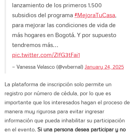
lanzamiento de los primeros 1.500
subsidios del programa
#MejoraTuCasa
,
para mejorar las condiciones de vida de
más hogares en Bogotá. Y por supuesto
tendremos más…
pic.twitter.com/ZlfG3tFai1
— Vanessa Velasco (@vvbernal)
January 24, 2025
La plataforma de inscripción solo permite un
registro por número de cédula, por lo que es
importante que los interesados hagan el proceso de
manera muy rigurosa para evitar ingresar
información que pueda inhabilitar su participación
en el evento.
Si una persona desea participar y no