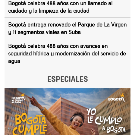
Bogotá celebra 488 años con un llamado al
cuidado y la limpieza de la ciudad
Bogotá entrega renovado el Parque de La Virgen
y 11 segmentos viales en Suba
Bogotá celebra 488 años con avances en
seguridad hídrica y modernización del servicio de
agua
ESPECIALES