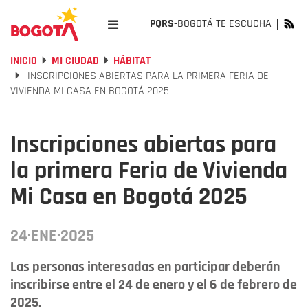
PQRS-
BOGOTÁ TE ESCUCHA
INICIO
MI CIUDAD
HÁBITAT
INSCRIPCIONES ABIERTAS PARA LA PRIMERA FERIA DE
VIVIENDA MI CASA EN BOGOTÁ 2025
Inscripciones abiertas para
la primera Feria de Vivienda
Mi Casa en Bogotá 2025
24·ENE·2025
Las personas interesadas en participar deberán
inscribirse entre el 24 de enero y el 6 de febrero de
2025.