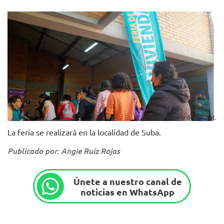
Foto: Secretaría de Hábitat.
La feria se realizará en la localidad de Suba.
Publicado por: Angie Ruíz Rojas
Únete a nuestro canal de
noticias en WhatsApp