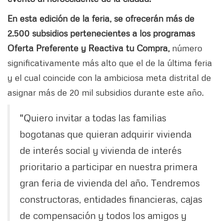
En esta edición de la feria, se ofrecerán más de
2.500 subsidios pertenecientes a los programas
Oferta Preferente y Reactiva tu Compra,
número
significativamente más alto que el de la última feria
y el cual coincide con la ambiciosa meta distrital de
asignar más de 20 mil subsidios durante este año.
"Quiero invitar a todas las familias
bogotanas que quieran adquirir vivienda
de interés social y vivienda de interés
prioritario a participar en nuestra primera
gran feria de vivienda del año. Tendremos
constructoras, entidades financieras, cajas
de compensación y todos los amigos y