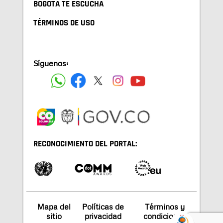
BOGOTA TE ESCUCHA
TÉRMINOS DE USO
Síguenos:
RECONOCIMIENTO DEL PORTAL:
Mapa del
Políticas de
Términos y
sitio
privacidad
condiciones