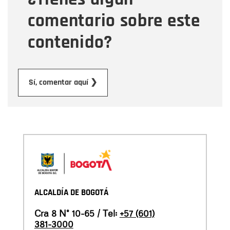
comentario sobre este
contenido?
Enviar
Sí, comentar aquí ❯
ALCALDÍA DE BOGOTÁ
Cra 8 N° 10-65 / Tel:
+57 (601)
381-3000