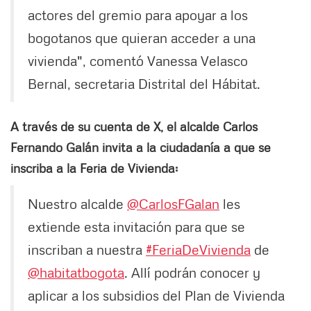
actores del gremio para apoyar a los
bogotanos que quieran acceder a una
vivienda", comentó Vanessa Velasco
Bernal, secretaria Distrital del Hábitat.
A través de su cuenta de X, el alcalde Carlos
Fernando Galán invita a la ciudadanía a que se
inscriba a la Feria de Vivienda:
Nuestro alcalde
@CarlosFGalan
les
extiende esta invitación para que se
inscriban a nuestra
#FeriaDeVivienda
de
@habitatbogota
. Allí podrán conocer y
aplicar a los subsidios del Plan de Vivienda