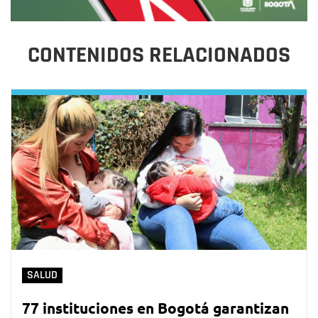
CONTENIDOS RELACIONADOS
SALUD
77 instituciones en Bogotá garantizan