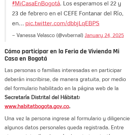
#MiCasaEnBogotá
. Los esperamos el 22 y
23 de febrero en el CEFE Fontanar del Río,
en…
pic.twitter.com/dbbjLqEBPS
— Vanessa Velasco (@vvbernal)
January 24, 2025
Cómo participar en la Feria de Vivienda Mi
Casa en Bogotá
Las personas o familias interesadas en participar
deberán inscribirse, de manera gratuita, por medio
del formulario habilitado en la página web de la
Secretaría Distrital del Hábitat:
www.habitatbogota.gov.co
.
Una vez la persona ingrese al formulario y diligencie
algunos datos personales queda registrada. Entre