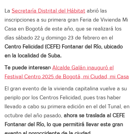
La
Secretaría Distrital del Hábitat
abrió las
inscripciones a su primera gran Feria de Vivienda Mi
Casa en Bogotá de este año, que se realizará los
días sábado 22 y domingo 23 de febrero en el
Centro Felicidad (CEFE) Fontanar del Río, ubicado
en la localidad de Suba.
Te puede interesar:
Alcalde Galán inauguró el
Festival Centro 2025 de Bogotá, mi Ciudad, mi Casa
El gran evento de la vivienda capitalina vuelve a su
periplo por los Centros Felicidad, pues tras haber
llevado a cabo su primera edición en el del Tunal, en
octubre del año pasado,
ahora se traslada al CEFE
Fontanar del Río, lo que permitirá llevar este gran
evento al noroccidente de la ciudad.