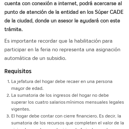
cuenta con conexión a internet, podrá acercarse al
punto de atención de la entidad en los Súper CADE
de la ciudad, donde un asesor le ayudará con este
trámite.
Es importante recordar que la habilitación para
participar en la feria no representa una asignación
automática de un subsidio.
Requisitos
La jefatura del hogar debe recaer en una persona
mayor de edad.
La sumatoria de los ingresos del hogar no debe
superar los cuatro salarios mínimos mensuales legales
vigentes.
El hogar debe contar con cierre financiero. Es decir, la
sumatoria de los recursos que completen el valor de la