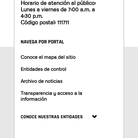
Horario de atención al público:
Lunes a viernes de 7:00 a.m. a
4:30 p.m.
Código postal: 111711
NAVEGA POR PORTAL
Conoce el mapa del sitio
Entidades de control
Archivo de noticias
Transparencia y acceso a la
información
CONOCE NUESTRAS ENTIDADES