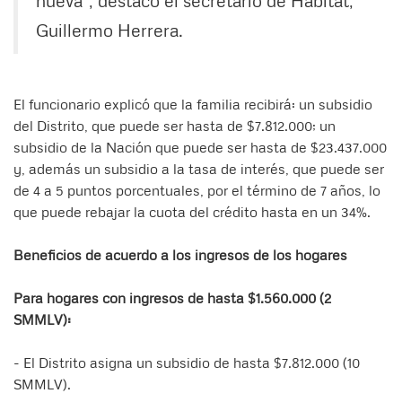
Guillermo Herrera.
El funcionario explicó que la familia recibirá: un subsidio
del Distrito, que puede ser hasta de $7.812.000; un
subsidio de la Nación que puede ser hasta de $23.437.000
y, además un subsidio a la tasa de interés, que puede ser
de 4 a 5 puntos porcentuales, por el término de 7 años, lo
que puede rebajar la cuota del crédito hasta en un 34%.
Beneficios de acuerdo a los ingresos de los hogares
Para hogares con ingresos de hasta $1.560.000 (2
SMMLV):
- El Distrito asigna un subsidio de hasta $7.812.000 (10
SMMLV).