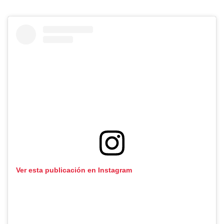
Ver esta publicación en Instagram