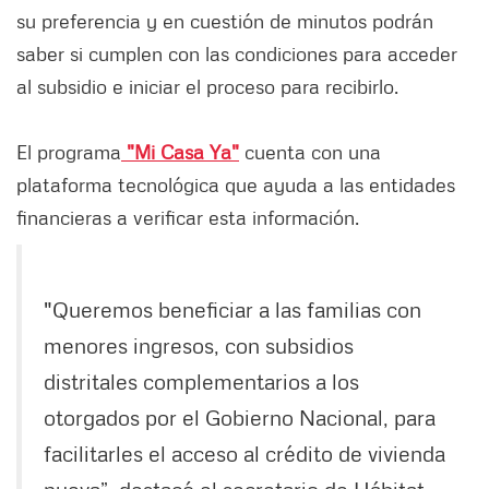
su preferencia y en cuestión de minutos podrán
saber si cumplen con las condiciones para acceder
al subsidio e iniciar el proceso para recibirlo.
El programa
"Mi Casa Ya"
cuenta con una
plataforma tecnológica que ayuda a las entidades
financieras a verificar esta información.
"Queremos beneficiar a las familias con
menores ingresos, con subsidios
distritales complementarios a los
otorgados por el Gobierno Nacional, para
facilitarles el acceso al crédito de vivienda
nueva”, destacó el secretario de Hábitat,