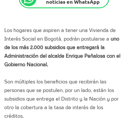
noticias en WhatsApp
Los hogares que aspiren a tener una Vivienda de
Interés Social en Bogotá, podrán postularse a
uno
de los más 2.000 subsidios que entregará la
Administración del alcalde Enrique Peñalosa con el
Gobierno Nacional.
Son múltiples los beneficios que recibirán las
personas que se postulen, por un lado, están los
subsidios que entrega el Distrito y la Nación y por
otro la cobertura a la tasa de interés de los
créditos.