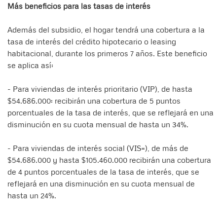
Más beneficios para las tasas de interés
Además del subsidio, el hogar tendrá una cobertura a la
tasa de interés del crédito hipotecario o leasing
habitacional, durante los primeros 7 años. Este beneficio
se aplica así:
- Para viviendas de interés prioritario (VIP), de hasta
$54.686.000: recibirán una cobertura de 5 puntos
porcentuales de la tasa de interés, que se reflejará en una
disminución en su cuota mensual de hasta un 34%.
- Para viviendas de interés social (VIS=), de más de
$54.686.000 y hasta $105.460.000 recibirán una cobertura
de 4 puntos porcentuales de la tasa de interés, que se
reflejará en una disminución en su cuota mensual de
hasta un 24%.