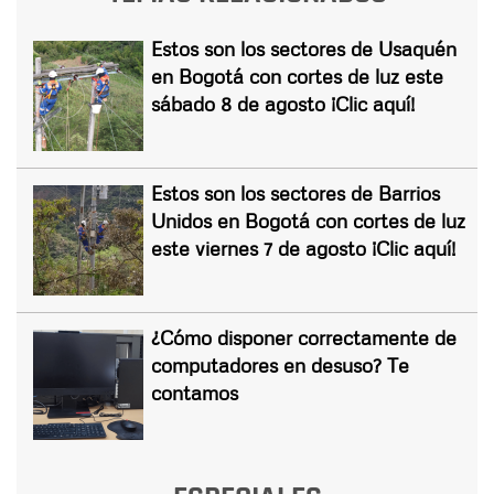
Estos son los sectores de Usaquén
en Bogotá con cortes de luz este
sábado 8 de agosto ¡Clic aquí!
Estos son los sectores de Barrios
Unidos en Bogotá con cortes de luz
este viernes 7 de agosto ¡Clic aquí!
¿Cómo disponer correctamente de
computadores en desuso? Te
contamos