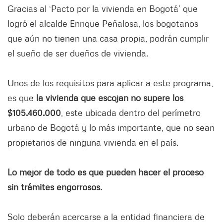
Gracias al ‘Pacto por la vivienda en Bogotá’ que
logró el alcalde Enrique Peñalosa, los bogotanos
que aún no tienen una casa propia, podrán cumplir
el sueño de ser dueños de vivienda.
Unos de los requisitos para aplicar a este programa,
es que
la vivienda que escojan no supere los
$105.460.000
, este ubicada dentro del perímetro
urbano de Bogotá y lo más importante, que no sean
propietarios de ninguna vivienda en el país.
Lo mejor de todo es que pueden hacer el proceso
sin trámites engorrosos.
Solo deberán acercarse a la entidad financiera de