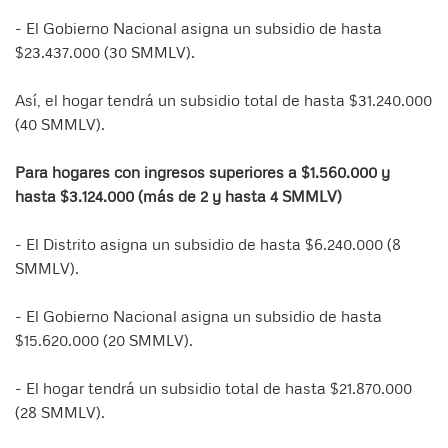
- El Gobierno Nacional asigna un subsidio de hasta
$23.437.000 (30 SMMLV).
Así, el hogar tendrá un subsidio total de hasta $31.240.000
(40 SMMLV).
Para hogares con ingresos superiores a $1.560.000 y
hasta $3.124.000 (más de 2 y hasta 4 SMMLV)
- El Distrito asigna un subsidio de hasta $6.240.000 (8
SMMLV).
- El Gobierno Nacional asigna un subsidio de hasta
$15.620.000 (20 SMMLV).
- El hogar tendrá un subsidio total de hasta $21.870.000
(28 SMMLV).