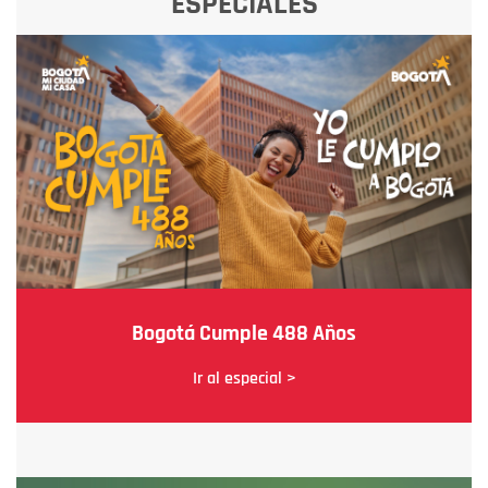
ESPECIALES
Bogotá Cumple 488 Años
Ir al especial >