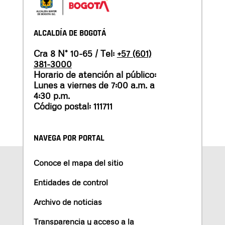
ALCALDÍA DE BOGOTÁ
Cra 8 N° 10-65 / Tel:
+57 (601)
381-3000
Horario de atención al público:
Lunes a viernes de 7:00 a.m. a
4:30 p.m.
Código postal: 111711
NAVEGA POR PORTAL
Conoce el mapa del sitio
Entidades de control
Archivo de noticias
Transparencia y acceso a la