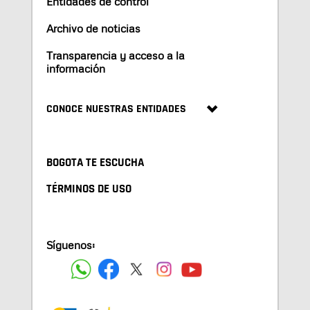
Entidades de control
Archivo de noticias
Transparencia y acceso a la
información
CONOCE NUESTRAS ENTIDADES
BOGOTA TE ESCUCHA
TÉRMINOS DE USO
Síguenos: