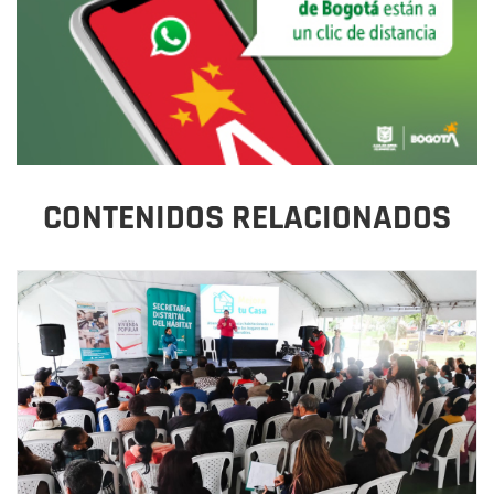
CONTENIDOS RELACIONADOS