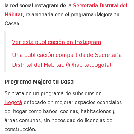
la red social instagram de la
Secretaría Distrital del
Hábitat
, relacionada con el programa ¡Mejora tu
Casa!:
Ver esta publicación en Instagram
Una publicación compartida de Secretaría
Distrital del Hábitat. (@habitatbogota)
Programa Mejora tu Casa
Se trata de un programa de subsidios en
Bogotá
enfocado en mejorar espacios esenciales
del hogar como baños, cocinas, habitaciones y
áreas comunes, sin necesidad de licencias de
construcción.