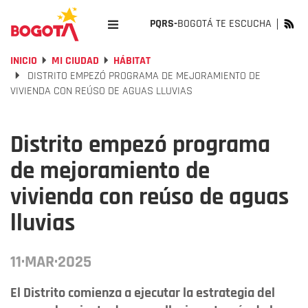
PQRS-
BOGOTÁ TE ESCUCHA
INICIO
MI CIUDAD
HÁBITAT
DISTRITO EMPEZÓ PROGRAMA DE MEJORAMIENTO DE
VIVIENDA CON REÚSO DE AGUAS LLUVIAS
Distrito empezó programa
de mejoramiento de
vivienda con reúso de aguas
lluvias
11·MAR·2025
El Distrito comienza a ejecutar la estrategia del