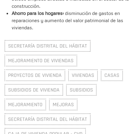
construcción.
Ahorro para los hogares:
disminución de gastos en
reparaciones y aumento del valor patrimonial de las
viviendas.
SECRETARÍA DISTRITAL DEL HÁBITAT
MEJORAMIENTO DE VIVIENDAS
PROYECTOS DE VIVIENDA
VIVIENDAS
CASAS
SUBSIDIOS DE VIVIENDA
SUBSIDIOS
MEJORAMIENTO
MEJORAS
SECRETARÍA DISTRITAL DEL HÁBITAT
CAJA DE VIVIENDA POPULAR - CVP