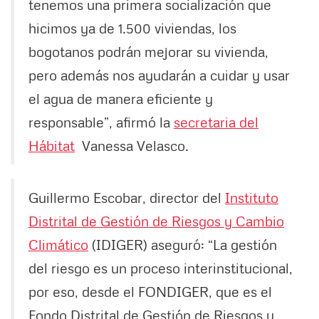
tenemos una primera socialización que
hicimos ya de 1.500 viviendas, los
bogotanos podrán mejorar su vivienda,
pero además nos ayudarán a cuidar y usar
el agua de manera eficiente y
responsable”, afirmó la
secretaria del
Hábitat
Vanessa Velasco.
Guillermo Escobar, director del
Instituto
Distrital de Gestión de Riesgos y Cambio
Climático
(IDIGER) aseguró: “La gestión
del riesgo es un proceso interinstitucional,
por eso, desde el FONDIGER, que es el
Fondo Distrital de Gestión de Riesgos y