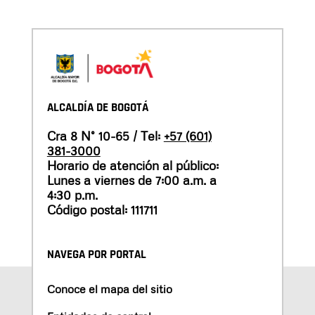
ALCALDÍA DE BOGOTÁ
Cra 8 N° 10-65 / Tel:
+57 (601)
381-3000
Horario de atención al público:
Lunes a viernes de 7:00 a.m. a
4:30 p.m.
Código postal: 111711
NAVEGA POR PORTAL
Conoce el mapa del sitio