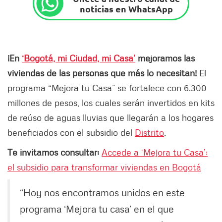
noticias en WhatsApp
¡En
‘Bogotá, mi Ciudad, mi Casa’
mejoramos las
viviendas de las personas que más lo necesitan!
El
programa “Mejora tu Casa” se fortalece con 6.300
millones de pesos, los cuales serán invertidos en kits
de reúso de aguas lluvias que llegarán a los hogares
beneficiados con el subsidio del
Distrito
.
Te invitamos consultar:
Accede a ‘Mejora tu Casa’:
el subsidio para transformar viviendas en Bogotá
“Hoy nos encontramos unidos en este
programa ‘Mejora tu casa’ en el que