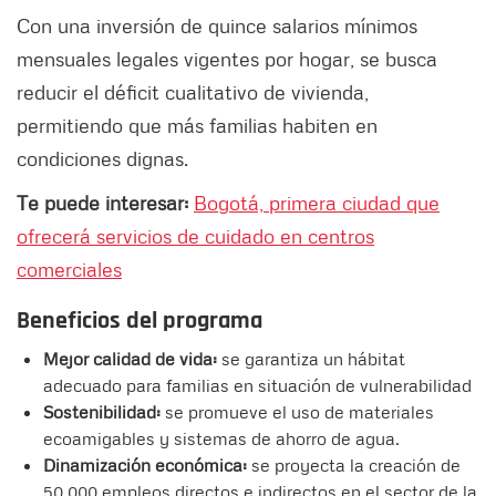
Con una inversión de quince salarios mínimos
mensuales legales vigentes por hogar, se busca
reducir el déficit cualitativo de vivienda,
permitiendo que más familias habiten en
condiciones dignas.
Te puede interesar:
Bogotá, primera ciudad que
ofrecerá servicios de cuidado en centros
comerciales
Beneficios del programa
Mejor calidad de vida:
se garantiza un hábitat
adecuado para familias en situación de vulnerabilidad
Sostenibilidad:
se promueve el uso de materiales
ecoamigables y sistemas de ahorro de agua.
Dinamización económica:
se proyecta la creación de
50.000 empleos directos e indirectos en el sector de la