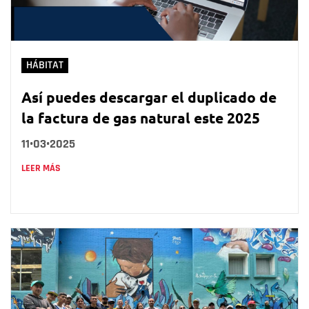
HÁBITAT
Así puedes descargar el duplicado de
la factura de gas natural este 2025
11•03•2025
LEER MÁS