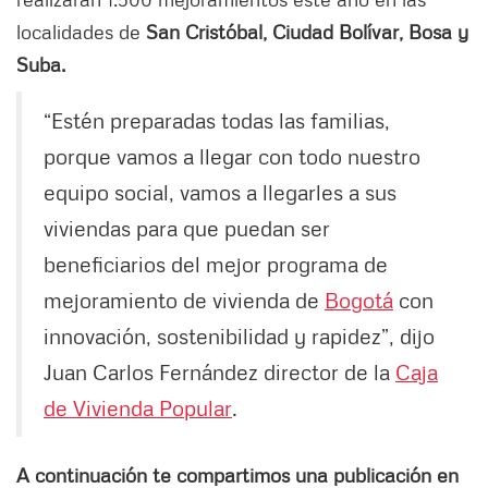
localidades de
San Cristóbal, Ciudad Bolívar, Bosa y
Suba.
“Estén preparadas todas las familias,
porque vamos a llegar con todo nuestro
equipo social, vamos a llegarles a sus
viviendas para que puedan ser
beneficiarios del mejor programa de
mejoramiento de vivienda de
Bogotá
con
innovación, sostenibilidad y rapidez”, dijo
Juan Carlos Fernández director de la
Caja
de Vivienda Popular
.
A continuación te compartimos una publicación en