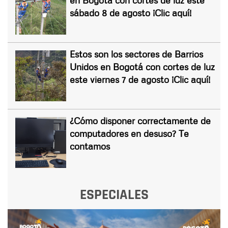
sábado 8 de agosto ¡Clic aquí!
Estos son los sectores de Barrios
Unidos en Bogotá con cortes de luz
este viernes 7 de agosto ¡Clic aquí!
¿Cómo disponer correctamente de
computadores en desuso? Te
contamos
ESPECIALES