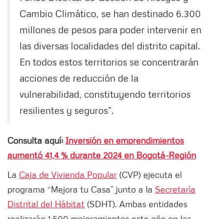
Cambio Climático, se han destinado 6.300
millones de pesos para poder intervenir en
las diversas localidades del distrito capital.
En todos estos territorios se concentrarán
acciones de reducción de la
vulnerabilidad, constituyendo territorios
resilientes y seguros”.
Consulta aquí:
Inversión en emprendimientos
aumentó 41,4 % durante 2024 en Bogotá-Región
La
Caja de Vivienda Popular
(CVP) ejecuta el
programa “Mejora tu Casa” junto a la
Secretaría
Distrital del Hábitat
(SDHT). Ambas entidades
realizarán 1.500 mejoramientos este año en las